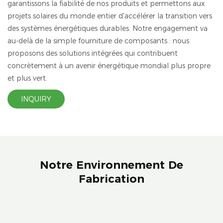
garantissons la fiabilité de nos produits et permettons aux
projets solaires du monde entier d'accélérer la transition vers
des systèmes énergétiques durables. Notre engagement va
au-delà de la simple fourniture de composants : nous
proposons des solutions intégrées qui contribuent
concrètement à un avenir énergétique mondial plus propre
et plus vert.
INQUIRY
Notre Environnement De
Fabrication