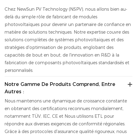
Chez NewSun PV Technology (NSPV), nous allons bien au-
delà du simple rôle de fabricant de modules
photovoltaïques pour devenir un partenaire de confiance en
matière de solutions techniques.
Notre expertise couvre des
solutions complètes de systèmes photovoltaïques et des
stratégies d'optimisation de produits, englobant des
capacités de bout en bout, de l'innovation en R&D à la
fabrication de composants photovoltaïques standardisés et
personnalisés.
Notre Gamme De Produits Comprend, Entre
Autres :
Nous maintenons une dynamique de croissance constante
en obtenant des certifications reconnues mondialement,
notamment TÜV, IEC, CE
et
Nous utilisons ETL pour
répondre aux diverses exigences de conformité régionales.
Grâce à des protocoles d'assurance qualité rigoureux, nous