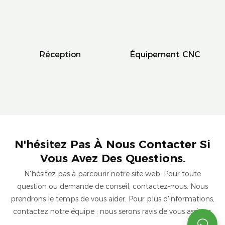
Réception
Équipement CNC
N'hésitez Pas À Nous Contacter Si
Vous Avez Des Questions.
N'hésitez pas à parcourir notre site web. Pour toute
question ou demande de conseil, contactez-nous. Nous
prendrons le temps de vous aider. Pour plus d'informations,
contactez notre équipe ; nous serons ravis de vous assister.