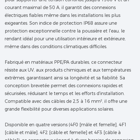
courant maximal de 50 A, il garantit des connexions
électriques fiables même dans les installations les plus
exigeantes. Son indice de protection IP68 assure une
protection exceptionnelle contre la poussière et l'eau, le
rendant idéal pour une utilisation intérieure et extérieure,
même dans des conditions climatiques difficiles.
Fabriqué en matériaux PPE/PA durables, ce connecteur
résiste aux UV, aux produits chimiques et aux températures
extrêmes, garantissant ainsi sa longévité et sa fiabilité. Sa
conception brevetée permet des connexions rapides et
sécurisées, réduisant le temps et les efforts d'installation.
Compatible avec des câbles de 2,5 à 16 mm², il offre une
grande flexibilité pour diverses applications solaires.
Disponible en quatre versions (4F0 [mâle et femelle], 4F1
[câble et mâle], 4F2 [câble et femelle] et 4F3 [câble à