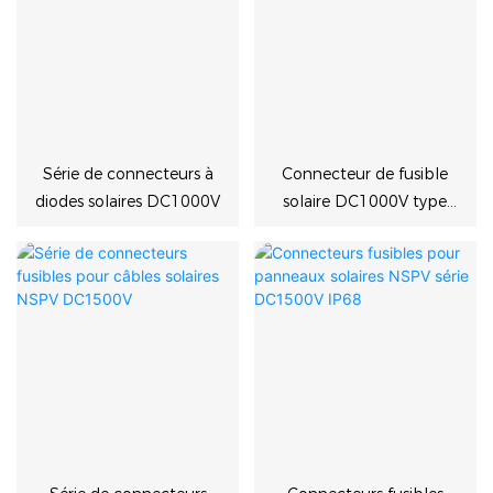
Série de connecteurs à
Connecteur de fusible
diodes solaires DC1000V
solaire DC1000V type
MC universel