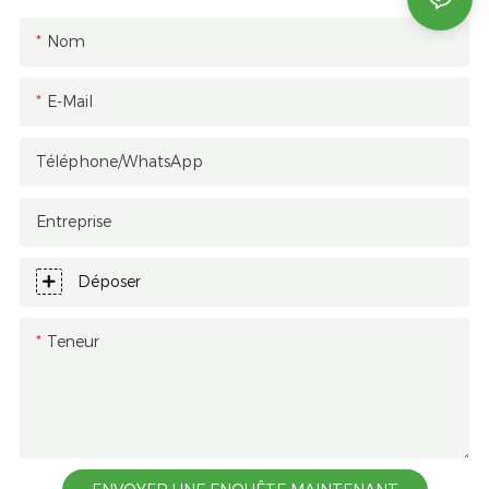
Nom
E-Mail
Téléphone/WhatsApp
Entreprise
Déposer
Teneur