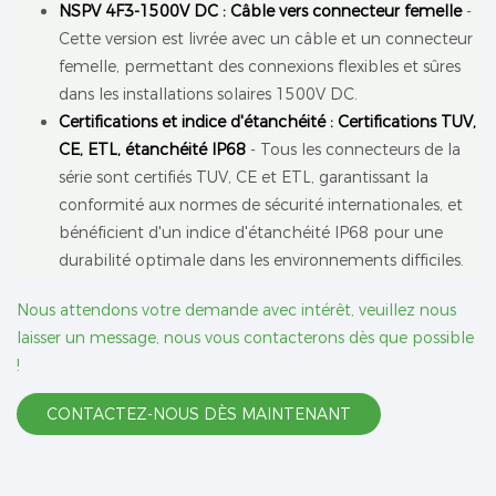
NSPV 4F3-1500V DC : Câble vers connecteur femelle
-
Cette version est livrée avec un câble et un connecteur
femelle, permettant des connexions flexibles et sûres
dans les installations solaires 1500V DC.
Certifications et indice d'étanchéité : Certifications TUV,
CE, ETL, étanchéité IP68
- Tous les connecteurs de la
série sont certifiés TUV, CE et ETL, garantissant la
conformité aux normes de sécurité internationales, et
bénéficient d'un indice d'étanchéité IP68 pour une
durabilité optimale dans les environnements difficiles.
Nous attendons votre demande avec intérêt, veuillez nous
laisser un message, nous vous contacterons dès que possible
!
CONTACTEZ-NOUS DÈS MAINTENANT