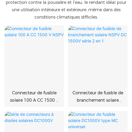
protection contre la poussière et l'eau, le rendant idéal pour
une utilisation intérieure et extérieure, même dans des
conditions climatiques difficiles.
Connecteur de fusible
Connecteur de fusible de
solaire 100 A CC 1500 V
branchement solaire
NSPV
NSPV DC 1500V série 2
en 1