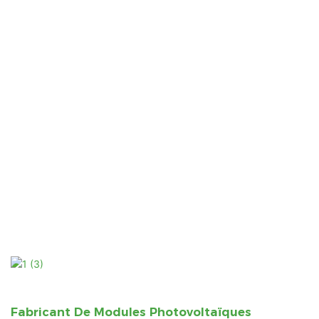
Fabricant De Modules Photovoltaïques