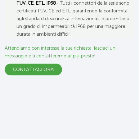
TUV, CE, ETL, IP68
- Tutti i connettori della serie sono
certificati TUV, CE ed ETL, garantendo la conformità
agli standard di sicurezza internazionali, e presentano
un grado di impermeabilità IP68 per una maggiore
durata in ambienti difficili.
Attendiamo con interesse la tua richiesta, lasciaci un
messaggio e ti contatteremo al più presto!
CONTATTACI ORA