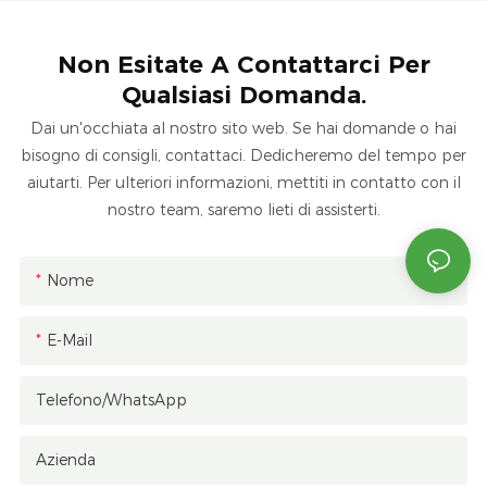
Non Esitate A Contattarci Per
Qualsiasi Domanda.
Dai un'occhiata al nostro sito web. Se hai domande o hai
bisogno di consigli, contattaci. Dedicheremo del tempo per
aiutarti. Per ulteriori informazioni, mettiti in contatto con il
nostro team, saremo lieti di assisterti.
Nome
E-Mail
Telefono/WhatsApp
Azienda