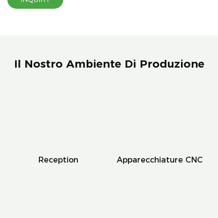
Il Nostro Ambiente Di Produzione
Reception
Apparecchiature CNC