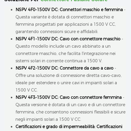
NSPV 4F0-1500V DC: Connettori maschio e femmina
-
Questa variante è dotata di connettori maschio e
femmina progettati per applicazioni a 1500 V CC,
garantendo connessioni sicure e affidabili.
NSPV 4F1-1500V DC: Cavo con connettore maschio
-
Questo modello include un cavo abbinato a un
connettore maschio, che facilita l'integrazione nei
sistemi solari in corrente continua a 1500 V.
NSPV 4F2-1500V DC: Connettore da cavo a cavo
-
Offre una soluzione di connessione diretta cavo-cavo,
ideale per estendere o unire cavi in ​​impianti solari a
1500 V CC.
NSPV 4F3-1500V DC: Cavo con connettore femmina
-
Questa versione è dotata di un cavo e di un connettore
femmina, che consentono connessioni flessibili e sicure
negli impianti solari a 1500 V CC.
Certificazioni e grado di impermeabilità: Certificazioni