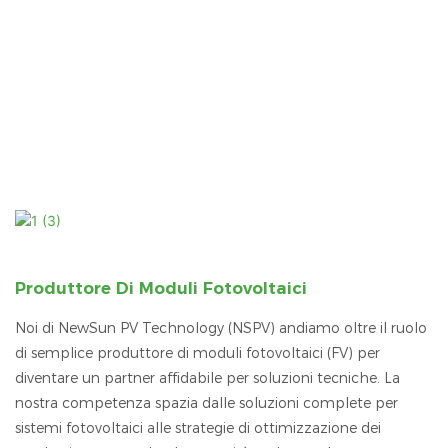
Produttore Di Moduli Fotovoltaici
Noi di NewSun PV Technology (NSPV) andiamo oltre il ruolo
di semplice produttore di moduli fotovoltaici (FV) per
diventare un partner affidabile per soluzioni tecniche.
La
nostra competenza spazia dalle soluzioni complete per
sistemi fotovoltaici alle strategie di ottimizzazione dei