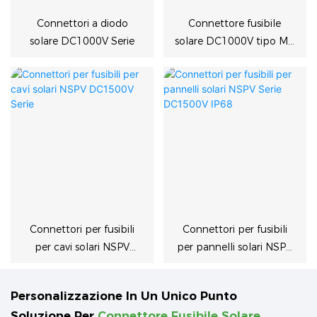
Connettori a diodo
Connettore fusibile
solare DC1000V Serie
solare DC1000V tipo MC
universale
Connettori per fusibili
Connettori per fusibili
per cavi solari NSPV
per pannelli solari NSPV
DC1500V Serie
Serie DC1500V IP68
Personalizzazione In Un Unico Punto
Soluzione Per
Connettore Fusibile Solare