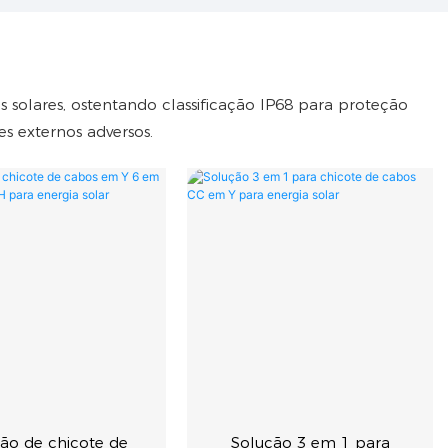
solares, ostentando classificação IP68 para proteção
s externos adversos.
ão de chicote de
Solução 3 em 1 para