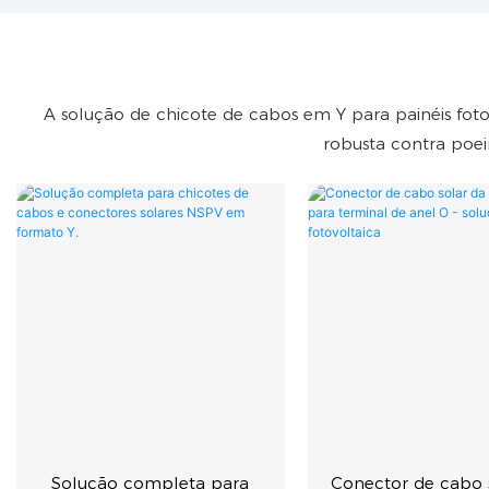
A solução de chicote de cabos em Y para painéis fot
robusta contra poei
Solução completa para
Conector de cabo 