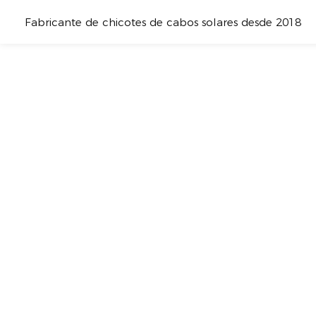
Fabricante de chicotes de cabos solares desde 2018