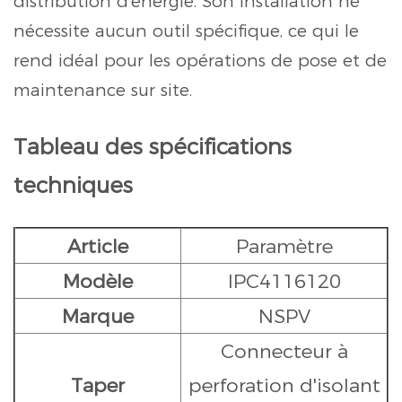
distribution d'énergie. Son installation ne
nécessite aucun outil spécifique, ce qui le
rend idéal pour les opérations de pose et de
maintenance sur site.
Tableau des spécifications
techniques
Article
Paramètre
Modèle
IPC4116120
Marque
NSPV
Connecteur à
Taper
perforation d'isolant