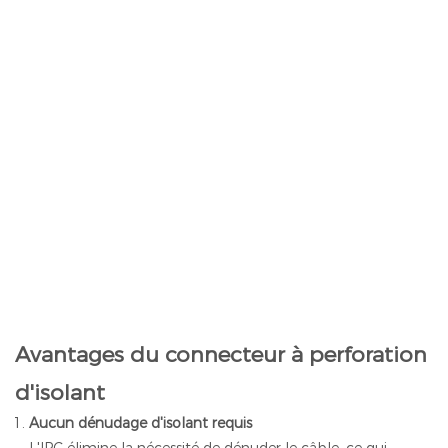
Avantages du connecteur à perforation
d'isolant
Aucun dénudage d'isolant requis