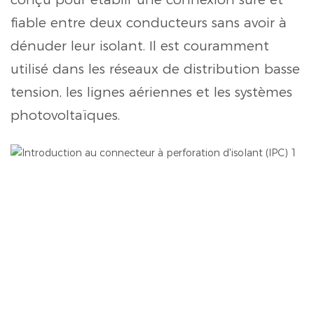
fiable entre deux conducteurs sans avoir à
dénuder leur isolant. Il est couramment
utilisé dans les réseaux de distribution basse
tension, les lignes aériennes et les systèmes
photovoltaïques.