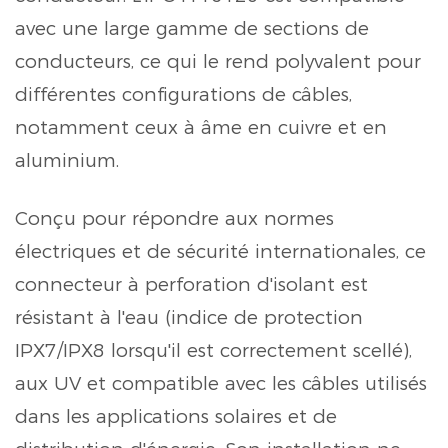
avec une large gamme de sections de
conducteurs, ce qui le rend polyvalent pour
différentes configurations de câbles,
notamment ceux à âme en cuivre et en
aluminium.
Conçu pour répondre aux normes
électriques et de sécurité internationales, ce
connecteur à perforation d'isolant est
résistant à l'eau (indice de protection
IPX7/IPX8 lorsqu'il est correctement scellé),
aux UV et compatible avec les câbles utilisés
dans les applications solaires et de