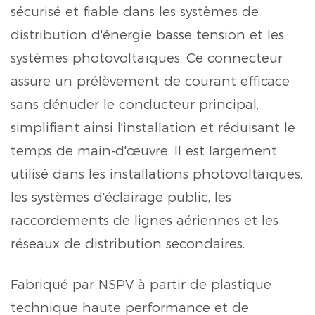
sécurisé et fiable dans les systèmes de
distribution d'énergie basse tension et les
systèmes photovoltaïques. Ce connecteur
assure un prélèvement de courant efficace
sans dénuder le conducteur principal,
simplifiant ainsi l'installation et réduisant le
temps de main-d'œuvre. Il est largement
utilisé dans les installations photovoltaïques,
les systèmes d'éclairage public, les
raccordements de lignes aériennes et les
réseaux de distribution secondaires.
Fabriqué par NSPV à partir de plastique
technique haute performance et de