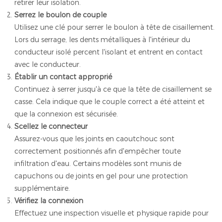
retirer leur isolation.
Serrez le boulon de couple
Utilisez une clé pour serrer le boulon à tête de cisaillement.
Lors du serrage, les dents métalliques à l'intérieur du
conducteur isolé percent l'isolant et entrent en contact
avec le conducteur.
Établir un contact approprié
Continuez à serrer jusqu'à ce que la tête de cisaillement se
casse. Cela indique que le couple correct a été atteint et
que la connexion est sécurisée.
Scellez le connecteur
Assurez-vous que les joints en caoutchouc sont
correctement positionnés afin d'empêcher toute
infiltration d'eau. Certains modèles sont munis de
capuchons ou de joints en gel pour une protection
supplémentaire.
Vérifiez la connexion
Effectuez une inspection visuelle et physique rapide pour