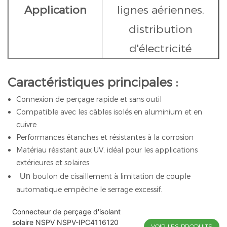
Application
lignes aériennes,
distribution
d'électricité
Caractéristiques principales :
Connexion de perçage rapide et sans outil
Compatible avec les câbles isolés en aluminium et en
cuivre
Performances étanches et résistantes à la corrosion
Matériau résistant aux UV, idéal pour les applications
extérieures et solaires.
Un
boulon de cisaillement à limitation de couple
automatique empêche le serrage excessif.
Connecteur de perçage d'isolant
solaire NSPV NSPV-IPC4116120
VOIR LES PRODUITS