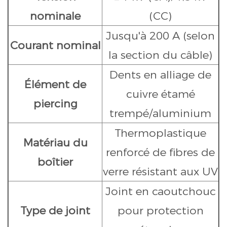
nominale
(CC)
Jusqu'à 200 A (selon
Courant nominal
la section du câble)
Dents en alliage de
Élément de
cuivre étamé
piercing
trempé/aluminium
Thermoplastique
Matériau du
renforcé de fibres de
boîtier
verre résistant aux UV
Joint en caoutchouc
Type de joint
pour protection