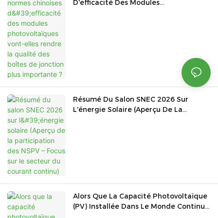
D'efficacité Des Modules
Photovoltaïques Vont-Elles Rendre La
Qualité Des Boîtes De Jonction Plus
Importante ?
Résumé Du Salon SNEC 2026 Sur
L'énergie Solaire (Aperçu De La
Participation Des NSPV – Focus Sur Le
Secteur Du Courant Continu)
Alors Que La Capacité Photovoltaïque
(PV) Installée Dans Le Monde Continue
De Croître, La Sécurité De