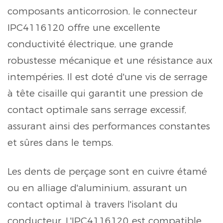
composants anticorrosion, le connecteur
IPC4116120 offre une excellente
conductivité électrique, une grande
robustesse mécanique et une résistance aux
intempéries. Il est doté d'une vis de serrage
à tête cisaille qui garantit une pression de
contact optimale sans serrage excessif,
assurant ainsi des performances constantes
et sûres dans le temps.
Les dents de perçage sont en cuivre étamé
ou en alliage d'aluminium, assurant un
contact optimal à travers l'isolant du
conducteur. L'IPC4116120 est compatible