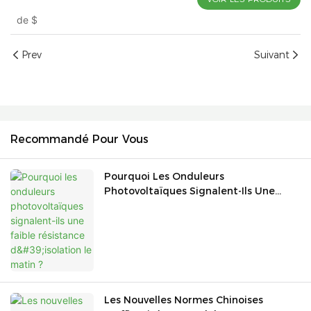
de
$
Prev
Suivant
Recommandé Pour Vous
Pourquoi Les Onduleurs
Photovoltaïques Signalent-Ils Une
Faible Résistance D'isolation Le
Matin ?
Les Nouvelles Normes Chinoises