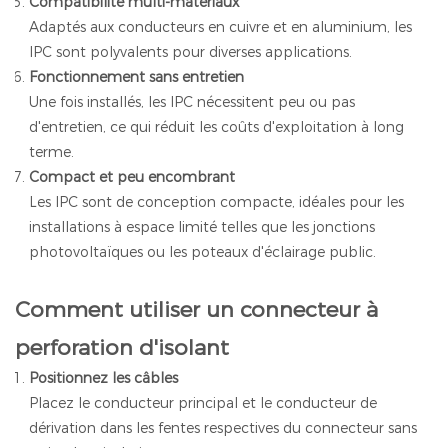
Compatibilité multi-matériaux
Adaptés aux conducteurs en cuivre et en aluminium, les
IPC sont polyvalents pour diverses applications.
Fonctionnement sans entretien
Une fois installés, les IPC nécessitent peu ou pas
d'entretien, ce qui réduit les coûts d'exploitation à long
terme.
Compact et peu encombrant
Les IPC sont de conception compacte, idéales pour les
installations à espace limité telles que les jonctions
photovoltaïques ou les poteaux d'éclairage public.
Comment utiliser un connecteur à
perforation d'isolant
Positionnez les câbles
Placez le conducteur principal et le conducteur de
dérivation dans les fentes respectives du connecteur sans