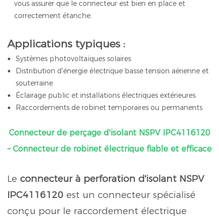
vous assurer que le connecteur est bien en place et
correctement étanche.
Applications typiques :
Systèmes photovoltaïques solaires
Distribution d'énergie électrique basse tension aérienne et
souterraine
Éclairage public et installations électriques extérieures
Raccordements de robinet temporaires ou permanents
Connecteur de perçage d'isolant NSPV IPC4116120
– Connecteur de robinet électrique fiable et efficace
Le
connecteur à perforation d'isolant NSPV
IPC4116120
est un connecteur spécialisé
conçu pour le raccordement électrique