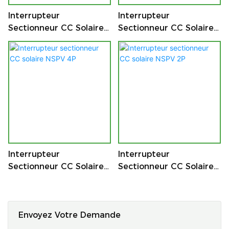
Interrupteur
Interrupteur
Sectionneur CC Solaire
Sectionneur CC Solaire
NSPV 8P
NSPV 6P
Interrupteur
Interrupteur
Sectionneur CC Solaire
Sectionneur CC Solaire
NSPV 4P
NSPV 2P
Envoyez Votre Demande