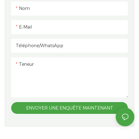
Nom
E-Mail
Téléphone/WhatsApp
Teneur
ENVOYER UNE ENQUÊTE MAINTENANT