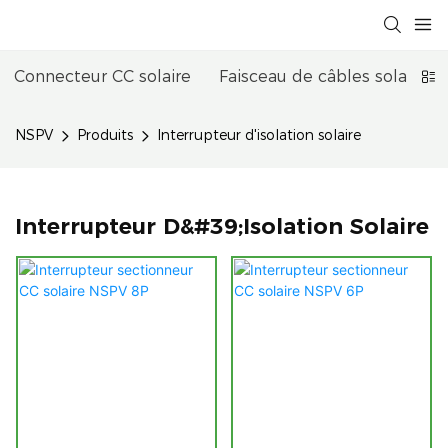
Connecteur CC solaire
Faisceau de câbles solaires
NSPV
Produits
Interrupteur d'isolation solaire
Interrupteur D&#39;isolation Solaire