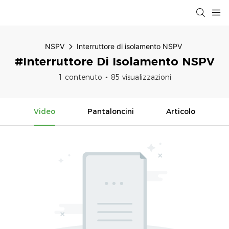
NSPV
Interruttore di isolamento NSPV
#Interruttore Di Isolamento NSPV
1 contenuto
85 visualizzazioni
Video
Pantaloncini
Articolo