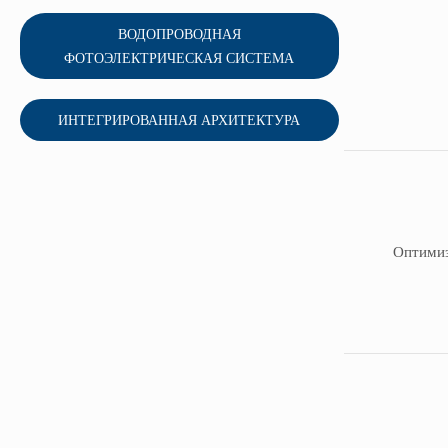
ВОДОПРОВОДНАЯ
ФОТОЭЛЕКТРИЧЕСКАЯ СИСТЕМА
ИНТЕГРИРОВАННАЯ АРХИТЕКТУРА
Оптимиз