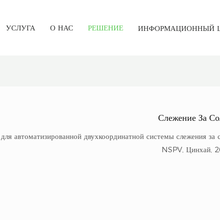
УСЛУГА
О НАС
РЕШЕНИЕ
ИНФОРМАЦИОННЫЙ 
Слежение За С
для автоматизированной двухкоординатной системы слежения за 
NSPV, Цинхай, 2