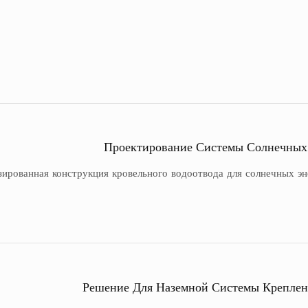
Проектирование Системы Солнечных
ированная конструкция кровельного водоотвода для солнечных эн
Решение Для Наземной Системы Крепле