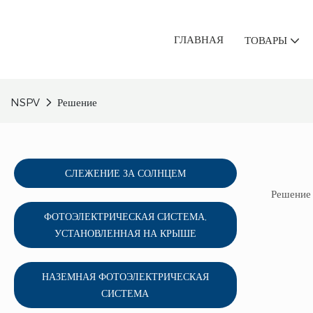
ГЛАВНАЯ
ТОВАРЫ
NSPV
Решение
СЛЕЖЕНИЕ ЗА СОЛНЦЕМ
Решение 
ФОТОЭЛЕКТРИЧЕСКАЯ СИСТЕМА,
УСТАНОВЛЕННАЯ НА КРЫШЕ
НАЗЕМНАЯ ФОТОЭЛЕКТРИЧЕСКАЯ
СИСТЕМА