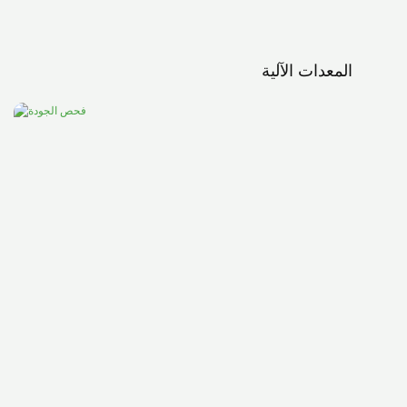
المعدات الآلية