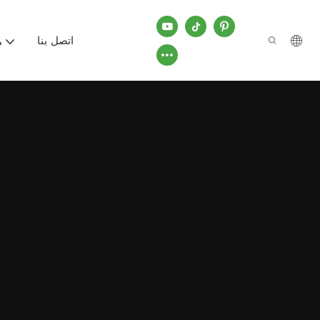
اتصل بنا
م