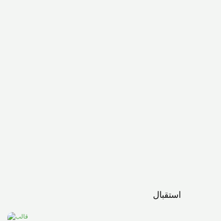
استقبال