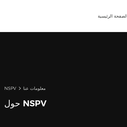
لصفحة الرئيسية
معلومات عنا
NSPV
حول NSPV