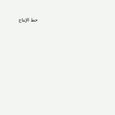
خط الإنتاج