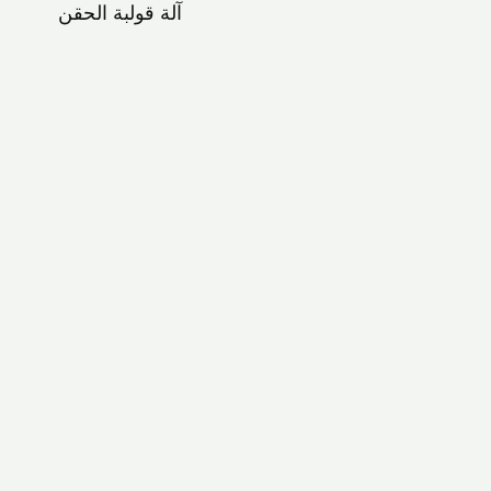
آلة قولبة الحقن