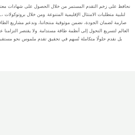
نحافظ على زخم التقدم المستمر من خلال الحصول على شهادات معترف 
صارمة لضمان الجودة، نضمن موثوقية منتجاتنا، وندعم مشاريع الطا
العالم لتسريع التحول إلى أنظمة طاقة مستدامة. ولا يقتصر التزامنا
بل نقدم حلولًا متكاملة تُسهم في تحقيق تقدم ملموس نحو مستقب