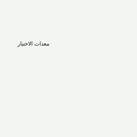
معدات الاختبار