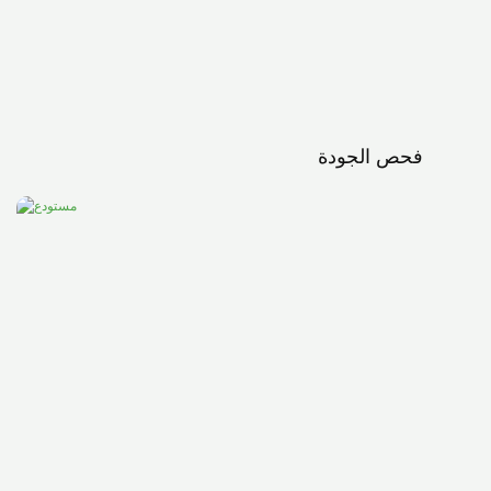
فحص الجودة