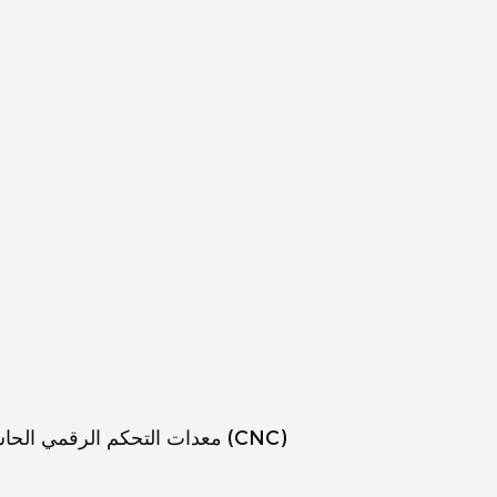
معدات التحكم الرقمي الحاسوبي (CNC)