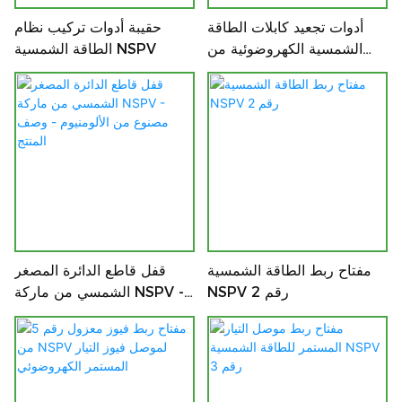
أدوات تجعيد كابلات الطاقة
حقيبة أدوات تركيب نظام
الشمسية الكهروضوئية من
الطاقة الشمسية NSPV
NSPV - الدقة والموثوقية
والكفاءة للتركيبات الاحترافية
مفتاح ربط الطاقة الشمسية
قفل قاطع الدائرة المصغر
NSPV رقم 2
الشمسي من ماركة NSPV -
مصنوع من الألومنيوم - وصف
المنتج