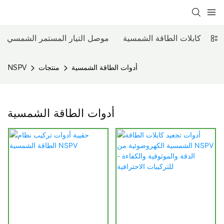
حزمة كابلات الطاقة الشمسية
موصل التيار المستمر الشمسي
أدوات الطاقة الشمسية
منتجات
NSPV
أدوات الطاقة الشمسية