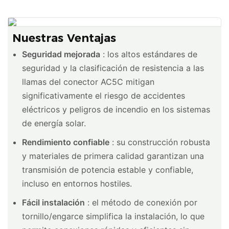
Nuestras Ventajas
Seguridad mejorada
: los altos estándares de
seguridad y la clasificación de resistencia a las
llamas del conector AC5C mitigan
significativamente el riesgo de accidentes
eléctricos y peligros de incendio en los sistemas
de energía solar.
Rendimiento confiable
: su construcción robusta
y materiales de primera calidad garantizan una
transmisión de potencia estable y confiable,
incluso en entornos hostiles.
Fácil instalación
: el método de conexión por
tornillo/engarce simplifica la instalación, lo que