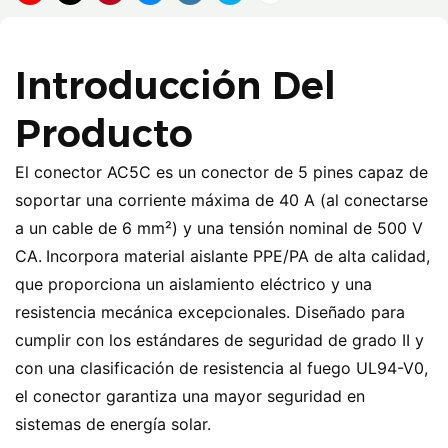
Introducción Del
Producto
El conector AC5C es un conector de 5 pines capaz de
soportar una corriente máxima de 40 A (al conectarse
a un cable de 6 mm²) y una tensión nominal de 500 V
CA.
Incorpora material aislante PPE/PA de alta calidad,
que proporciona un aislamiento eléctrico y una
resistencia mecánica excepcionales. Diseñado para
cumplir con los estándares de seguridad de grado II y
con una clasificación de resistencia al fuego UL94-V0,
el conector garantiza una mayor seguridad en
sistemas de energía solar.