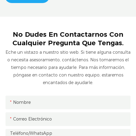
No Dudes En Contactarnos Con
Cualquier Pregunta Que Tengas.
Eche un vistazo a nuestro sitio web. Si tiene alguna consulta
o necesita asesoramiento, contáctenos. Nos tomaremos el
tiempo necesario para ayudarle. Para más información,
póngase en contacto con nuestro equipo; estaremos
encantados de ayudarle.
Nombre
Correo Electrónico
Teléfono/WhatsApp