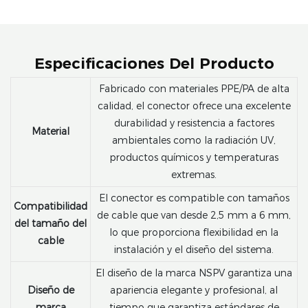
Especificaciones Del Producto
Fabricado con materiales PPE/PA de alta
calidad, el conector ofrece una excelente
durabilidad y resistencia a factores
Material
ambientales como la radiación UV,
productos químicos y temperaturas
extremas.
El conector es compatible con tamaños
Compatibilidad
de cable que van desde 2,5 mm a 6 mm,
del tamaño del
lo que proporciona flexibilidad en la
cable
instalación y el diseño del sistema.
El diseño de la marca NSPV garantiza una
Diseño de
apariencia elegante y profesional, al
marca
tiempo que garantiza estándares de