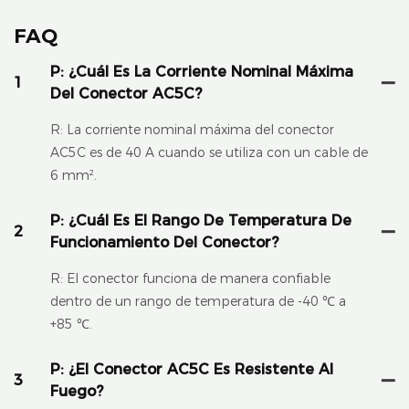
FAQ
P: ¿Cuál Es La Corriente Nominal Máxima
1
Del Conector AC5C?
R: La corriente nominal máxima del conector
AC5C es de 40 A cuando se utiliza con un cable de
6 mm².
P: ¿Cuál Es El Rango De Temperatura De
2
Funcionamiento Del Conector?
R: El conector funciona de manera confiable
dentro de un rango de temperatura de -40 ℃ a
+85 ℃.
P: ¿El Conector AC5C Es Resistente Al
3
Fuego?