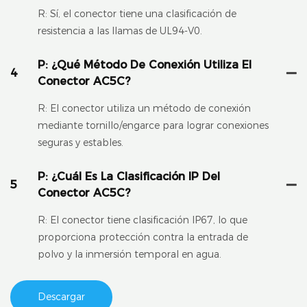
R: Sí, el conector tiene una clasificación de
resistencia a las llamas de UL94-V0.
P: ¿Qué Método De Conexión Utiliza El
4
Conector AC5C?
R: El conector utiliza un método de conexión
mediante tornillo/engarce para lograr conexiones
seguras y estables.
P: ¿Cuál Es La Clasificación IP Del
5
Conector AC5C?
R: El conector tiene clasificación IP67, lo que
proporciona protección contra la entrada de
polvo y la inmersión temporal en agua.
Descargar