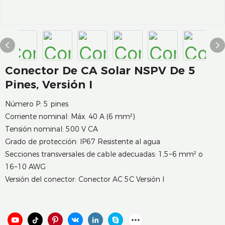
Conector De CA Solar NSPV De 5
Pines, Versión I
Número P: 5 pines
Corriente nominal: Máx. 40 A (6 mm²)
Tensión nominal: 500 V CA
Grado de protección: IP67 Resistente al agua
Secciones transversales de cable adecuadas: 1,5~6 mm² o
16~10 AWG
Versión del conector: Conector AC 5C Versión I