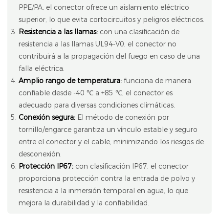
PPE/PA, el conector ofrece un aislamiento eléctrico
superior, lo que evita cortocircuitos y peligros eléctricos.
Resistencia a las llamas:
con una clasificación de
resistencia a las llamas UL94-V0, el conector no
contribuirá a la propagación del fuego en caso de una
falla eléctrica.
Amplio rango de temperatura:
funciona de manera
confiable desde -40 ℃ a +85 ℃, el conector es
adecuado para diversas condiciones climáticas.
Conexión segura:
El método de conexión por
tornillo/engarce garantiza un vínculo estable y seguro
entre el conector y el cable, minimizando los riesgos de
desconexión.
Protección IP67:
con clasificación IP67, el conector
proporciona protección contra la entrada de polvo y
resistencia a la inmersión temporal en agua, lo que
mejora la durabilidad y la confiabilidad.