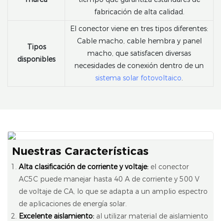
fabricación de alta calidad.
El conector viene en tres tipos diferentes:
Cable macho, cable hembra y panel
Tipos
macho, que satisfacen diversas
disponibles
necesidades de conexión dentro de un
sistema solar fotovoltaico
.
Nuestras Características
Alta clasificación de corriente y voltaje:
el conector
AC5C puede manejar hasta 40 A de corriente y 500 V
de voltaje de CA, lo que se adapta a un amplio espectro
de aplicaciones de energía solar.
Excelente aislamiento:
al utilizar material de aislamiento