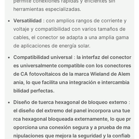
permite conexiones rápidas y eficientes sin
herramientas especializadas.
Versatilidad
: con amplios rangos de corriente y
voltaje y compatibilidad con varios tamaños de
cables, el conector se adapta a una amplia gama
de aplicaciones de energía solar.
Compatibilidad universal
:
la interfaz del conector
es universalmente compatible con los conectores
de CA fotovoltaicos de la marca Wieland de Alem
ania, lo que facilita una integración e intercambia
bilidad perfectas.
Diseño de tuerca hexagonal de bloqueo externo
:
el diseño del extremo del panel incorpora una tue
rca hexagonal bloqueada externamente, lo que pr
oporciona una conexión segura y a prueba de ma
nipulaciones que mejora la seguridad y la confiab