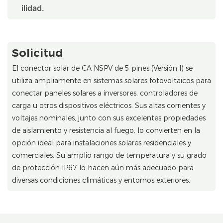
ilidad.
Solicitud
El conector solar de CA NSPV de 5 pines (Versión I) se
utiliza ampliamente en sistemas solares fotovoltaicos para
conectar paneles solares a inversores, controladores de
carga u otros dispositivos eléctricos. Sus altas corrientes y
voltajes nominales, junto con sus excelentes propiedades
de aislamiento y resistencia al fuego, lo convierten en la
opción ideal para instalaciones solares residenciales y
comerciales. Su amplio rango de temperatura y su grado
de protección IP67 lo hacen aún más adecuado para
diversas condiciones climáticas y entornos exteriores.