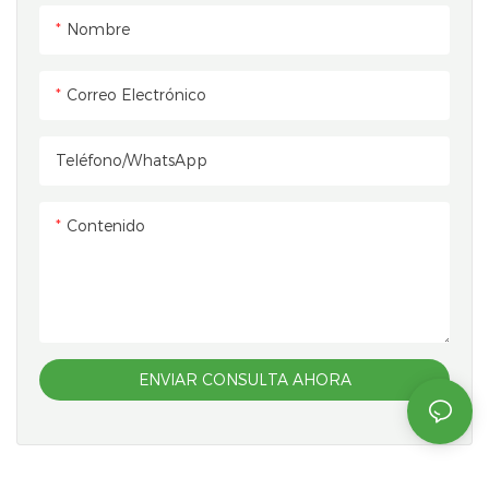
Nombre
Correo Electrónico
Teléfono/WhatsApp
Contenido
ENVIAR CONSULTA AHORA