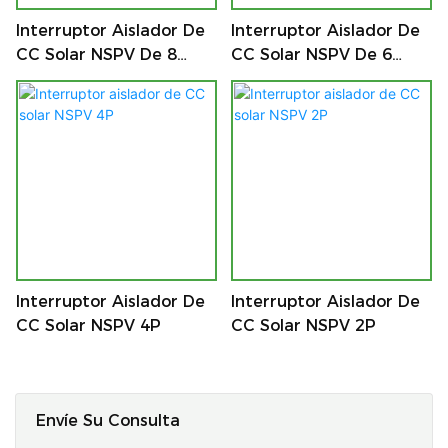
Interruptor Aislador De
Interruptor Aislador De
CC Solar NSPV De 8
CC Solar NSPV De 6
Pines
Pines
Interruptor Aislador De
Interruptor Aislador De
CC Solar NSPV 4P
CC Solar NSPV 2P
Envíe Su Consulta