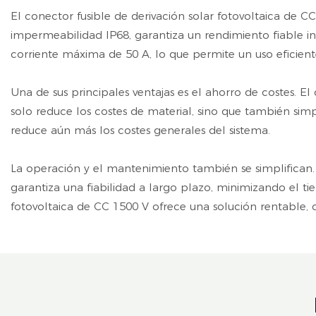
El conector fusible de derivación solar fotovoltaica de CC
impermeabilidad IP68, garantiza un rendimiento fiable in
corriente máxima de 50 A, lo que permite un uso eficient
Una de sus principales ventajas es el ahorro de costes. 
solo reduce los costes de material, sino que también sim
reduce aún más los costes generales del sistema.
La operación y el mantenimiento también se simplifican. El
garantiza una fiabilidad a largo plazo, minimizando el t
fotovoltaica de CC 1500 V ofrece una solución rentable, 