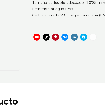
Tamaño de fusible adecuado: (10*85 mm
Resistente al agua IP68
Certificación TUV CE según la norma (
ucto