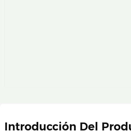
Introducción Del Prod