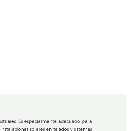
dustriales. Es especialmente adecuado para
instalaciones solares en tejados y sistemas