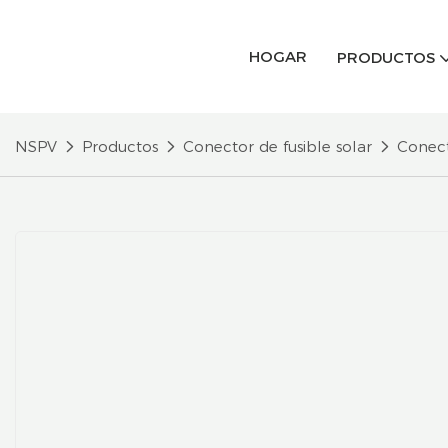
HOGAR
PRODUCTOS
NSPV
Productos
Conector de fusible solar
Conect