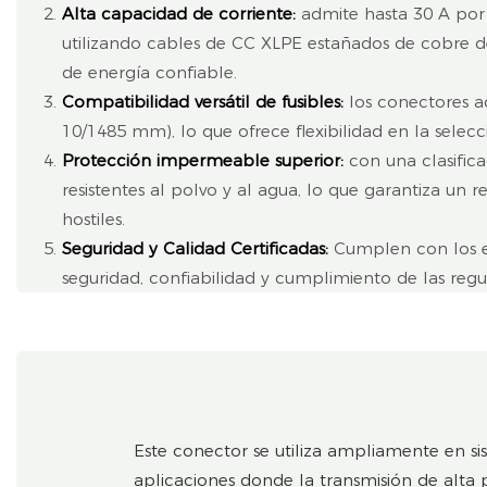
Alta capacidad de corriente:
admite hasta 30 A por 
utilizando cables de CC XLPE estañados de cobre d
de energía confiable.
Compatibilidad versátil de fusibles:
los conectores a
10/1485 mm), lo que ofrece flexibilidad en la selecci
Protección impermeable superior:
con una clasific
resistentes al polvo y al agua, lo que garantiza un 
hostiles.
Seguridad y Calidad Certificadas:
Cumplen con los e
seguridad, confiabilidad y cumplimiento de las regul
Este conector se utiliza ampliamente en sis
aplicaciones donde la transmisión de alta po