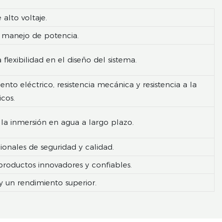
alto voltaje.
e manejo de potencia.
exibilidad en el diseño del sistema.
to eléctrico, resistencia mecánica y resistencia a la
cos.
la inmersión en agua a largo plazo.
onales de seguridad y calidad.
productos innovadores y confiables.
y un rendimiento superior.