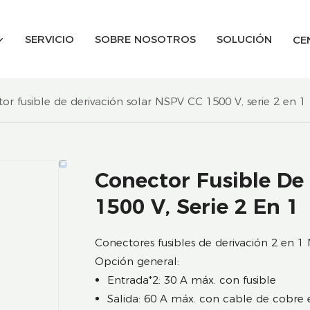
SERVICIO
SOBRE NOSOTROS
SOLUCIÓN
CE
or fusible de derivación solar NSPV CC 1500 V, serie 2 en 1
Conector Fusible De
1500 V, Serie 2 En 1
Conectores fusibles de derivación 2 en 1
Opción general:
Entrada*2: 30 A máx. con fusible
Salida: 60 A máx. con cable de cobr