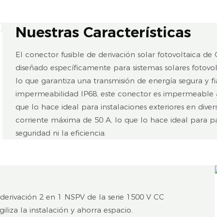
Nuestras Características
El conector fusible de derivación solar fotovoltaica 
diseñado específicamente para sistemas solares fotovo
lo que garantiza una transmisión de energía segura y fi
impermeabilidad IP68, este conector es impermeable a
que lo hace ideal para instalaciones exteriores en dive
corriente máxima de 50 A, lo que lo hace ideal para p
seguridad ni la eficiencia.
 derivación 2 en 1 NSPV de la serie 1500 V CC
iliza la instalación y ahorra espacio.