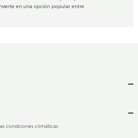
convierte en una opción popular entre
as condiciones climáticas.