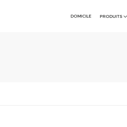
DOMICILE
PRODUITS