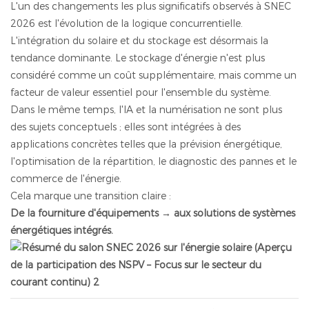
L'un des changements les plus significatifs observés à SNEC
2026 est l'évolution de la logique concurrentielle.
L'intégration du solaire et du stockage est désormais la
tendance dominante. Le stockage d'énergie n'est plus
considéré comme un coût supplémentaire, mais comme un
facteur de valeur essentiel pour l'ensemble du système.
Dans le même temps, l'IA et la numérisation ne sont plus
des sujets conceptuels ; elles sont intégrées à des
applications concrètes telles que la prévision énergétique,
l'optimisation de la répartition, le diagnostic des pannes et le
commerce de l'énergie.
Cela marque une transition claire :
De la fourniture d'équipements → aux solutions de systèmes
énergétiques intégrés.