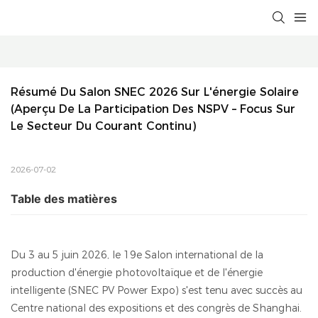
Résumé Du Salon SNEC 2026 Sur L'énergie Solaire 
(Aperçu De La Participation Des NSPV – Focus Sur 
Le Secteur Du Courant Continu)
2026-07-02
Table des matières
Du 3 au 5 juin 2026, le 19e Salon international de la
production d'énergie photovoltaïque et de l'énergie
intelligente (SNEC PV Power Expo) s'est tenu avec succès au
Centre national des expositions et des congrès de Shanghai.