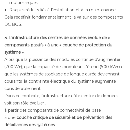
multimarques
Risques réduits liés à l'installation et à la maintenance
Cela redéfinit fondamentalement la valeur des composants
DC BOS.
3. L’infrastructure des centres de données évolue de «
composants passifs » à une « couche de protection du
système ».
Alors que la puissance des modules continue d'augmenter
(700 W+), que la capacité des onduleurs s'étend (500 kW+) et
que les systèmes de stockage de longue durée deviennent
courants, la contrainte électrique du système augmente
considérablement.
Dans ce contexte, l'infrastructure côté centre de données
voit son rôle évoluer :
à partir des composants de connectivité de base
à une
couche critique de sécurité et de prévention des
défaillances des systèmes