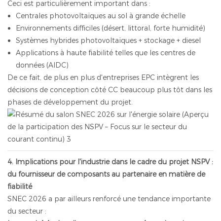
Ceci est particulièrement important dans :
Centrales photovoltaïques au sol à grande échelle
Environnements difficiles (désert, littoral, forte humidité)
Systèmes hybrides photovoltaïques + stockage + diesel
Applications à haute fiabilité telles que les centres de
données (AIDC)
De ce fait, de plus en plus d'entreprises EPC intègrent les
décisions de conception côté CC beaucoup plus tôt dans les
phases de développement du projet.
4. Implications pour l'industrie dans le cadre du projet NSPV :
du fournisseur de composants au partenaire en matière de
fiabilité
SNEC 2026 a par ailleurs renforcé une tendance importante
du secteur :