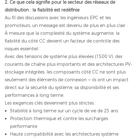
2. Ce que cela signifie pour le secteur des réseaux de
distribution : la fiabilité est redéfinie
Au fil des discussions avec les ingénieurs EPC et les
promoteurs, un message est devenu de plus en plus clair :
À mesure que la complexité du système augmente, la
fiabilité du côté CC devient un facteur de contrôle des
risques essentiel.
Avec des tensions de système plus élevées (1500 V), des
courants de chaîne plus importants et des architectures PV-
stockage intégrées, les composants côté CC ne sont plus
seulement des éléments de connexion — ils ont un impact
direct sur la sécurité du système, sa disponibilité et ses
performances à long terme.
Les exigences clés deviennent plus strictes :
Stabilité à long terme sur un cycle de vie de 25 ans
Protection thermique et contre les surcharges
performante
Haute compatibilité avec les architectures système