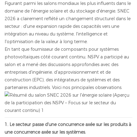
Figurant parmi les salons mondiaux les plus influents dans le
domaine de l'énergie solaire et du stockage d'énergie, SNEC
2026 a clairement reflété un changement structurel dans le
secteur : d'une expansion rapide des capacités vers une
intégration au niveau du système, l'intelligence et
l'optimisation de la valeur à long terme.
En tant que fournisseur de composants pour systèmes
photovoltaïques côté courant continu, NSPV a participé au
salon et a mené des discussions approfondies avec des
entreprises d'ingénierie, d'approvisionnement et de
construction (EPC), des intégrateurs de systèmes et des
partenaires industriels. Voici nos principales observations.
1. Le secteur passe d'une concurrence axée sur les produits à
une concurrence axée sur les systèmes.