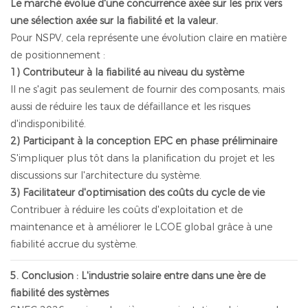
Le marché évolue d'une concurrence axée sur les prix vers
une sélection axée sur la fiabilité et la valeur.
Pour NSPV, cela représente une évolution claire en matière
de positionnement :
1) Contributeur à la fiabilité au niveau du système
Il ne s'agit pas seulement de fournir des composants, mais
aussi de réduire les taux de défaillance et les risques
d'indisponibilité.
2) Participant à la conception EPC en phase préliminaire
S'impliquer plus tôt dans la planification du projet et les
discussions sur l'architecture du système.
3) Facilitateur d'optimisation des coûts du cycle de vie
Contribuer à réduire les coûts d'exploitation et de
maintenance et à améliorer le LCOE global grâce à une
fiabilité accrue du système.
5. Conclusion : L'industrie solaire entre dans une ère de
fiabilité des systèmes