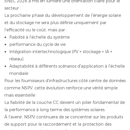
SNEC 2026 a mis en lumière une orientation claire pour le
secteur :
La prochaine phase du développement de l'énergie solaire
et du stockage ne sera plus définie uniquement par
l'efficacité ou le coût, mais par :
Fiabilité à l'échelle du système
performance du cycle de vie
Intégration intertechnologique (PV + stockage + IA +
réseau)
Adaptabilité à différents scénarios d'application à l'échelle
mondiale
Pour les fournisseurs d'infrastructures côté centre de données
comme NSPV, cette évolution renforce une vérité simple
mais essentielle :
La fiabilité de la couche CC devient un pilier fondamental de
la performance à long terme des systèmes solaires.
À l'avenir, NSPV continuera de se concentrer sur les produits
de support pour le raccordement et la protection des