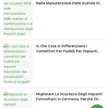
Nella Manutenzione Delle Scatole Di
Combinazione E Di Distribuzione Degli
Impianti Solari
In Che Cosa Si Differenziano I
Connettori Per Fusibili Per Impianti
Fotovoltaici Dai Portafusibili? Come Si
Sceglie?
Migliorare La Sicurezza Degli Impianti
Fotovoltaici In Germania: Perché Gli
Interruttori Di Sezionamento A 1500 V