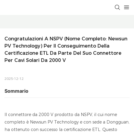
Congratulazioni A NSPV (nome Completo: Newsun 
PV Technology) Per Il Conseguimento Della 
Certificazione ETL Da Parte Del Suo Connettore 
Per Cavi Solari Da 2000 V
2025-12-12
Sommario
Il connettore da 2000 V prodotto da NSPV, il cui nome
completo è Newsun PV Technology e con sede a Dongguan,
ha ottenuto con successo la certificazione ETL. Questo