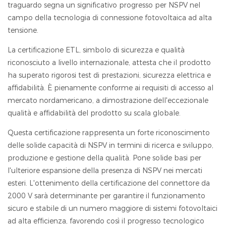
traguardo segna un significativo progresso per NSPV nel
campo della tecnologia di connessione fotovoltaica ad alta
tensione.
La certificazione ETL, simbolo di sicurezza e qualità
riconosciuto a livello internazionale, attesta che il prodotto
ha superato rigorosi test di prestazioni, sicurezza elettrica e
affidabilità. È pienamente conforme ai requisiti di accesso al
mercato nordamericano, a dimostrazione dell'eccezionale
qualità e affidabilità del prodotto su scala globale.
Questa certificazione rappresenta un forte riconoscimento
delle solide capacità di NSPV in termini di ricerca e sviluppo,
produzione e gestione della qualità. Pone solide basi per
l'ulteriore espansione della presenza di NSPV nei mercati
esteri. L'ottenimento della certificazione del connettore da
2000 V sarà determinante per garantire il funzionamento
sicuro e stabile di un numero maggiore di sistemi fotovoltaici
ad alta efficienza, favorendo così il progresso tecnologico