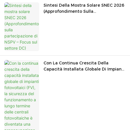
Sintesi Della Mostra Solare SNEC 2026
(Approfondimento Sulla
Partecipazione Di NSPV – Focus Sul
Settore DC)
Con La Continua Crescita Della
Capacità Installata Globale Di Impianti
Fotovoltaici (FV), La Sicurezza Del
Funzionamento A Lungo Termine Delle
Centrali Fotovoltaiche È Diventata Una
Preoccupazione Sempre Più
Importante.