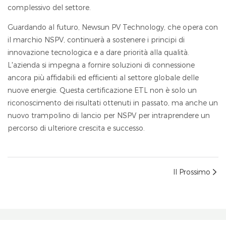
complessivo del settore.
Guardando al futuro, Newsun PV Technology, che opera con
il marchio NSPV, continuerà a sostenere i principi di
innovazione tecnologica e a dare priorità alla qualità.
L'azienda si impegna a fornire soluzioni di connessione
ancora più affidabili ed efficienti al settore globale delle
nuove energie. Questa certificazione ETL non è solo un
riconoscimento dei risultati ottenuti in passato, ma anche un
nuovo trampolino di lancio per NSPV per intraprendere un
percorso di ulteriore crescita e successo.
Il Prossimo