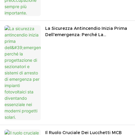
La Sicurezza Antincendio Inizia Prima
Dell'emergenza: Perché La
Progettazione Di Sezionatori E Sistemi
Di Arresto Di Emergenza Per Impianti
Fotovoltaici Sta Diventando Essenziale
Nei Moderni Progetti Solari.
Il Ruolo Cruciale Dei Lucchetti MCB