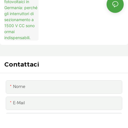
CC Sono Ormai Indispensabili.
Contattaci
Nome
E-Mail
Telefono/WhatsApp