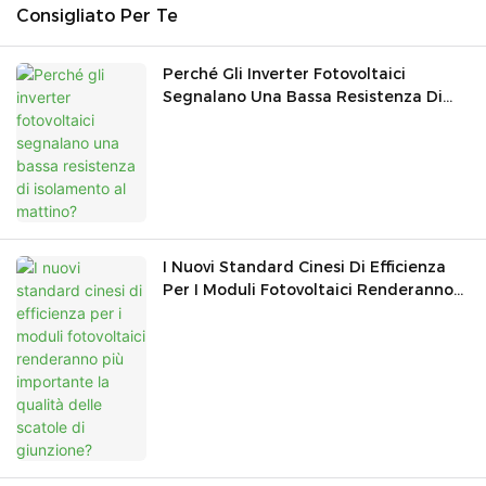
Consigliato Per Te
Perché Gli Inverter Fotovoltaici
Segnalano Una Bassa Resistenza Di
Isolamento Al Mattino?
I Nuovi Standard Cinesi Di Efficienza
Per I Moduli Fotovoltaici Renderanno
Più Importante La Qualità Delle
Scatole Di Giunzione?