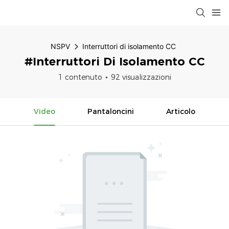
NSPV
Interruttori di isolamento CC
#Interruttori Di Isolamento CC
1 contenuto
92 visualizzazioni
Video
Pantaloncini
Articolo