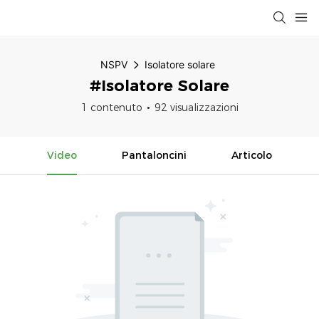
NSPV
Isolatore solare
#Isolatore Solare
1 contenuto
92 visualizzazioni
Video
Pantaloncini
Articolo