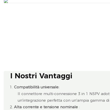
I Nostri Vantaggi
Compatibilità universale:
Il connettore multi-connessione 3 in 1 NSPV adott
un'integrazione perfetta con un'ampia gamma di c
Alta corrente e tensione nominale
: