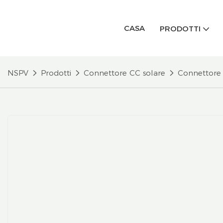
CASA
PRODOTTI
NSPV
Prodotti
Connettore CC solare
Connettore 