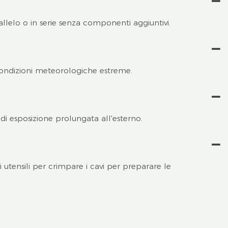
allelo o in serie senza componenti aggiuntivi.
 condizioni meteorologiche estreme.
di esposizione prolungata all'esterno.
utensili per crimpare i cavi per preparare le