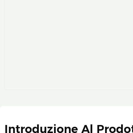
Introduzione Al Prodo