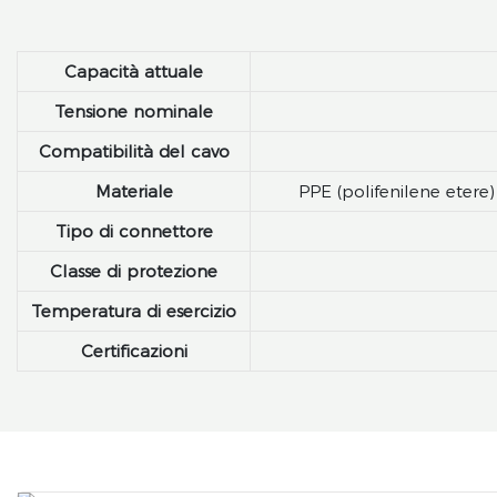
Capacità attuale
Tensione nominale
Compatibilità del cavo
Materiale
PPE (polifenilene etere)
Tipo di connettore
Classe di protezione
Temperatura di esercizio
Certificazioni