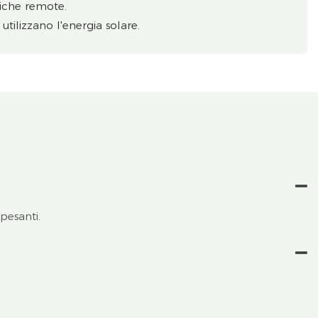
tiche remote.
utilizzano l'energia solare.
pesanti.