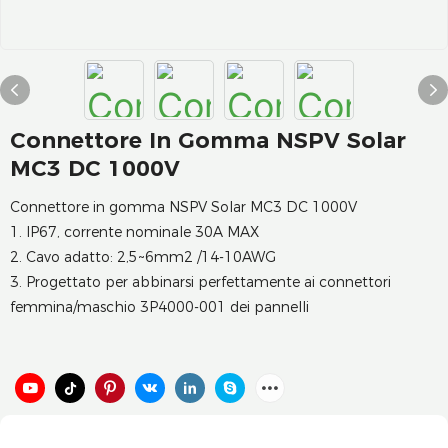
Connettore In Gomma NSPV Solar
MC3 DC 1000V
Connettore in gomma NSPV Solar MC3 DC 1000V
1. IP67, corrente nominale 30A MAX
2. Cavo adatto: 2,5~6mm2 /14-10AWG
3. Progettato per abbinarsi perfettamente ai connettori
femmina/maschio 3P4000-001 dei pannelli