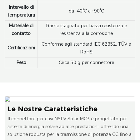
Intervallo di
da -40°C a +90°C
temperatura
Materiale di
Rame stagnato per bassa resistenza e
contatto
resistenza alla corrosione
Conforme agli standard IEC 62852, TÜV e
Certificazioni
RoHS
Peso
Circa 50 g per connettore
Le Nostre Caratteristiche
Il connettore per cavi NSPV Solar MC3 è progettato per
sistemi di energia solare ad alte prestazioni, offrendo una
soluzione robusta per la trasmissione di potenza CC fino a