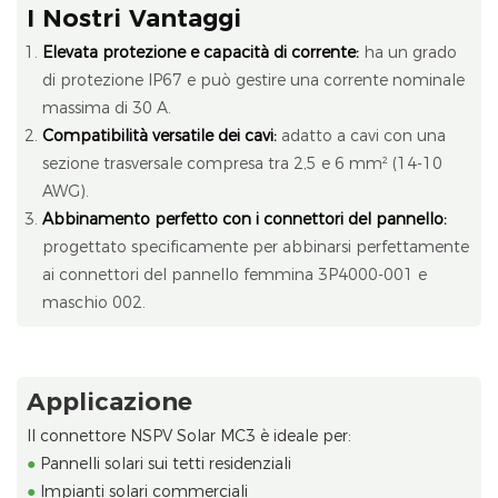
I Nostri Vantaggi
Elevata protezione e capacità di corrente:
ha un grado
di protezione IP67 e può gestire una corrente nominale
massima di 30 A.
Compatibilità versatile dei cavi:
adatto a cavi con una
sezione trasversale compresa tra 2,5 e 6 mm² (14-10
AWG).
Abbinamento perfetto con i connettori del pannello:
progettato specificamente per abbinarsi perfettamente
ai connettori del pannello femmina 3P4000-001 e
maschio 002.
Applicazione
Il connettore NSPV Solar MC3 è ideale per:
●
Pannelli solari sui tetti residenziali
●
Impianti solari commerciali