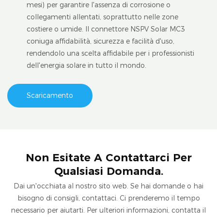
mesi) per garantire l'assenza di corrosione o
collegamenti allentati, soprattutto nelle zone
costiere o umide. Il connettore NSPV Solar MC3
coniuga affidabilità, sicurezza e facilità d'uso,
rendendolo una scelta affidabile per i professionisti
dell'energia solare in tutto il mondo.
Scaricamento
Non Esitate A Contattarci Per
Qualsiasi Domanda.
Dai un'occhiata al nostro sito web. Se hai domande o hai
bisogno di consigli, contattaci. Ci prenderemo il tempo
necessario per aiutarti. Per ulteriori informazioni, contatta il