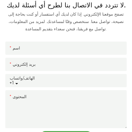
لا تتردد في الاتصال بنا لطرح أي أسئلة لديك.
تصفح موقعنا الإلكتروني. إذا كان لديك أي استفسار أو كنت بحاجة إلى
نصيحة، تواصل معنا. سنخصص وقتًا لمساعدتك. لمزيد من المعلومات،
تواصل مع فريقنا، فنحن سعداء بتقديم المساعدة.
اسم
بريد إلكتروني
الهاتف/واتساب
+1
المحتوى