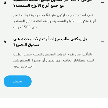
3
مع جميع أنواع الألواح الشمسية؟
نعم، لقد تم تصميمه ليكون متوافقًا مع مجموعة واسعة من
أنواع وتكوينات الألواح الشمسية، ويدعم أنظمة التيار المستمر
حتى 1500 فولت.
هل يمكنني طلب ميزات أو تعديلات محددة على
4
صندوق التجميع؟
بالتأكيد، نحن نقدم خدمات التصميم والتصنيع حسب الطلب
لتلبية متطلباتك الخاصة، مما يضمن أن صندوق التجميع يلبي
احتياجاتك بدقة.
تحميل