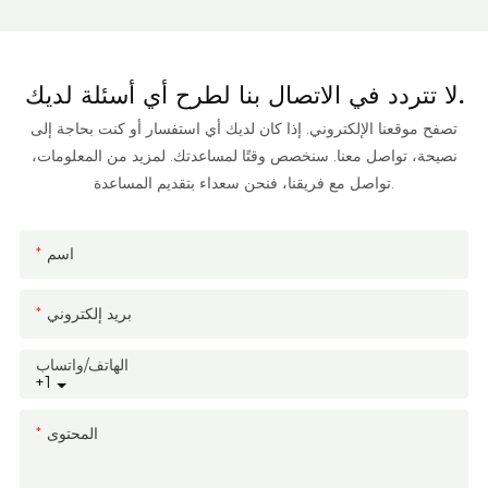
لا تتردد في الاتصال بنا لطرح أي أسئلة لديك.
تصفح موقعنا الإلكتروني. إذا كان لديك أي استفسار أو كنت بحاجة إلى
نصيحة، تواصل معنا. سنخصص وقتًا لمساعدتك. لمزيد من المعلومات،
تواصل مع فريقنا، فنحن سعداء بتقديم المساعدة.
اسم
بريد إلكتروني
الهاتف/واتساب
+1
المحتوى