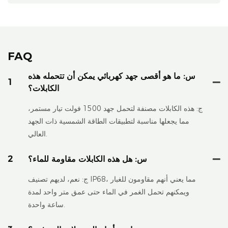
FAQ
س: ما هو أقصى جهد كهربائي يمكن أن تتحمله هذه
1
الكابلات؟
ج: هذه الكابلات مصنفة لتحمل جهد 1500 فولت تيار مستمر،
مما يجعلها مناسبة لتطبيقات الطاقة الشمسية ذات الجهد
العالي.
س: هل هذه الكابلات مقاومة للماء؟
2
ج: نعم، لديهم تصنيف IP68، مما يعني أنهم مقاومون للغبار
ويمكنهم تحمل الغمر في الماء حتى عمق متر واحد لمدة
ساعة واحدة.