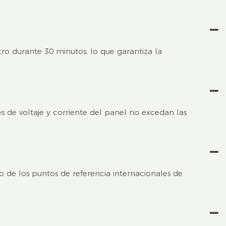
ro durante 30 minutos, lo que garantiza la
s de voltaje y corriente del panel no excedan las
 de los puntos de referencia internacionales de