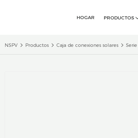
HOGAR
PRODUCTOS
NSPV
Productos
Caja de conexiones solares
Serie