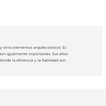
y otros elementos arquitectónicos. Es
 son igualmente importantes. Sus altos
nde la eficiencia y la fiabilidad son