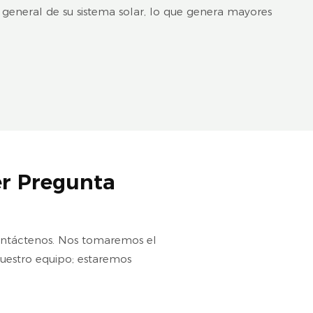
a general de su sistema solar, lo que genera mayores
r Pregunta
 contáctenos. Nos tomaremos el
uestro equipo; estaremos