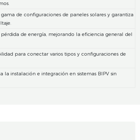
mos.
a gama de configuraciones de paneles solares y garantiza
taje.
pérdida de energía, mejorando la eficiencia general del
lidad para conectar varios tipos y configuraciones de
la instalación e integración en sistemas BIPV sin