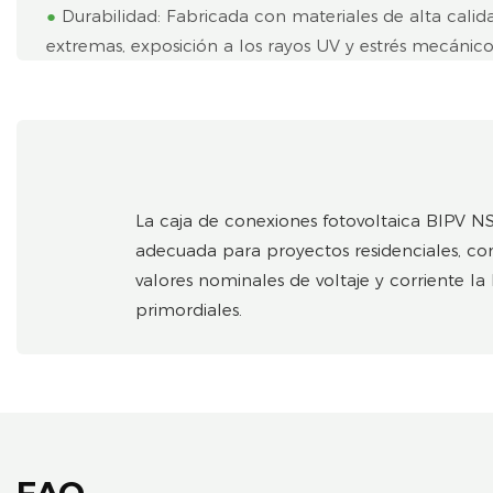
●
Durabilidad: Fabricada con materiales de alta calid
extremas, exposición a los rayos UV y estrés mecánico,
La caja de conexiones fotovoltaica BIPV NS
adecuada para proyectos residenciales, come
valores nominales de voltaje y corriente la
primordiales.