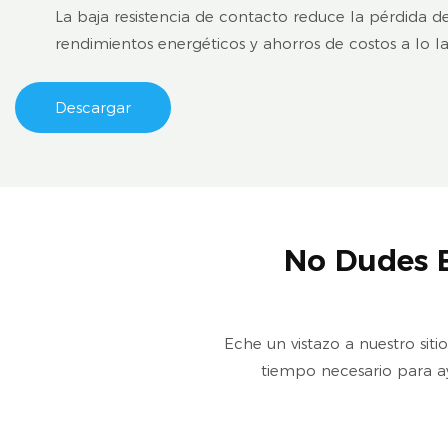
La baja resistencia de contacto reduce la pérdida de
rendimientos energéticos y ahorros de costos a lo l
Descargar
No Dudes 
Eche un vistazo a nuestro sit
tiempo necesario para a