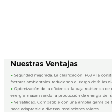
Nuestras Ventajas
●
Seguridad mejorada: La clasificación IP68 y la cons
factores ambientales, reduciendo el riesgo de fallas el
●
Optimización de la eficiencia: la baja resistencia 
energía, maximizando la producción de energía del si
●
Versatilidad: Compatible con una amplia gama de ta
hace adaptable a diversas instalaciones solares.