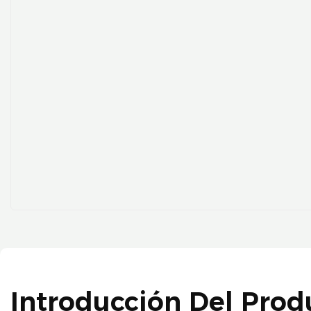
Introducción Del Prod