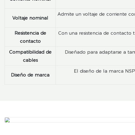
Admite un voltaje de corriente co
Voltaje nominal
Resistencia de
Con una resistencia de contacto t
contacto
Compatibilidad de
Diseñado para adaptarse a tama
cables
El diseño de la marca NSPV
Diseño de marca