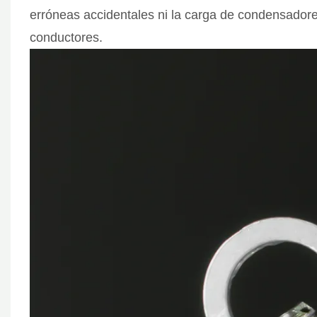
erróneas accidentales ni la carga de condensador
conductores.