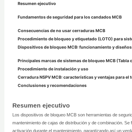
Resumen ejecutivo
Fundamentos de seguridad para los candados MCB
Consecuencias de no usar cerraduras MCB
Procedimiento de bloqueo y etiquetado (LOTO) para sist
Dispositivos de bloqueo MCB: funcionamiento y diseños
Principales marcas de sistemas de bloqueo MCB (Tabla 
Procedimiento de instalación y uso
Cerradura NSPV MCB: características y ventajas para el 
Conclusiones y recomendaciones
Resumen ejecutivo
Los dispositivos de bloqueo MCB son herramientas de segurida
mantenimiento de cajas de distribución y de combinación. Se fi
activación durante el mantenimiento, garantizando así un ver