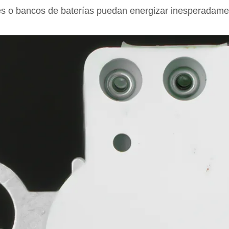
es o bancos de baterías puedan energizar inesperadame