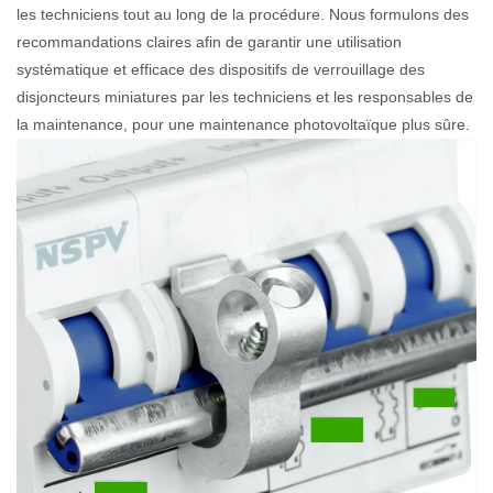
les techniciens tout au long de la procédure. Nous formulons des
recommandations claires afin de garantir une utilisation
systématique et efficace des dispositifs de verrouillage des
disjoncteurs miniatures par les techniciens et les responsables de
la maintenance, pour une maintenance photovoltaïque plus sûre.