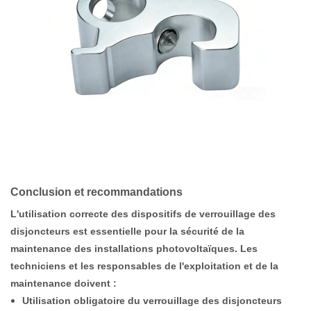
Conclusion et recommandations
L'utilisation correcte des dispositifs de verrouillage des
disjoncteurs est essentielle pour la sécurité de la
maintenance des installations photovoltaïques. Les
techniciens et les responsables de l'exploitation et de la
maintenance doivent :
Utilisation obligatoire du verrouillage des disjoncteurs