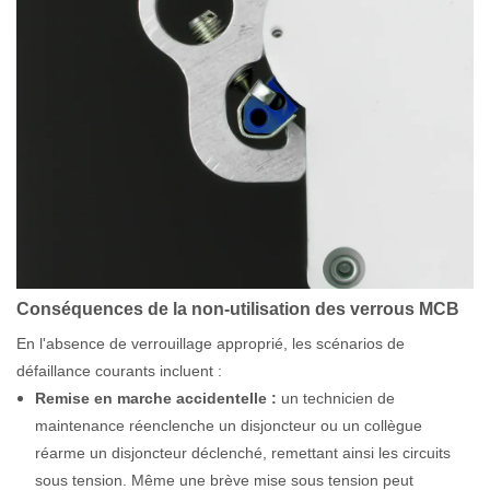
Conséquences de la non-utilisation des verrous MCB
En l'absence de verrouillage approprié, les scénarios de
défaillance courants incluent :
Remise en marche accidentelle :
un technicien de
maintenance réenclenche un disjoncteur ou un collègue
réarme un disjoncteur déclenché, remettant ainsi les circuits
sous tension. Même une brève mise sous tension peut