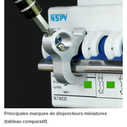
Principales marques de disjoncteurs miniatures
(tableau comparatif)