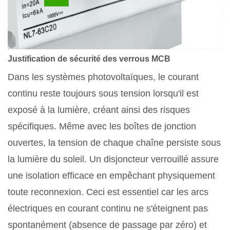
Justification de sécurité des verrous MCB
Dans les systèmes photovoltaïques, le courant
continu reste toujours sous tension lorsqu'il est
exposé à la lumière, créant ainsi des risques
spécifiques. Même avec les boîtes de jonction
ouvertes, la tension de chaque chaîne persiste sous
la lumière du soleil. Un disjoncteur verrouillé assure
une isolation efficace en empêchant physiquement
toute reconnexion. Ceci est essentiel car les arcs
électriques en courant continu ne s'éteignent pas
spontanément (absence de passage par zéro) et