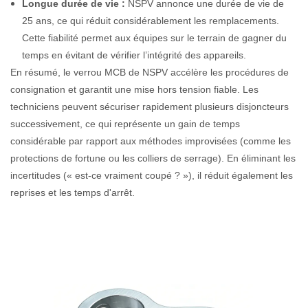
Longue durée de vie :
NSPV annonce une durée de vie de
25 ans, ce qui réduit considérablement les remplacements.
Cette fiabilité permet aux équipes sur le terrain de gagner du
temps en évitant de vérifier l’intégrité des appareils.
En résumé, le verrou MCB de NSPV accélère les procédures de
consignation et garantit une mise hors tension fiable. Les
techniciens peuvent sécuriser rapidement plusieurs disjoncteurs
successivement, ce qui représente un gain de temps
considérable par rapport aux méthodes improvisées (comme les
protections de fortune ou les colliers de serrage). En éliminant les
incertitudes (« est-ce vraiment coupé ? »), il réduit également les
reprises et les temps d'arrêt.