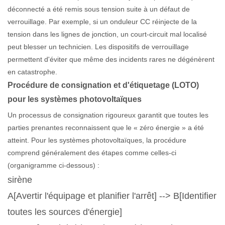
déconnecté a été remis sous tension suite à un défaut de
verrouillage. Par exemple, si un onduleur CC réinjecte de la
tension dans les lignes de jonction, un court-circuit mal localisé
peut blesser un technicien. Les dispositifs de verrouillage
permettent d'éviter que même des incidents rares ne dégénèrent
en catastrophe.
Procédure de consignation et d'étiquetage (LOTO)
pour les systèmes photovoltaïques
Un processus de consignation rigoureux garantit que toutes les
parties prenantes reconnaissent que le « zéro énergie » a été
atteint. Pour les systèmes photovoltaïques, la procédure
comprend généralement des étapes comme celles-ci
(organigramme ci-dessous) :
sirène
A[Avertir l'équipage et planifier l'arrêt] --> B[Identifier
toutes les sources d'énergie]