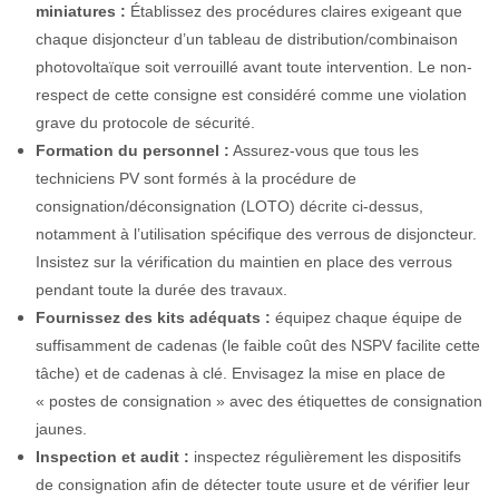
miniatures :
Établissez des procédures claires exigeant que
chaque disjoncteur d’un tableau de distribution/combinaison
photovoltaïque soit verrouillé avant toute intervention. Le non-
respect de cette consigne est considéré comme une violation
grave du protocole de sécurité.
Formation du personnel :
Assurez-vous que tous les
techniciens PV sont formés à la procédure de
consignation/déconsignation (LOTO) décrite ci-dessus,
notamment à l’utilisation spécifique des verrous de disjoncteur.
Insistez sur la vérification du maintien en place des verrous
pendant toute la durée des travaux.
Fournissez des kits adéquats :
équipez chaque équipe de
suffisamment de cadenas (le faible coût des NSPV facilite cette
tâche) et de cadenas à clé. Envisagez la mise en place de
« postes de consignation » avec des étiquettes de consignation
jaunes.
Inspection et audit :
inspectez régulièrement les dispositifs
de consignation afin de détecter toute usure et de vérifier leur