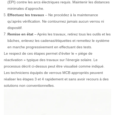
(EPI) contre les arcs électriques requis. Maintenir les distances
minimales d’approche.
Effectuez les travaux
– Ne procédez à la maintenance
qu'après vérification. Ne contournez jamais aucun verrou ni
dispositif.
Remise en état
– Après les travaux, retirez tous les outils et les
bâches, enlevez les cadenas/étiquettes et remettez le système
en marche progressivement en effectuant des tests.
Le respect de ces étapes permet d'éviter le « piège de
réactivation » typique des travaux sur l'énergie solaire. Le
processus décrit ci-dessus peut être visualisé comme indiqué.
Les techniciens équipés de verrous MCB appropriés peuvent
réaliser les étapes 3 et 4 rapidement et sans avoir recours à des
solutions non conventionnelles.