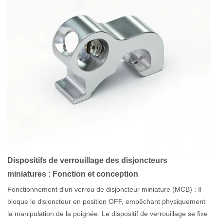
Dispositifs de verrouillage des disjoncteurs
miniatures : Fonction et conception
Fonctionnement d'un verrou de disjoncteur miniature (MCB) : Il
bloque le disjoncteur en position OFF, empêchant physiquement
la manipulation de la poignée. Le dispositif de verrouillage se fixe