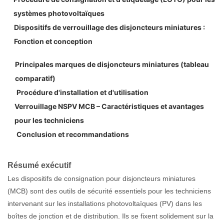
systèmes photovoltaïques
Dispositifs de verrouillage des disjoncteurs miniatures :
Fonction et conception
Principales marques de disjoncteurs miniatures (tableau
comparatif)
Procédure d'installation et d'utilisation
Verrouillage NSPV MCB – Caractéristiques et avantages
pour les techniciens
Conclusion et recommandations
Résumé exécutif
Les dispositifs de consignation pour disjoncteurs miniatures
(MCB) sont des outils de sécurité essentiels pour les techniciens
intervenant sur les installations photovoltaïques (PV) dans les
boîtes de jonction et de distribution. Ils se fixent solidement sur la