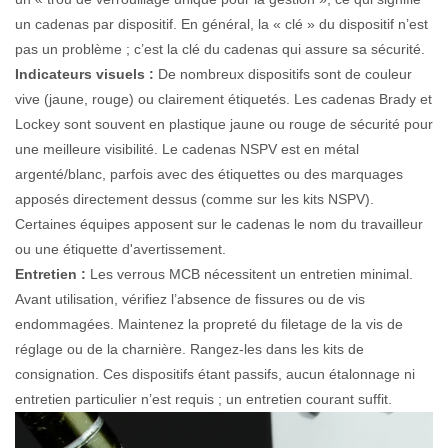
un cadenas par dispositif. En général, la « clé » du dispositif n’est
pas un problème ; c’est la clé du cadenas qui assure sa sécurité.
Indicateurs visuels :
De nombreux dispositifs sont de couleur
vive (jaune, rouge) ou clairement étiquetés. Les cadenas Brady et
Lockey sont souvent en plastique jaune ou rouge de sécurité pour
une meilleure visibilité. Le cadenas NSPV est en métal
argenté/blanc, parfois avec des étiquettes ou des marquages ​​
apposés directement dessus (comme sur les kits NSPV).
Certaines équipes apposent sur le cadenas le nom du travailleur
ou une étiquette d'avertissement.
Entretien :
Les verrous MCB nécessitent un entretien minimal.
Avant utilisation, vérifiez l’absence de fissures ou de vis
endommagées. Maintenez la propreté du filetage de la vis de
réglage ou de la charnière. Rangez-les dans les kits de
consignation. Ces dispositifs étant passifs, aucun étalonnage ni
entretien particulier n’est requis ; un entretien courant suffit.