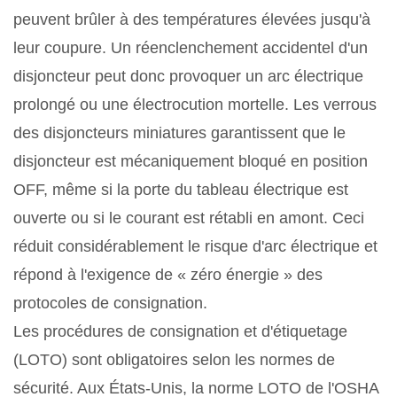
peuvent brûler à des températures élevées jusqu'à
leur coupure. Un réenclenchement accidentel d'un
disjoncteur peut donc provoquer un arc électrique
prolongé ou une électrocution mortelle. Les verrous
des disjoncteurs miniatures garantissent que le
disjoncteur est mécaniquement bloqué en position
OFF, même si la porte du tableau électrique est
ouverte ou si le courant est rétabli en amont. Ceci
réduit considérablement le risque d'arc électrique et
répond à l'exigence de « zéro énergie » des
protocoles de consignation.
Les procédures de consignation et d'étiquetage
(LOTO) sont obligatoires selon les normes de
sécurité. Aux États-Unis, la norme LOTO de l'OSHA