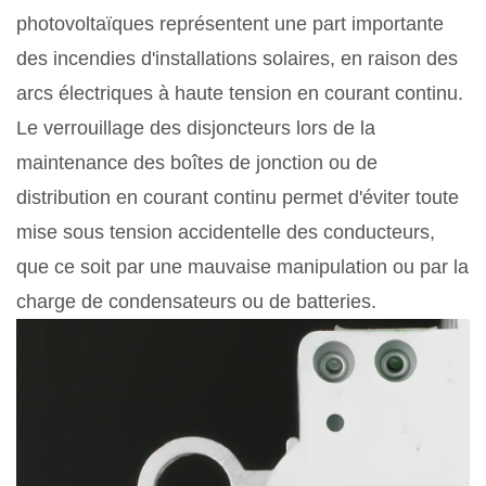
photovoltaïques représentent une part importante
des incendies d'installations solaires, en raison des
arcs électriques à haute tension en courant continu.
Le verrouillage des disjoncteurs lors de la
maintenance des boîtes de jonction ou de
distribution en courant continu permet d'éviter toute
mise sous tension accidentelle des conducteurs,
que ce soit par une mauvaise manipulation ou par la
charge de condensateurs ou de batteries.