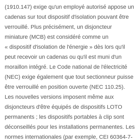
(1910.147) exige qu'un employé autorisé appose un
cadenas sur tout dispositif d'isolation pouvant être
verrouillé. Plus précisément, un disjoncteur
miniature (MCB) est considéré comme un
« dispositif d'isolation de l'énergie » dès lors qu'il
peut recevoir un cadenas ou qu'il est muni d'un
moraillon intégré. Le Code national de l'électricité
(NEC) exige également que tout sectionneur puisse
être verrouillé en position ouverte (NEC 110.25).
Les nouvelles versions imposent même aux
disjoncteurs d'être équipés de dispositifs LOTO
permanents ; les dispositifs portables à clip sont
déconseillés pour les installations permanentes. Les
normes internationales (par exemple, CEI 60364-7-