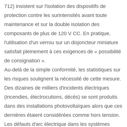
712) insistent sur l'isolation des dispositifs de
protection contre les surintensités avant toute
maintenance et sur la double isolation des
composants de plus de 120 V CC. En pratique,
l'utilisation d'un verrou sur un disjoncteur miniature
satisfait pleinement à ces exigences de « possibilité
de consignation ».
Au-delà de la simple conformité, les statistiques sur
les risques soulignent la nécessité de cette mesure.
Des dizaines de milliers d'incidents électriques
(incendies, électrocutions, décès) se sont produits
dans des installations photovoltaïques alors que ces
dernières étaient considérées comme hors tension.
Les défauts d'arc électrique dans les systèmes