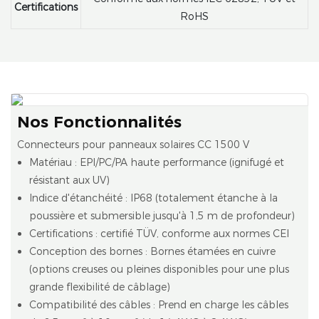
Certifications
RoHS
Nos Fonctionnalités
Connecteurs pour panneaux solaires CC 1500 V
Matériau : EPI/PC/PA haute performance (ignifugé et
résistant aux UV)
Indice d'étanchéité : IP68 (totalement étanche à la
poussière et submersible jusqu'à 1,5 m de profondeur)
Certifications : certifié TÜV, conforme aux normes CEI
Conception des bornes : Bornes étamées en cuivre
(options creuses ou pleines disponibles pour une plus
grande flexibilité de câblage)
Compatibilité des câbles : Prend en charge les câbles