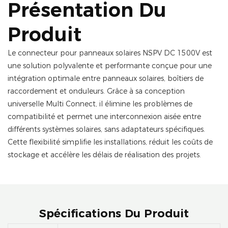
Présentation Du
Produit
Le connecteur pour panneaux solaires NSPV DC 1500V est
une solution polyvalente et performante conçue pour une
intégration optimale entre panneaux solaires, boîtiers de
raccordement et onduleurs. Grâce à sa conception
universelle Multi Connect, il élimine les problèmes de
compatibilité et permet une interconnexion aisée entre
différents systèmes solaires, sans adaptateurs spécifiques.
Cette flexibilité simplifie les installations, réduit les coûts de
stockage et accélère les délais de réalisation des projets.
Spécifications Du Produit