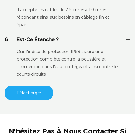
Il accepte les câbles de 2,5 mm² à 10 mm²,
répondant ainsi aux besoins en câblage fin et
épais.
6
Est-Ce Étanche ?
Oui, l'indice de protection IP68 assure une
protection complète contre la poussière et
l'immersion dans l'eau, protégeant ainsi contre les
courts-circuits.
Télécharger
N'hésitez Pas À Nous Contacter Si