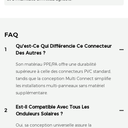
FAQ
Qu'est-Ce Qui Différencie Ce Connecteur
1
Des Autres ?
Son matériau PPE/PA offre une durabilité
supérieure à celle des connecteurs PVC standard,
tandis que la conception Multi Connect simplifie
les installations multi-panneaux sans matériel
supplémentaire.
Est-Il Compatible Avec Tous Les
2
Onduleurs Solaires ?
Oui, sa conception universelle assure la