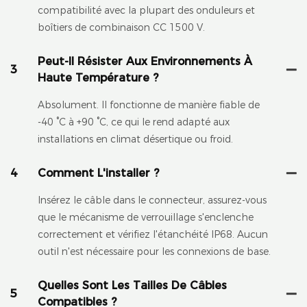
compatibilité avec la plupart des onduleurs et
boîtiers de combinaison CC 1500 V.
Peut-Il Résister Aux Environnements À
3
Haute Température ?
Absolument. Il fonctionne de manière fiable de
-40 °C à +90 °C, ce qui le rend adapté aux
installations en climat désertique ou froid.
4
Comment L'installer ?
Insérez le câble dans le connecteur, assurez-vous
que le mécanisme de verrouillage s'enclenche
correctement et vérifiez l'étanchéité IP68. Aucun
outil n'est nécessaire pour les connexions de base.
Quelles Sont Les Tailles De Câbles
5
Compatibles ?