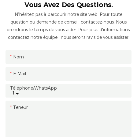
Vous Avez Des Questions.
N'hésitez pas à parcourir notre site web. Pour toute
question ou demande de conseil, contactez-nous. Nous
prendrons le temps de vous aider. Pour plus d'informations,
contactez notre équipe ; nous serons ravis de vous assister.
Nom
E-Mail
Téléphone/WhatsApp
+1
Teneur