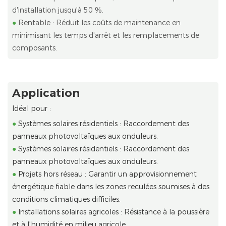
d'installation jusqu'à 50 %.
●
Rentable : Réduit les coûts de maintenance en
minimisant les temps d'arrêt et les remplacements de
composants.
Application
Idéal pour :
●
Systèmes solaires résidentiels : Raccordement des
panneaux photovoltaïques aux onduleurs.
●
Systèmes solaires résidentiels : Raccordement des
panneaux photovoltaïques aux onduleurs.
●
Projets hors réseau : Garantir un approvisionnement
énergétique fiable dans les zones reculées soumises à des
conditions climatiques difficiles.
●
Installations solaires agricoles : Résistance à la poussière
et à l'humidité en milieu agricole.