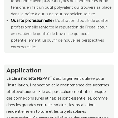
fonctionner avec plusieurs types de connecteurs et de
tensions en fait un outil polyvalent qui trouvera sa place
dans la boîte à outils de tout technicien solaire.
Qualité professionnelle :
L’utilisation d’outils de qualité
professionnelle renforce la réputation de l’installateur
en matière de qualité de travail, ce qui peut
potentiellement lui ouvrir de nouvelles perspectives
commerciales.
Application
La clé à molette NSPV n° 2
est largement utilisée pour
l'installation, l'inspection et la maintenance des systèmes
photovoltaïques. Elle est particulièrement utile lorsque
des connexions sûres et fiables sont essentielles, comme
dans les grandes centrales solaires, les installations
résidentielles en toiture et les projets solaires