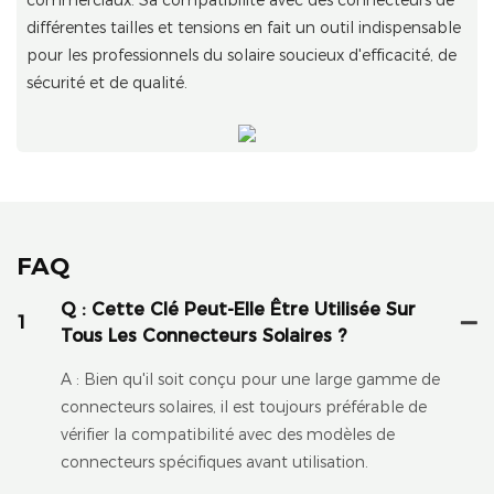
commerciaux. Sa compatibilité avec des connecteurs de
différentes tailles et tensions en fait un outil indispensable
pour les professionnels du solaire soucieux d'efficacité, de
sécurité et de qualité.
FAQ
Q : Cette Clé Peut-Elle Être Utilisée Sur
1
Tous Les Connecteurs Solaires ?
A : Bien qu'il soit conçu pour une large gamme de
connecteurs solaires, il est toujours préférable de
vérifier la compatibilité avec des modèles de
connecteurs spécifiques avant utilisation.