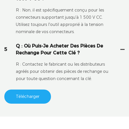
R : Non, il est spécifiquement conçu pour les
connecteurs supportant jusqu'à 1 500 V CC.
Utilisez toujours l'outil approprié à la tension
nominale de vos connecteurs.
Q : Où Puis-Je Acheter Des Pièces De
5
Rechange Pour Cette Clé ?
R : Contactez le fabricant ou les distributeurs
agréés pour obtenir des pièces de rechange ou
pour toute question concernant la clé.
Télécharger