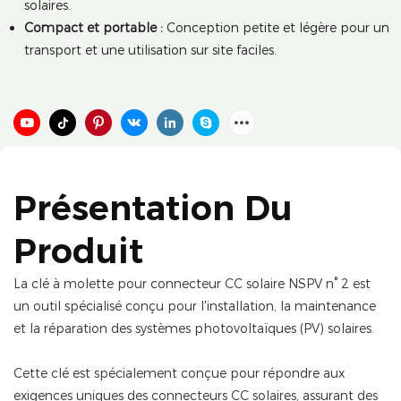
solaires.
Compact et portable :
Conception petite et légère pour un
transport et une utilisation sur site faciles.
Présentation Du
Produit
La clé à molette pour connecteur CC solaire NSPV n° 2 est
un outil spécialisé conçu pour l'installation, la maintenance
et la réparation des systèmes photovoltaïques (PV) solaires.
Cette clé est spécialement conçue pour répondre aux
exigences uniques des connecteurs CC solaires, assurant des