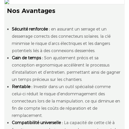
Nos Avantages
Sécurité renforcée :
en assurant un serrage et un
desserrage corrects des connecteurs solaires, la clé
minimise le risque d’arcs électriques et les dangers
potentiels liés à des connexions desserrées.
Gain de temps :
Son ajustement précis et sa
conception ergonomique accélèrent le processus
d'installation et d'entretien, permettant ainsi de gagner
un temps précieux sur les chantiers.
Rentable :
Investir dans un outil spécialisé comme
celui-ci réduit le risque d'endommagement des
connecteurs lors de la manipulation, ce qui diminue en
fin de compte les coûts de réparation et de
remplacement.
Compatibilité universelle :
La capacité de cette clé à