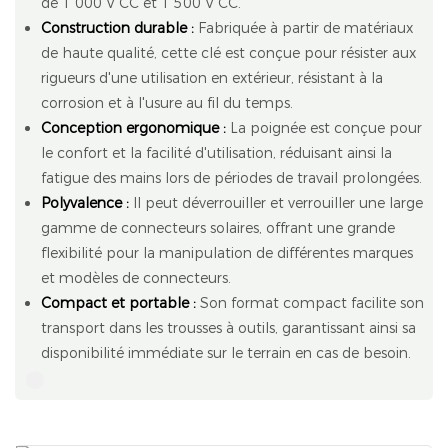
de 1 000 V CC et 1 500 V CC.
Construction durable :
Fabriquée à partir de matériaux
de haute qualité, cette clé est conçue pour résister aux
rigueurs d'une utilisation en extérieur, résistant à la
corrosion et à l'usure au fil du temps.
Conception ergonomique :
La poignée est conçue pour
le confort et la facilité d'utilisation, réduisant ainsi la
fatigue des mains lors de périodes de travail prolongées.
Polyvalence :
Il peut déverrouiller et verrouiller une large
gamme de connecteurs solaires, offrant une grande
flexibilité pour la manipulation de différentes marques
et modèles de connecteurs.
Compact et portable :
Son format compact facilite son
transport dans les trousses à outils, garantissant ainsi sa
disponibilité immédiate sur le terrain en cas de besoin.