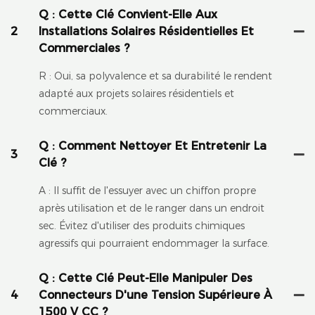
Q : Cette Clé Convient-Elle Aux
2
Installations Solaires Résidentielles Et
Commerciales ?
R : Oui, sa polyvalence et sa durabilité le rendent
adapté aux projets solaires résidentiels et
commerciaux.
Q : Comment Nettoyer Et Entretenir La
3
Clé ?
A : Il suffit de l'essuyer avec un chiffon propre
après utilisation et de le ranger dans un endroit
sec. Évitez d'utiliser des produits chimiques
agressifs qui pourraient endommager la surface.
Q : Cette Clé Peut-Elle Manipuler Des
4
Connecteurs D'une Tension Supérieure À
1500 V CC ?