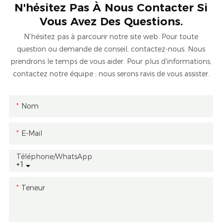
N'hésitez Pas À Nous Contacter Si
Vous Avez Des Questions.
N'hésitez pas à parcourir notre site web. Pour toute
question ou demande de conseil, contactez-nous. Nous
prendrons le temps de vous aider. Pour plus d'informations,
contactez notre équipe ; nous serons ravis de vous assister.
Nom
E-Mail
Téléphone/WhatsApp
+1
Teneur