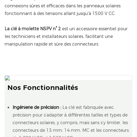
connexions sûres et efficaces dans les panneaux solaires
fonctionnant à des tensions allant jusqu'à 1500 V CC.
La clé à molette NSPV n° 2
est un accessoire essentiel pour
les techniciens et installateurs solaires, facilitant une
manipulation rapide et sûre des connecteurs.
Nos Fonctionnalités
Ingénierie de précision :
La clé est fabriquée avec
précision pour s’adapter à différentes tailles et types de
connecteurs solaires, y compris, mais sans s’y limiter, les
connecteurs de 13 mm, 14 mm, MC et les connecteurs