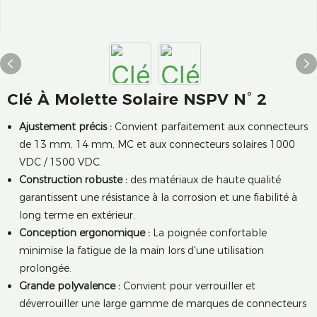
Clé À Molette Solaire NSPV N° 2
Ajustement précis :
Convient parfaitement aux connecteurs
de 13 mm, 14 mm, MC et aux connecteurs solaires 1000
VDC / 1500 VDC.
Construction robuste :
des matériaux de haute qualité
garantissent une résistance à la corrosion et une fiabilité à
long terme en extérieur.
Conception ergonomique :
La poignée confortable
minimise la fatigue de la main lors d'une utilisation
prolongée.
Grande polyvalence :
Convient pour verrouiller et
déverrouiller une large gamme de marques de connecteurs