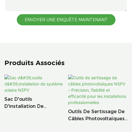
ENVOYER UNE ENQUÊTE MAINTENANT
Produits Associés
Sac D'outils
D'installation De
Outils De Sertissage De
Système Solaire NSPV
Câbles Photovoltaïques
NSPV – Précision,