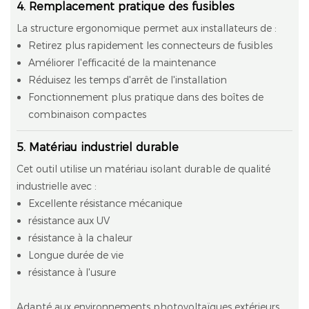
4. Remplacement pratique des fusibles
La structure ergonomique permet aux installateurs de :
Retirez plus rapidement les connecteurs de fusibles
Améliorer l'efficacité de la maintenance
Réduisez les temps d'arrêt de l'installation
Fonctionnement plus pratique dans des boîtes de
combinaison compactes
5. Matériau industriel durable
Cet outil utilise un matériau isolant durable de qualité
industrielle avec :
Excellente résistance mécanique
résistance aux UV
résistance à la chaleur
Longue durée de vie
résistance à l'usure
Adapté aux environnements photovoltaïques extérieurs.