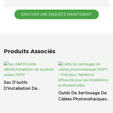
ENVOYER UNE ENQUÊTE MAINTENANT
Produits Associés
Sac D'outils
D'installation De
Outils De Sertissage De
Système Solaire NSPV
Câbles Photovoltaïques
NSPV – Précision,
Fiabilité Et Efficacité