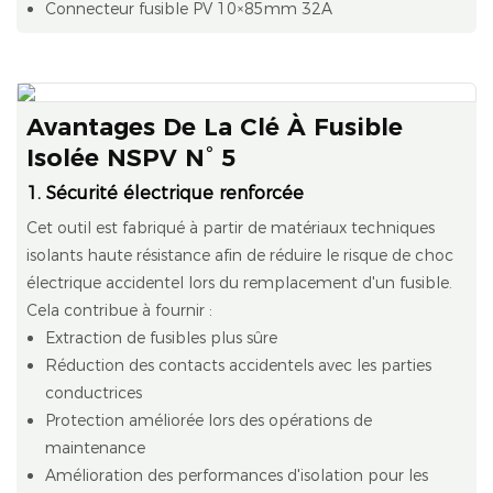
Connecteur fusible PV 10×85mm 32A
Avantages De La Clé À Fusible
Isolée NSPV N° 5
1. Sécurité électrique renforcée
Cet outil est fabriqué à partir de matériaux techniques
isolants haute résistance afin de réduire le risque de choc
électrique accidentel lors du remplacement d'un fusible.
Cela contribue à fournir :
Extraction de fusibles plus sûre
Réduction des contacts accidentels avec les parties
conductrices
Protection améliorée lors des opérations de
maintenance
Amélioration des performances d'isolation pour les