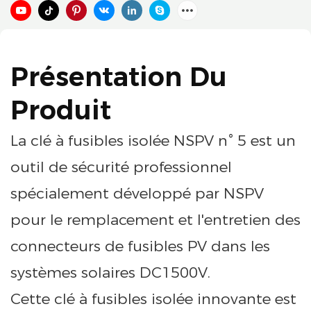
Présentation Du
Produit
La clé à fusibles isolée NSPV n° 5 est un
outil de sécurité professionnel
spécialement développé par NSPV
pour le remplacement et l'entretien des
connecteurs de fusibles PV dans les
systèmes solaires DC1500V.
Cette clé à fusibles isolée innovante est