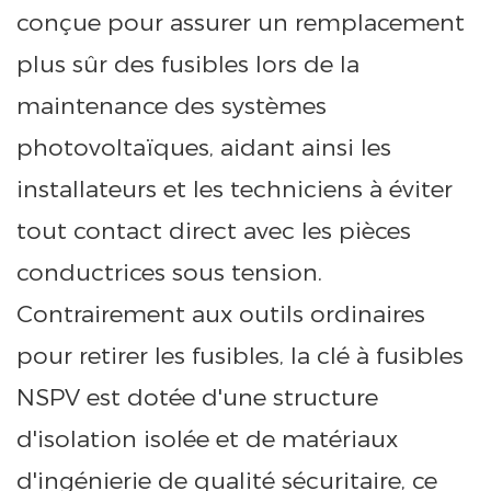
conçue pour assurer un remplacement
plus sûr des fusibles lors de la
maintenance des systèmes
photovoltaïques, aidant ainsi les
installateurs et les techniciens à éviter
tout contact direct avec les pièces
conductrices sous tension.
Contrairement aux outils ordinaires
pour retirer les fusibles, la clé à fusibles
NSPV est dotée d'une structure
d'isolation isolée et de matériaux
d'ingénierie de qualité sécuritaire, ce