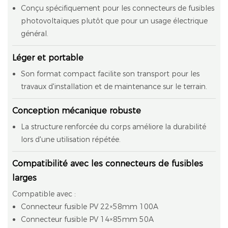
Conçu spécifiquement pour les connecteurs de fusibles
photovoltaïques plutôt que pour un usage électrique
général.
Léger et portable
Son format compact facilite son transport pour les
travaux d'installation et de maintenance sur le terrain.
Conception mécanique robuste
La structure renforcée du corps améliore la durabilité
lors d'une utilisation répétée.
Compatibilité avec les connecteurs de fusibles
larges
Compatible avec :
Connecteur fusible PV 22×58mm 100A
Connecteur fusible PV 14×85mm 50A