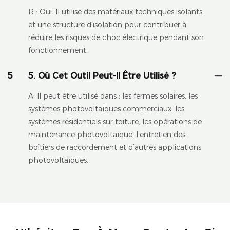
R : Oui. Il utilise des matériaux techniques isolants
et une structure d'isolation pour contribuer à
réduire les risques de choc électrique pendant son
fonctionnement.
5
5. Où Cet Outil Peut-Il Être Utilisé ?
A: Il peut être utilisé dans : les fermes solaires, les
systèmes photovoltaïques commerciaux, les
systèmes résidentiels sur toiture, les opérations de
maintenance photovoltaïque, l’entretien des
boîtiers de raccordement et d’autres applications
photovoltaïques.