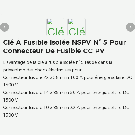
Clé À Fusible Isolée NSPV N° 5 Pour
Connecteur De Fusible CC PV
L'avantage de la clé à fusible isolée n° 5 réside dans la
prévention des chocs électriques pour :
Connecteur fusible 22 x 58 mm 100 A pour énergie solaire DC
1500 V
Connecteur fusible 14 x 85 mm 50 A pour énergie solaire DC
1500 V
Connecteur fusible 10 x 85 mm 32 A pour énergie solaire DC
1500 V