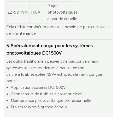
Projets
22×58 mm
100A
photovoltaïques
à grande échelle
Cela réduit considérablement le besoin de plusieurs outils
de maintenance.
3. Spécialement conçu pour les systèmes
photovoltaïques DC1500V
Les outils traditionnels peuvent ne pas convenir aux
systèmes solaires modernes à haute tension.
La clé à fusibles isolée NSPV est spécialement conçue
pour :
Applications solaires DC1500V
Connecteurs de fusibles à courant élevé
Maintenance photovoltaïque professionnelle
Projets solaires à grande échelle