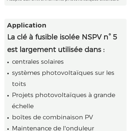
Application
La clé à fusible isolée NSPV n° 5
est largement utilisée dans :
centrales solaires
systèmes photovoltaïques sur les
toits
Projets photovoltaïques à grande
échelle
boîtes de combinaison PV
Maintenance de l'onduleur