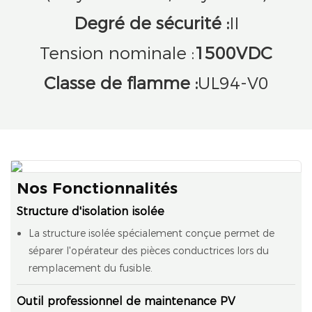
Degré de sécurité :
II
Tension nominale :
1500VDC
Classe de flamme :
UL94-V0
Nos Fonctionnalités
Structure d'isolation isolée
La structure isolée spécialement conçue permet de
séparer l'opérateur des pièces conductrices lors du
remplacement du fusible.
Outil professionnel de maintenance PV