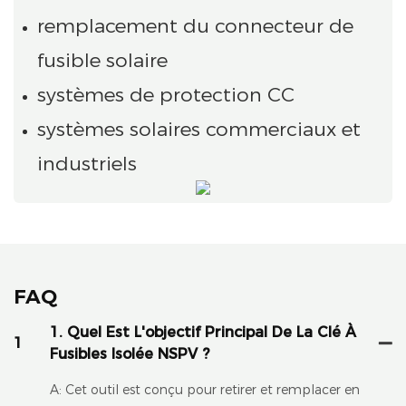
remplacement du connecteur de
fusible solaire
systèmes de protection CC
systèmes solaires commerciaux et
industriels
FAQ
1. Quel Est L'objectif Principal De La Clé À
1
Fusibles Isolée NSPV ?
A: Cet outil est conçu pour retirer et remplacer en