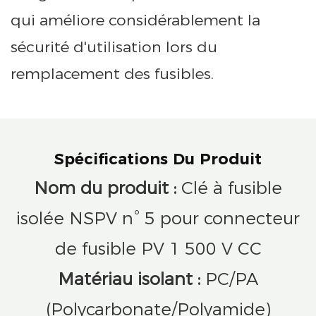
qui améliore considérablement la
sécurité d'utilisation lors du
remplacement des fusibles.
Spécifications Du Produit
Nom du produit :
Clé à fusible
isolée NSPV n° 5 pour connecteur
de fusible PV 1 500 V CC
Matériau isolant :
PC/PA
(Polycarbonate/Polyamide)