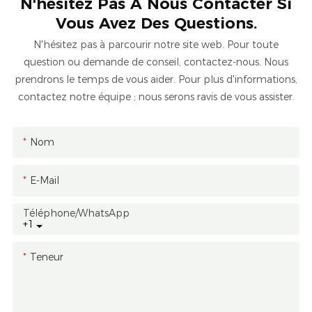
N'hésitez Pas À Nous Contacter Si
Vous Avez Des Questions.
N'hésitez pas à parcourir notre site web. Pour toute
question ou demande de conseil, contactez-nous. Nous
prendrons le temps de vous aider. Pour plus d'informations,
contactez notre équipe ; nous serons ravis de vous assister.
Nom
E-Mail
Téléphone/WhatsApp
+1
Teneur