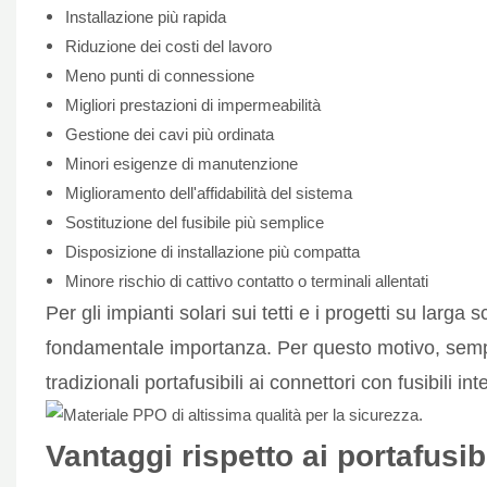
Installazione più rapida
Riduzione dei costi del lavoro
Meno punti di connessione
Migliori prestazioni di impermeabilità
Gestione dei cavi più ordinata
Minori esigenze di manutenzione
Miglioramento dell'affidabilità del sistema
Sostituzione del fusibile più semplice
Disposizione di installazione più compatta
Minore rischio di cattivo contatto o terminali allentati
Per gli impianti solari sui tetti e i progetti su larga s
fondamentale importanza. Per questo motivo, semp
tradizionali portafusibili ai connettori con fusibili inte
Vantaggi rispetto ai portafusibi