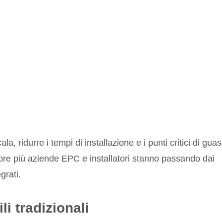
cala, ridurre i tempi di installazione e i punti critici di guas
re più aziende EPC e installatori stanno passando dai
grati.
li tradizionali