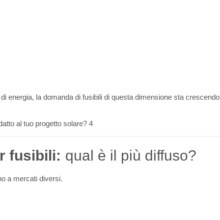
di energia, la domanda di fusibili di questa dimensione sta crescendo
 fusibili:
qual è il più diffuso?
o a mercati diversi.