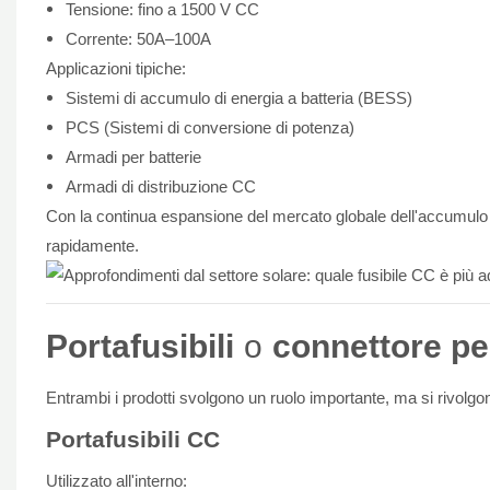
Tensione: fino a 1500 V CC
Corrente: 50A–100A
Applicazioni tipiche:
Sistemi di accumulo di energia a batteria (BESS)
PCS (Sistemi di conversione di potenza)
Armadi per batterie
Armadi di distribuzione CC
Con la continua espansione del mercato globale dell'accumulo 
rapidamente.
Portafusibili
o
connettore per
Entrambi i prodotti svolgono un ruolo importante, ma si rivolgon
Portafusibili CC
Utilizzato all'interno: