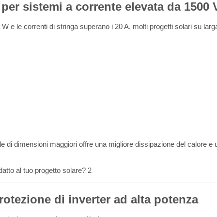
per sistemi a corrente elevata da 1500 
e le correnti di stringa superano i 20 A, molti progetti solari su larg
le di dimensioni maggiori offre una migliore dissipazione del calore e 
rotezione di inverter ad alta potenza