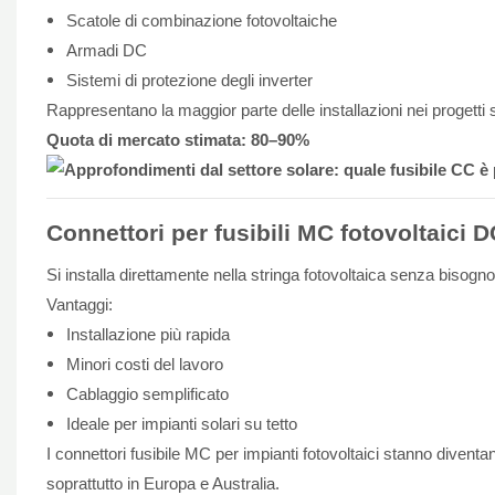
Scatole di combinazione fotovoltaiche
Armadi DC
Sistemi di protezione degli inverter
Rappresentano la maggior parte delle installazioni nei progetti 
Quota di mercato stimata: 80–90%
Connettori per fusibili MC fotovoltaici
Si installa direttamente nella stringa fotovoltaica senza bisogno
Vantaggi:
Installazione più rapida
Minori costi del lavoro
Cablaggio semplificato
Ideale per impianti solari su tetto
I connettori fusibile MC per impianti fotovoltaici stanno diventa
soprattutto in Europa e Australia.