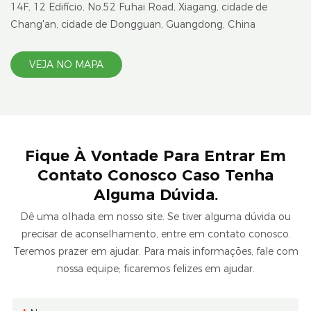
14F, 12 Edifício, No.52 Fuhai Road, Xiagang, cidade de
Chang'an, cidade de Dongguan, Guangdong, China
VEJA NO MAPA
Fique À Vontade Para Entrar Em
Contato Conosco Caso Tenha
Alguma Dúvida.
Dê uma olhada em nosso site. Se tiver alguma dúvida ou
precisar de aconselhamento, entre em contato conosco.
Teremos prazer em ajudar. Para mais informações, fale com
nossa equipe; ficaremos felizes em ajudar.