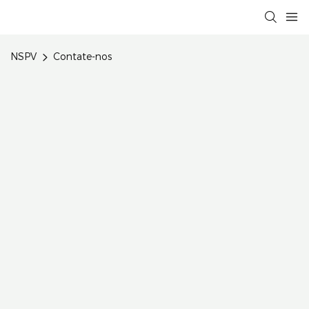
NSPV
Contate-nos