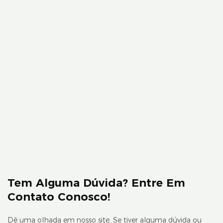
Tem Alguma Dúvida? Entre Em
Contato Conosco!
Dê uma olhada em nosso site. Se tiver alguma dúvida ou