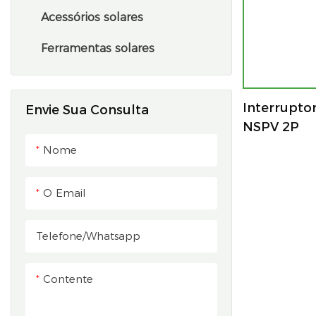
Acessórios solares
Ferramentas solares
Interruptor
Envie Sua Consulta
NSPV 2P
Nome
O Email
Telefone/whatsapp
Contente