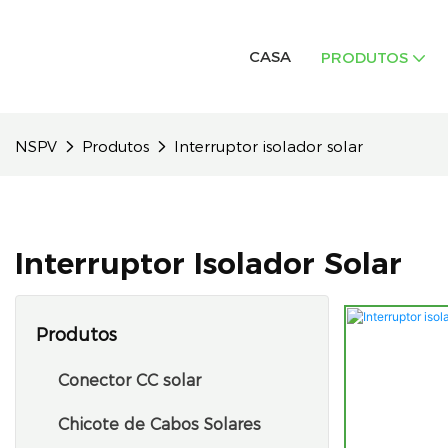
CASA
PRODUTOS
NSPV
Produtos
Interruptor isolador solar
Interruptor Isolador Solar
Produtos
Conector CC solar
Chicote de Cabos Solares