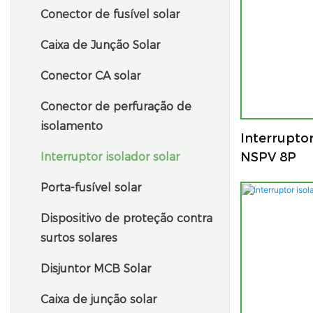
Conector de fusível solar
Caixa de Junção Solar
Conector CA solar
Conector de perfuração de
isolamento
Interruptor
NSPV 8P
Interruptor isolador solar
Porta-fusível solar
Dispositivo de proteção contra
surtos solares
Disjuntor MCB Solar
Caixa de junção solar