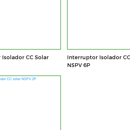
 Isolador CC Solar
Interruptor Isolador CC
NSPV 6P