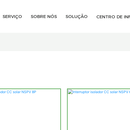
SERVIÇO
SOBRE NÓS
SOLUÇÃO
CENTRO DE I