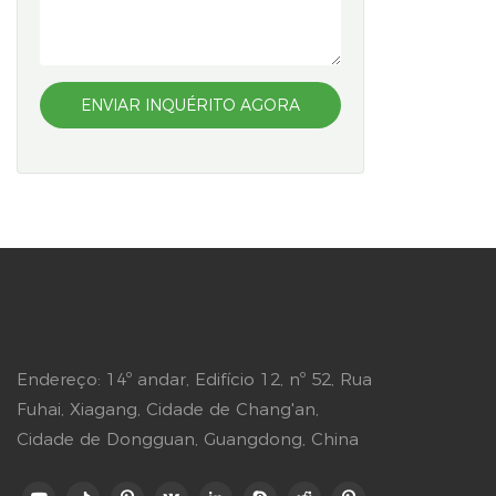
ENVIAR INQUÉRITO AGORA
Endereço: 14º andar, Edifício 12, nº 52, Rua
Fuhai, Xiagang, Cidade de Chang'an,
Cidade de Dongguan, Guangdong, China