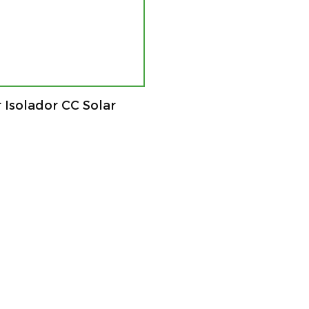
 Isolador CC Solar