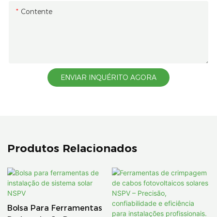
Contente
ENVIAR INQUÉRITO AGORA
Produtos Relacionados
Bolsa Para Ferramentas