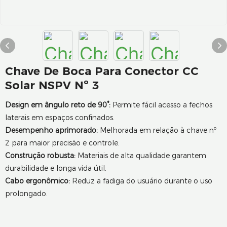
Chave De Boca Para Conector CC
Solar NSPV Nº 3
Design em ângulo reto de 90°:
Permite fácil acesso a fechos
laterais em espaços confinados.
Desempenho aprimorado:
Melhorada em relação à chave nº
2 para maior precisão e controle.
Construção robusta:
Materiais de alta qualidade garantem
durabilidade e longa vida útil.
Cabo ergonômico:
Reduz a fadiga do usuário durante o uso
prolongado.