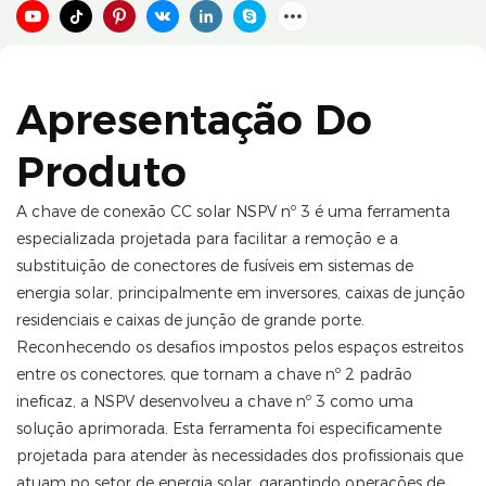
Apresentação Do
Produto
A chave de conexão CC solar NSPV nº 3 é uma ferramenta
especializada projetada para facilitar a remoção e a
substituição de conectores de fusíveis em sistemas de
energia solar, principalmente em inversores, caixas de junção
residenciais e caixas de junção de grande porte.
Reconhecendo os desafios impostos pelos espaços estreitos
entre os conectores, que tornam a chave nº 2 padrão
ineficaz, a NSPV desenvolveu a chave nº 3 como uma
solução aprimorada. Esta ferramenta foi especificamente
projetada para atender às necessidades dos profissionais que
atuam no setor de energia solar, garantindo operações de