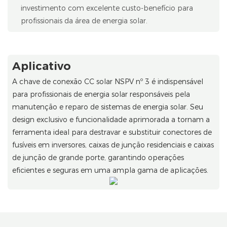
investimento com excelente custo-benefício para
profissionais da área de energia solar.
Aplicativo
A chave de conexão CC solar NSPV nº 3 é indispensável
para profissionais de energia solar responsáveis ​​pela
manutenção e reparo de sistemas de energia solar. Seu
design exclusivo e funcionalidade aprimorada a tornam a
ferramenta ideal para destravar e substituir conectores de
fusíveis em inversores, caixas de junção residenciais e caixas
de junção de grande porte, garantindo operações
eficientes e seguras em uma ampla gama de aplicações.