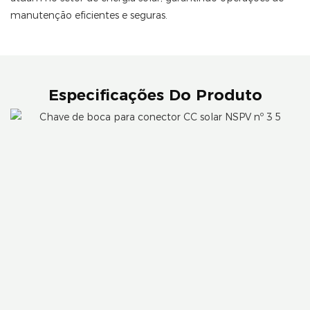
manutenção eficientes e seguras.
Especificações Do Produto