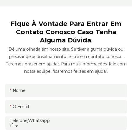
Fique À Vontade Para Entrar Em
Contato Conosco Caso Tenha
Alguma Dúvida.
Dê uma olhada em nosso site. Se tiver alguma dúvida ou
precisar de aconselhamento, entre em contato conosco.
Teremos prazer em ajudar. Para mais informações, fale com
nossa equipe; ficaremos felizes em ajudar.
Nome
O Email
Telefone/whatsapp
+1