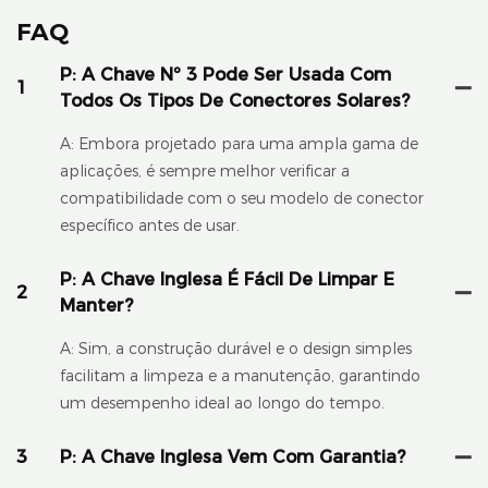
FAQ
P: A Chave Nº 3 Pode Ser Usada Com
1
Todos Os Tipos De Conectores Solares?
A: Embora projetado para uma ampla gama de
aplicações, é sempre melhor verificar a
compatibilidade com o seu modelo de conector
específico antes de usar.
P: A Chave Inglesa É Fácil De Limpar E
2
Manter?
A: Sim, a construção durável e o design simples
facilitam a limpeza e a manutenção, garantindo
um desempenho ideal ao longo do tempo.
3
P: A Chave Inglesa Vem Com Garantia?