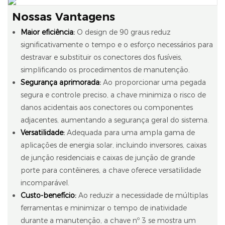
Nossas Vantagens
Maior eficiência:
O design de 90 graus reduz
significativamente o tempo e o esforço necessários para
destravar e substituir os conectores dos fusíveis,
simplificando os procedimentos de manutenção.
Segurança aprimorada:
Ao proporcionar uma pegada
segura e controle preciso, a chave minimiza o risco de
danos acidentais aos conectores ou componentes
adjacentes, aumentando a segurança geral do sistema.
Versatilidade:
Adequada para uma ampla gama de
aplicações de energia solar, incluindo inversores, caixas
de junção residenciais e caixas de junção de grande
porte para contêineres, a chave oferece versatilidade
incomparável.
Custo-benefício:
Ao reduzir a necessidade de múltiplas
ferramentas e minimizar o tempo de inatividade
durante a manutenção, a chave nº 3 se mostra um