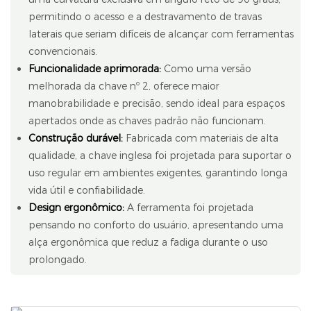
permitindo o acesso e a destravamento de travas
laterais que seriam difíceis de alcançar com ferramentas
convencionais.
Funcionalidade aprimorada:
Como uma versão
melhorada da chave nº 2, oferece maior
manobrabilidade e precisão, sendo ideal para espaços
apertados onde as chaves padrão não funcionam.
Construção durável:
Fabricada com materiais de alta
qualidade, a chave inglesa foi projetada para suportar o
uso regular em ambientes exigentes, garantindo longa
vida útil e confiabilidade.
Design ergonômico:
A ferramenta foi projetada
pensando no conforto do usuário, apresentando uma
alça ergonômica que reduz a fadiga durante o uso
prolongado.