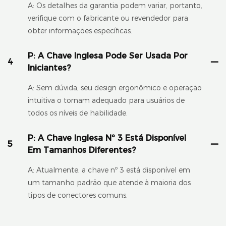
A: Os detalhes da garantia podem variar, portanto,
verifique com o fabricante ou revendedor para
obter informações específicas.
P: A Chave Inglesa Pode Ser Usada Por
4
Iniciantes?
A: Sem dúvida, seu design ergonômico e operação
intuitiva o tornam adequado para usuários de
todos os níveis de habilidade.
P: A Chave Inglesa Nº 3 Está Disponível
5
Em Tamanhos Diferentes?
A: Atualmente, a chave nº 3 está disponível em
um tamanho padrão que atende à maioria dos
tipos de conectores comuns.