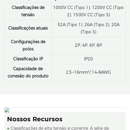
Classificações de
1000V CC (Tipo 1), 1200V CC (Tipo
tensão
2), 1500V CC (Tipo 3)
32A (Tipo 1), 26A (Tipo 2), 20A
Classificações atuais
(Tipo 3)
Configurações de
2P, 4P, 6P, 8P
polos
Classificação IP
IP20
Capacidade de
2,5~16mm²/ 14-8AWG
conexão do produto
Nossos Recursos
●
Classificações de alta tensão e corrente: A série de