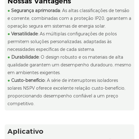
Nossas Vantagens
●
Segurança aprimorada:
As altas classificações de tensão
e corrente, combinadas com a proteção IP20, garantem a
operação segura em sistemas de energia solar.
●
Versatilidade:
As múltiplas configurações de polos
permitem soluções personalizadas, adaptadas às
necessidades específicas de cada sistema.
●
Durabilidade:
O design robusto e os materiais de alta
qualidade garantem um desempenho duradouro, mesmo
em ambientes exigentes.
●
Custo-benefício:
A série de interruptores isoladores
solares NSPV oferece excelente relação custo-benefício,
proporcionando desempenho confiável a um preço
competitivo.
Aplicativo