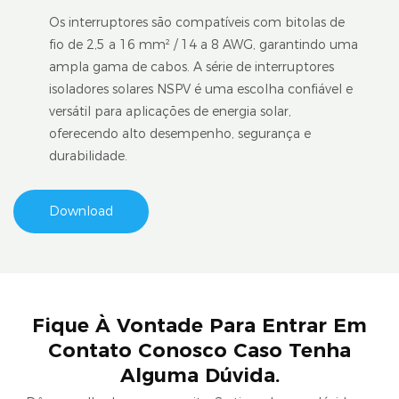
Os interruptores são compatíveis com bitolas de
fio de 2,5 a 16 mm² / 14 a 8 AWG, garantindo uma
ampla gama de cabos. A série de interruptores
isoladores solares NSPV é uma escolha confiável e
versátil para aplicações de energia solar,
oferecendo alto desempenho, segurança e
durabilidade.
Download
Fique À Vontade Para Entrar Em
Contato Conosco Caso Tenha
Alguma Dúvida.