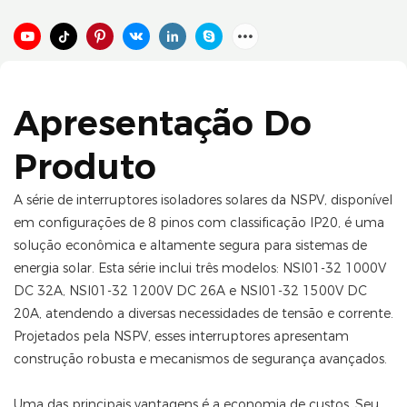
Apresentação Do
Produto
A série de interruptores isoladores solares da NSPV, disponível
em configurações de 8 pinos com classificação IP20, é uma
solução econômica e altamente segura para sistemas de
energia solar. Esta série inclui três modelos: NSI01-32 1000V
DC 32A, NSI01-32 1200V DC 26A e NSI01-32 1500V DC
20A, atendendo a diversas necessidades de tensão e corrente.
Projetados pela NSPV, esses interruptores apresentam
construção robusta e mecanismos de segurança avançados.
Uma das principais vantagens é a economia de custos. Seu