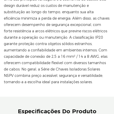
design durável reduz os custos de manutenção e
substituição ao longo do tempo, enquanto sua alta
eficiência minimiza a perda de energia. Além disso, as chaves
oferecem desempenho de segurança excepcional, com
forte resistência a arcos elétricos que previne riscos elétricos
durante a operação ou manutenção. A classificação IP20
garante proteção contra objetos sólidos estranhos,
aumentando a confiabilidade em ambientes internos. Com
capacidade de conexão de 2,5 a 16 mm² / 14 a 8 AWG, elas
oferecem compatibilidade flexível com diversos tamanhos
de cabos. No geral, a Série de Chaves Isoladoras Solares
NSPV combina preço acessível, segurança e versatilidade,
tornando-a a escolha ideal para instalações solares.
Especificações Do Produto