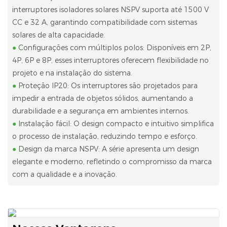
interruptores isoladores solares NSPV suporta até 1500 V
CC e 32 A, garantindo compatibilidade com sistemas
solares de alta capacidade.
●
Configurações com múltiplos polos: Disponíveis em 2P,
4P, 6P e 8P, esses interruptores oferecem flexibilidade no
projeto e na instalação do sistema.
●
Proteção IP20: Os interruptores são projetados para
impedir a entrada de objetos sólidos, aumentando a
durabilidade e a segurança em ambientes internos.
●
Instalação fácil: O design compacto e intuitivo simplifica
o processo de instalação, reduzindo tempo e esforço.
●
Design da marca NSPV: A série apresenta um design
elegante e moderno, refletindo o compromisso da marca
com a qualidade e a inovação.