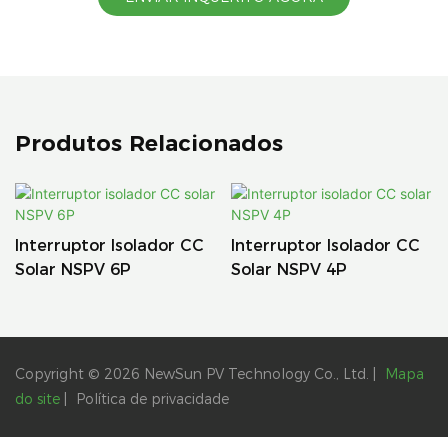
Produtos Relacionados
Interruptor Isolador CC
Interruptor Isolador CC
Solar NSPV 6P
Solar NSPV 4P
Copyright © 2026 NewSun PV Technology Co., Ltd. |
Mapa
do site
|
Política
de privacidade