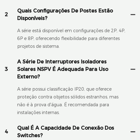
Quais Configurações De Postes Estão
2
Disponíveis?
A série está disponível em configurações de 2P, 4P,
6P e 8P, oferecendo flexibilidade para diferentes
projetos de sistema.
A Série De Interruptores Isoladores
3
Solares NSPV É Adequada Para Uso
Externo?
A série possui classificação IP20, que oferece
proteção contra objetos sólidos estranhos, mas
não é à prova d'água. É recomendada para
instalações internas.
Qual É A Capacidade De Conexão Dos
4
Switches?