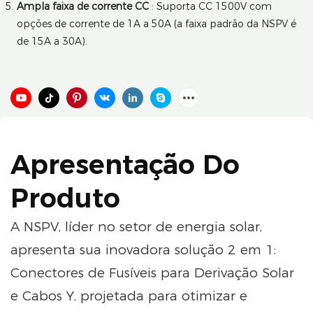
Ampla faixa de corrente CC
: Suporta CC 1500V com
opções de corrente de 1A a 50A (a faixa padrão da NSPV é
de 15A a 30A).
Apresentação Do
Produto
A NSPV, líder no setor de energia solar,
apresenta sua inovadora solução 2 em 1:
Conectores de Fusíveis para Derivação Solar
e Cabos Y, projetada para otimizar e