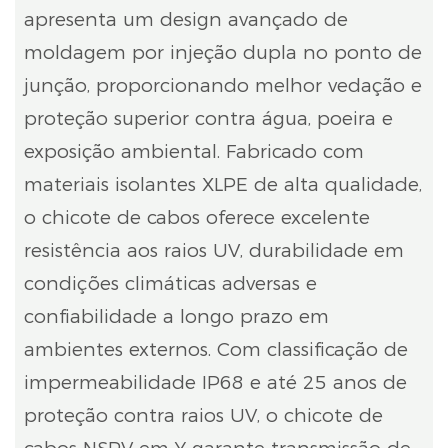
apresenta um design avançado de
moldagem por injeção dupla no ponto de
junção, proporcionando melhor vedação e
proteção superior contra água, poeira e
exposição ambiental. Fabricado com
materiais isolantes XLPE de alta qualidade,
o chicote de cabos oferece excelente
resistência aos raios UV, durabilidade em
condições climáticas adversas e
confiabilidade a longo prazo em
ambientes externos. Com classificação de
impermeabilidade IP68 e até 25 anos de
proteção contra raios UV, o chicote de