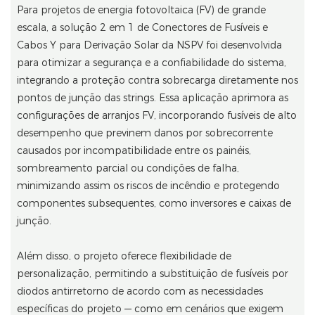
Para projetos de energia fotovoltaica (FV) de grande
escala, a solução 2 em 1 de Conectores de Fusíveis e
Cabos Y para Derivação Solar da NSPV foi desenvolvida
para otimizar a segurança e a confiabilidade do sistema,
integrando a proteção contra sobrecarga diretamente nos
pontos de junção das strings. Essa aplicação aprimora as
configurações de arranjos FV, ​​incorporando fusíveis de alto
desempenho que previnem danos por sobrecorrente
causados ​​por incompatibilidade entre os painéis,
sombreamento parcial ou condições de falha,
minimizando assim os riscos de incêndio e protegendo
componentes subsequentes, como inversores e caixas de
junção.
Além disso, o projeto oferece flexibilidade de
personalização, permitindo a substituição de fusíveis por
diodos antirretorno de acordo com as necessidades
específicas do projeto — como em cenários que exigem