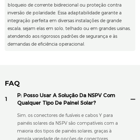
bloqueio de corrente bidirecional ou proteção contra
inversão de polaridade. Essa adaptabilidade garante a
integração perfeita em diversas instalações de grande
escala, sejam elas em solo, telhado ou em grandes usinas,
atendendo aos rigorosos padrões de segurança e às
demandas de eficiência operacional.
FAQ
P: Posso Usar A Solução Da NSPV Com
1
Qualquer Tipo De Painel Solar?
Sim, os conectores de fusíveis e cabos Y para
painéis solares da NSPV são compatíveis com a
maioria dos tipos de painéis solares, graças à
ampla variedade de opções de conectores