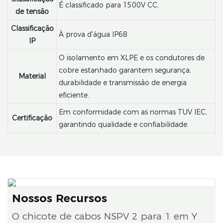
É classificado para 1500V CC.
de tensão
Classificação
À prova d'água IP68
IP
O isolamento em XLPE e os condutores de
cobre estanhado garantem segurança,
Material
durabilidade e transmissão de energia
eficiente.
Em conformidade com as normas TUV IEC,
Certificação
garantindo qualidade e confiabilidade.
Nossos Recursos
O chicote de cabos NSPV 2 para 1 em Y