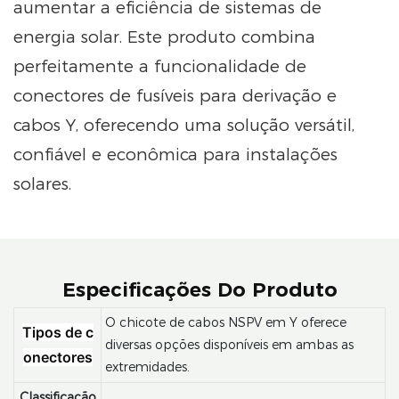
aumentar a eficiência de sistemas de
energia solar. Este produto combina
perfeitamente a funcionalidade de
conectores de fusíveis para derivação e
cabos Y, oferecendo uma solução versátil,
confiável e econômica para instalações
solares.
Especificações Do Produto
O chicote de cabos NSPV em Y oferece
Tipos de c
diversas opções disponíveis em ambas as
onectores
extremidades.
Classificação