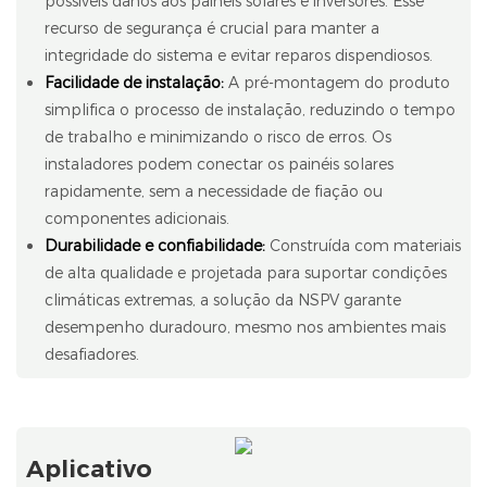
possíveis danos aos painéis solares e inversores. Esse
recurso de segurança é crucial para manter a
integridade do sistema e evitar reparos dispendiosos.
Facilidade de instalação:
A pré-montagem do produto
simplifica o processo de instalação, reduzindo o tempo
de trabalho e minimizando o risco de erros. Os
instaladores podem conectar os painéis solares
rapidamente, sem a necessidade de fiação ou
componentes adicionais.
Durabilidade e confiabilidade:
Construída com materiais
de alta qualidade e projetada para suportar condições
climáticas extremas, a solução da NSPV garante
desempenho duradouro, mesmo nos ambientes mais
desafiadores.
Aplicativo