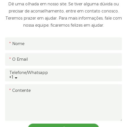
Dê uma olhada em nosso site. Se tiver alguma dúvida ou
precisar de aconselhamento, entre em contato conosco.
Teremos prazer em ajudar. Para mais informações, fale com
nossa equipe; ficaremos felizes em ajudar.
Nome
O Email
Telefone/whatsapp
+1
Contente