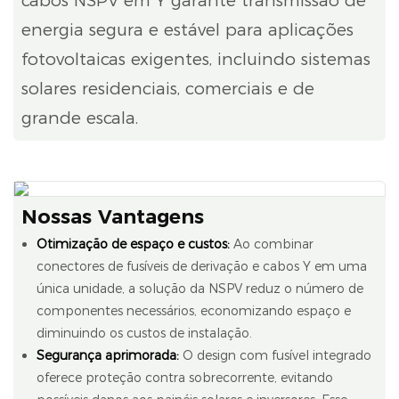
cabos NSPV em Y garante transmissão de
energia segura e estável para aplicações
fotovoltaicas exigentes, incluindo sistemas
solares residenciais, comerciais e de
grande escala.
Nossas Vantagens
Otimização de espaço e custos:
Ao combinar
conectores de fusíveis de derivação e cabos Y em uma
única unidade, a solução da NSPV reduz o número de
componentes necessários, economizando espaço e
diminuindo os custos de instalação.
Segurança aprimorada:
O design com fusível integrado
oferece proteção contra sobrecorrente, evitando