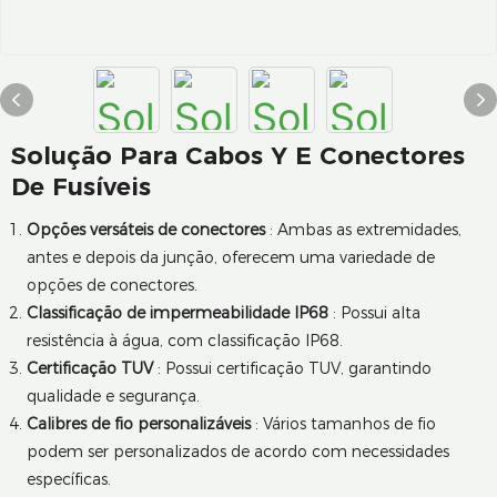
Solução Para Cabos Y E Conectores
De Fusíveis
Opções versáteis de conectores
: Ambas as extremidades,
antes e depois da junção, oferecem uma variedade de
opções de conectores.
Classificação de impermeabilidade IP68
: Possui alta
resistência à água, com classificação IP68.
Certificação TUV
: Possui certificação TUV, garantindo
qualidade e segurança.
Calibres de fio personalizáveis
: Vários tamanhos de fio
podem ser personalizados de acordo com necessidades
específicas.