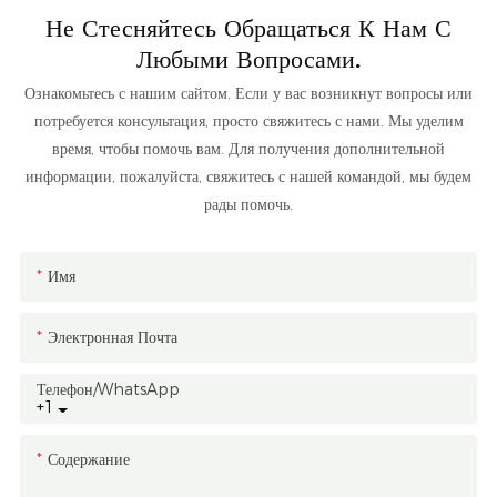
Не Стесняйтесь Обращаться К Нам С
Любыми Вопросами.
Ознакомьтесь с нашим сайтом. Если у вас возникнут вопросы или
потребуется консультация, просто свяжитесь с нами. Мы уделим
время, чтобы помочь вам. Для получения дополнительной
информации, пожалуйста, свяжитесь с нашей командой, мы будем
рады помочь.
Имя
Электронная Почта
Телефон/WhatsApp
+1
Содержание