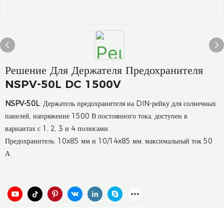
Решение Для Держателя Предохранителя
NSPV-50L DC 1500V
NSPV-50L
: Держатель предохранителя на DIN-рейку для солнечных
панелей, напряжение 1500 В постоянного тока, доступен в
вариантах с 1, 2, 3 и 4 полюсами.
Предохранитель: 10x85 мм и 10/14x85 мм, максимальный ток 50
А.