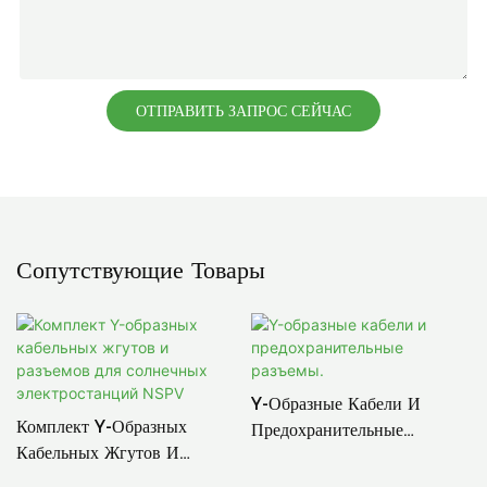
ОТПРАВИТЬ ЗАПРОС СЕЙЧАС
Сопутствующие Товары
Y-Образные Кабели И
Комплект Y-Образных
Предохранительные
Кабельных Жгутов И
Разъемы.
Разъемов Для Солнечных