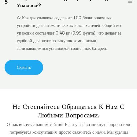
5
Упаковке?
A: Каждая упаковка содержит 100 блокировочных
устройств для автоматических выключателей, общий вес
упаковки составляет 0,48 кг (0,99 фунта), что делает ее
удобной для оптовых закупок компаниями,
занимающимися установкой солнечных батарей.
Скачать
Не Стесняйтесь Обращаться К Нам С
Любыми Вопросами.
Ознакомьтесь с нашим сайтом. Если у вас возникнут вопросы или
потребуется консультация, просто свяжитесь с нами. Мы уделим