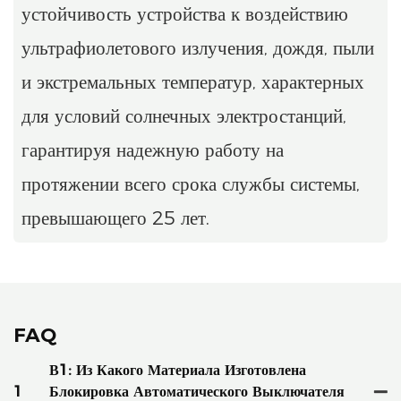
устойчивость устройства к воздействию
ультрафиолетового излучения, дождя, пыли
и экстремальных температур, характерных
для условий солнечных электростанций,
гарантируя надежную работу на
протяжении всего срока службы системы,
превышающего 25 лет.
FAQ
В1: Из Какого Материала Изготовлена ​​
1
Блокировка Автоматического Выключателя