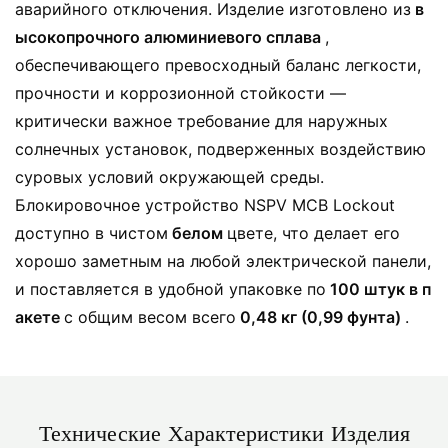
аварийного отключения. Изделие изготовлено из
в
ысокопрочного алюминиевого сплава
,
обеспечивающего превосходный баланс легкости,
прочности и коррозионной стойкости —
критически важное требование для наружных
солнечных установок, подверженных воздействию
суровых условий окружающей среды.
Блокировочное устройство NSPV MCB Lockout
доступно в чистом
белом
цвете, что делает его
хорошо заметным на любой электрической панели,
и поставляется в удобной упаковке по
100 штук в п
акете
с общим весом всего
0,48 кг (0,99 фунта)
.
Технические Характеристики Изделия