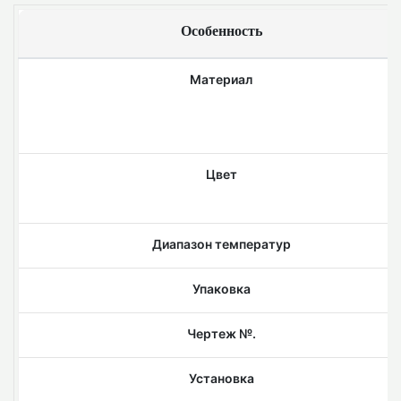
Особенность
Материал
Цвет
Диапазон температур
Упаковка
Чертеж №.
Установка