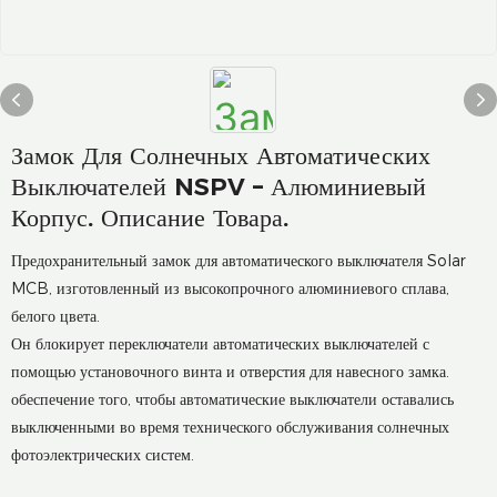
Замок Для Солнечных Автоматических
Выключателей NSPV – Алюминиевый
Корпус. Описание Товара.
Предохранительный замок для автоматического выключателя Solar
MCB, изготовленный из высокопрочного алюминиевого сплава,
белого цвета.
Он блокирует переключатели автоматических выключателей с
помощью установочного винта и отверстия для навесного замка.
обеспечение того, чтобы автоматические выключатели оставались
выключенными во время технического обслуживания солнечных
фотоэлектрических систем.