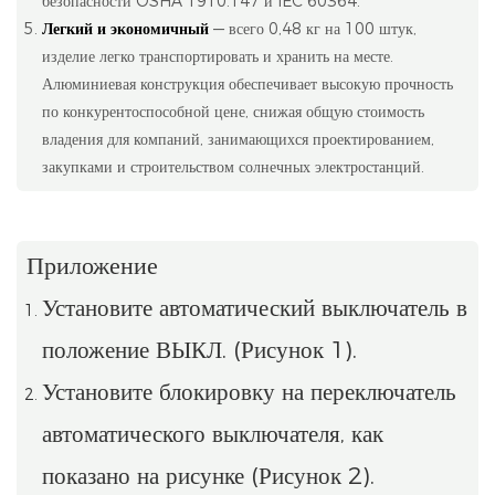
безопасности OSHA 1910.147 и IEC 60364.
Легкий и экономичный
— всего 0,48 кг на 100 штук,
изделие легко транспортировать и хранить на месте.
Алюминиевая конструкция обеспечивает высокую прочность
по конкурентоспособной цене, снижая общую стоимость
владения для компаний, занимающихся проектированием,
закупками и строительством солнечных электростанций.
Приложение
Установите автоматический выключатель в
положение ВЫКЛ. (Рисунок 1).
Установите блокировку на переключатель
автоматического выключателя, как
показано на рисунке (Рисунок 2).