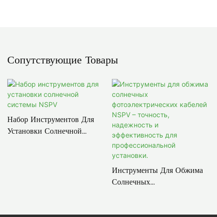
Сопутствующие Товары
Набор Инструментов Для
Установки Солнечной
Системы NSPV
Инструменты Для Обжима
Солнечных
Фотоэлектрических Кабелей
NSPV – Точность,
Надежность И