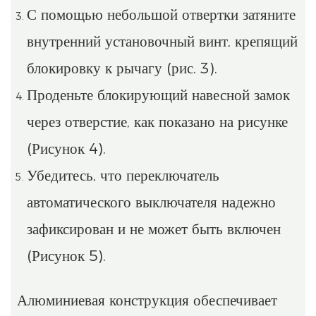
С помощью небольшой отвертки затяните
внутренний установочный винт, крепящий
блокировку к рычагу (рис. 3).
Проденьте блокирующий навесной замок
через отверстие, как показано на рисунке
(Рисунок 4).
Убедитесь, что переключатель
автоматического выключателя надежно
зафиксирован и не может быть включен
(Рисунок 5).
Алюминиевая конструкция обеспечивает