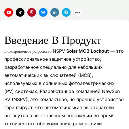
Введение В Продукт
NSPV
Solar MCB Lockout
— это
Блокировочное устройство
профессиональное защитное устройство,
разработанное специально для небольших
автоматических выключателей (MCB),
используемых в солнечных фотоэлектрических
(PV) системах. Разработанное компанией NewSun
PV (NSPV), это компактное, но прочное устройство
гарантирует, что автоматические выключатели
останутся в выключенном положении во время
технического обслуживания, ремонта или