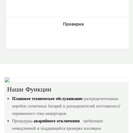
Проверка
Наши Функции
Плановое техническое обслуживание
распределительных
коробок солнечных батарей и разъединителей постоянного/
переменного тока инверторов.
Процедуры
аварийного отключения
, требующие
немедленной и поддающейся проверке изоляции.