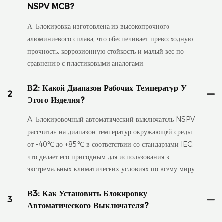
NSPV MCB?
А: Блокировка изготовлена ​​из высокопрочного
алюминиевого сплава, что обеспечивает превосходную
прочность, коррозионную стойкость и малый вес по
сравнению с пластиковыми аналогами.
В2: Какой Диапазон Рабочих Температур У
2
Этого Изделия?
A: Блокировочный автоматический выключатель NSPV
рассчитан на диапазон температур окружающей среды
от -40℃ до +85℃ в соответствии со стандартами IEC,
что делает его пригодным для использования в
экстремальных климатических условиях по всему миру.
В3: Как Установить Блокировку
3
Автоматического Выключателя?