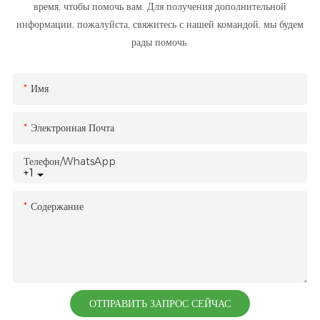
время, чтобы помочь вам. Для получения дополнительной
информации, пожалуйста, свяжитесь с нашей командой, мы будем
рады помочь.
Имя
Электронная Почта
Телефон/WhatsApp
+1
Содержание
ОТПРАВИТЬ ЗАПРОС СЕЙЧАС