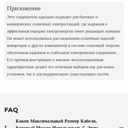
Приложение
Этот соединитель идеально подходит для бытовых и
коммерческих солнечных электростанций, где надежная и
эффективная передача электроэнергии имеет решающее значение.
Он может использоваться для соединения солнечных панелей,
инверторов и других компонентов в системе солнечной энергии,
обеспечивая надежное и стабильное электрическое соединение.
Его прочная конструкция и высокие эксплуатационные
характеристики делают его отличным выбором как для новых
установок, так и для модернизации существующих систем.
FAQ
Каков Максимальный Размер Кабеля,
1
Который Можно Использовать С Этим