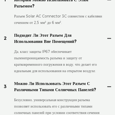
Разъемом?
Разъем Solar AC Connector 3C совместим с кабелями
сечением от 2,5 мм² до 6 мм².
Подходит Ли Этот Разъем Для
2
Использования Вне Помещений?
Да, класс защиты IP67 обеспечивает
пыленепроницаемость разъема и защиту от
кратковременного погружения в воду, что делает его
идеальным для использования на открытом воздухе.
Можно Ли Использовать Этот Разъем С
3
Различными Типами Солнечных Панелей?
Безусловно, универсальная конструкция разъема
позволяет использовать его с различными типами
солнечных панелей при условии соответствия сечения