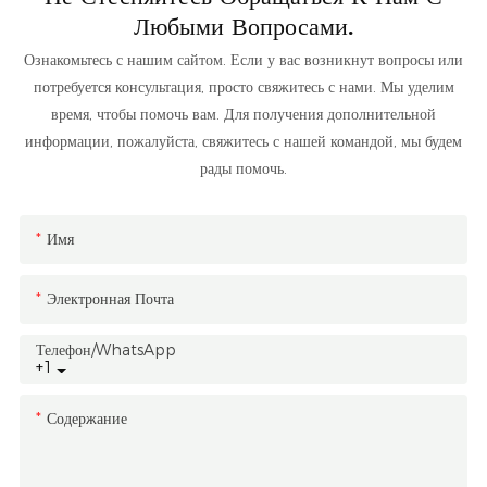
Любыми Вопросами.
Ознакомьтесь с нашим сайтом. Если у вас возникнут вопросы или
потребуется консультация, просто свяжитесь с нами. Мы уделим
время, чтобы помочь вам. Для получения дополнительной
информации, пожалуйста, свяжитесь с нашей командой, мы будем
рады помочь.
Имя
Электронная Почта
Телефон/WhatsApp
+1
Содержание