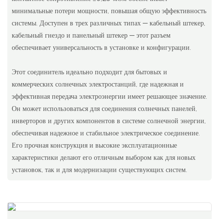
минимальные потери мощности, повышая общую эффективность
системы. Доступен в трех различных типах — кабельный штекер,
кабельный гнездо и панельный штекер — этот разъем
обеспечивает универсальность в установке и конфигурации.
Этот соединитель идеально подходит для бытовых и
коммерческих солнечных электростанций, где надежная и
эффективная передача электроэнергии имеет решающее значение.
Он может использоваться для соединения солнечных панелей,
инверторов и других компонентов в системе солнечной энергии,
обеспечивая надежное и стабильное электрическое соединение.
Его прочная конструкция и высокие эксплуатационные
характеристики делают его отличным выбором как для новых
установок, так и для модернизации существующих систем.