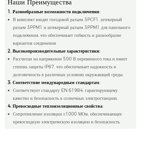
Наши Преимущества
1. Разнообразные возможности подключения:
В комплект входят гнездовой разъем 3PCF1, штекерный
разъем 3PPM1 и штекерный разъем 3PPM1 для панельного
подключения, что обеспечивает гибкость и разнообразие
вариантов соединения.
2. Высокопроизводительные характеристики:
Рассчитан на напряжение 500 В переменного тока и имеет
степень защиты IP67, что обеспечивает надежность и
долговечность в различных условиях окружающей среды.
3. Соответствие международным стандартам:
Соответствует стандарту EN 61984, гарантирующему
качество и безопасность в солнечных электростанциях.
4. Превосходные теплоизоляционные свойства:
Сопротивление изоляции ≥1000 МОм, обеспечивающее
превосходную электрическую изоляцию и безопасность.