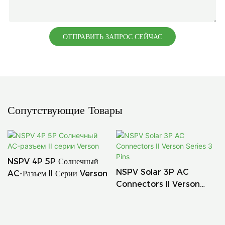
ОТПРАВИТЬ ЗАПРОС СЕЙЧАС
Сопутствующие Товары
NSPV 4P 5P Солнечный
NSPV Solar 3P AC
AC-Разъем II Серии Verson
Connectors II Verson
Series 3 Pins