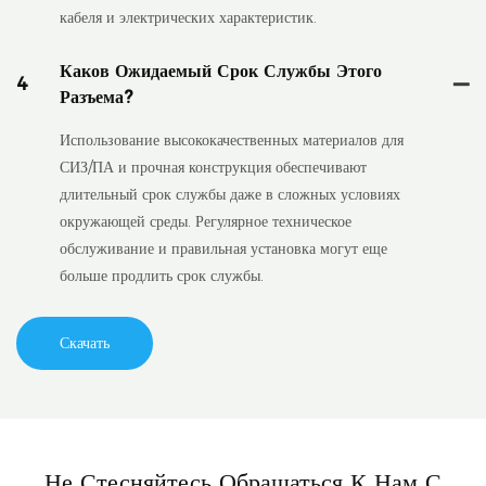
кабеля и электрических характеристик.
Каков Ожидаемый Срок Службы Этого
4
Разъема?
Использование высококачественных материалов для
СИЗ/ПА и прочная конструкция обеспечивают
длительный срок службы даже в сложных условиях
окружающей среды. Регулярное техническое
обслуживание и правильная установка могут еще
больше продлить срок службы.
Скачать
Не Стесняйтесь Обращаться К Нам С