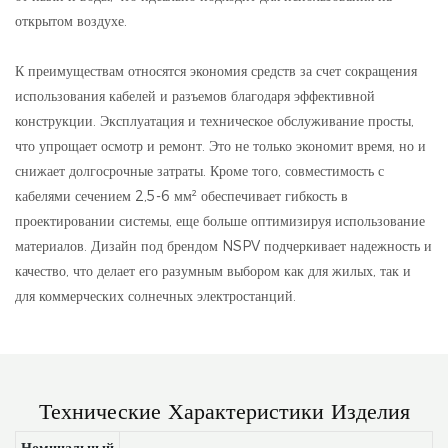
открытом воздухе.
К преимуществам относятся экономия средств за счет сокращения
использования кабелей и разъемов благодаря эффективной
конструкции. Эксплуатация и техническое обслуживание просты,
что упрощает осмотр и ремонт. Это не только экономит время, но и
снижает долгосрочные затраты. Кроме того, совместимость с
кабелями сечением 2,5-6 мм² обеспечивает гибкость в
проектировании системы, еще больше оптимизируя использование
материалов. Дизайн под брендом NSPV подчеркивает надежность и
качество, что делает его разумным выбором как для жилых, так и
для коммерческих солнечных электростанций.
Технические Характеристики Изделия
Номинальный