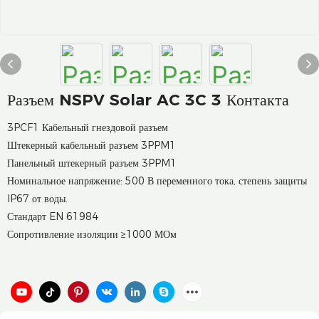
Разъем NSPV Solar AC 3C 3 Контакта
3PCF1 Кабельный гнездовой разъем
Штекерный кабельный разъем 3PPM1
Панельный штекерный разъем 3PPM1
Номинальное напряжение: 500 В переменного тока, степень защиты
IP67 от воды.
Стандарт EN 61984
Сопротивление изоляции ≥1000 МОм