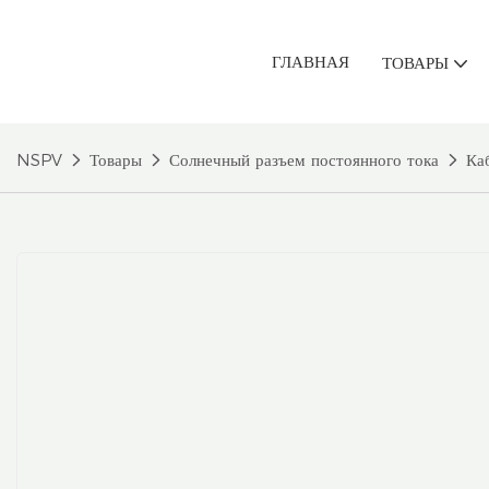
ГЛАВНАЯ
ТОВАРЫ
NSPV
Товары
Солнечный разъем постоянного тока
Ка