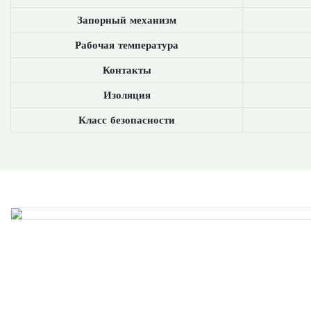
Запорный механизм
Рабочая температура
Контакты
Изоляция
Класс безопасности