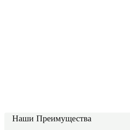
Наши Преимущества