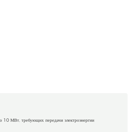
о 10 МВт, требующих передачи электроэнергии