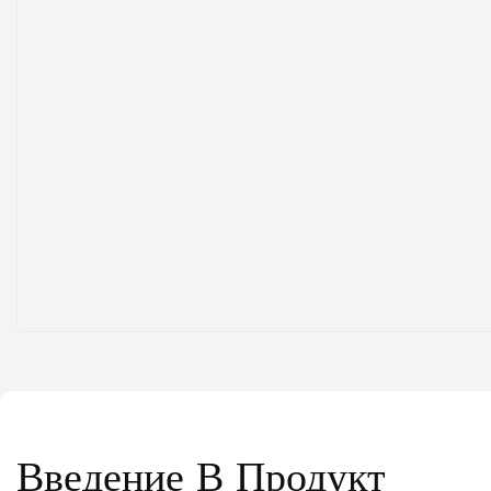
Введение В Продукт