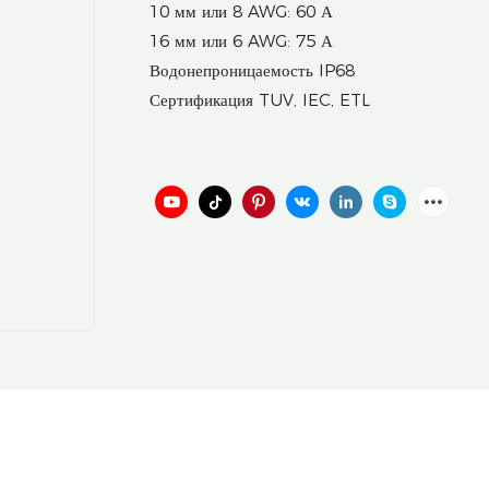
10 мм или 8 AWG: 60 А
16 мм или 6 AWG: 75 А
Водонепроницаемость IP68
Сертификация TUV, IEC, ETL