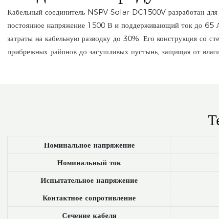
Кабельный соединитель NSPV Solar DC1500V разработан для в
постоянное напряжение 1500 В и поддерживающий ток до 65 А 
затраты на кабельную разводку до 30%. Его конструкция со ст
прибрежных районов до засушливых пустынь, защищая от влаги,
Т
Номинальное напряжение
Номинальный ток
Испытательное напряжение
Контактное сопротивление
Сечение кабеля