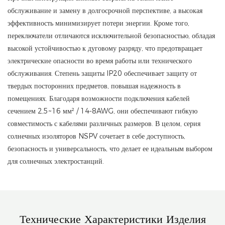
обслуживание и замену в долгосрочной перспективе, а высокая
эффективность минимизирует потери энергии. Кроме того,
переключатели отличаются исключительной безопасностью, обладая
высокой устойчивостью к дуговому разряду, что предотвращает
электрические опасности во время работы или технического
обслуживания. Степень защиты IP20 обеспечивает защиту от
твердых посторонних предметов, повышая надежность в
помещениях. Благодаря возможности подключения кабелей
сечением 2,5~16 мм² / 14-8AWG, они обеспечивают гибкую
совместимость с кабелями различных размеров. В целом, серия
солнечных изоляторов NSPV сочетает в себе доступность,
безопасность и универсальность, что делает ее идеальным выбором
для солнечных электростанций.
Технические Характеристики Изделия