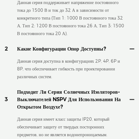
Данная серия поддерживает напряжение постоянного
тока до 1500 В и ток до 32 А в зависимости от
конкретного типа (Тип 1: 1000 В постоянного тока 32
А, Тип 2: 1200 В постоянного тока 26 А, Тип 3: 1500
В постоянного тока 20 А).
2
Какие Конфигурации Опор Доступны?
Данная серия доступна в конфигурациях 2P, 4P, 6P и
8P, что обеспечивает гибкость при проектировании
различных систем.
Подходит Ли Серия Солнечных Изоляторов-
3
Выключателей NSPV Для Использования На
Открытом Воздухе?
Данная серия имеет класс защиты IP20, который
обеспечивает защиту от твердых посторонних
предметов, но не является водонепроницаемым.