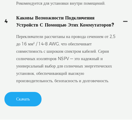
Рекомендуется для установки внутри помещений.
Каковы Возможности Подключения
4
Устройств С Помощью Этих Коммутаторов?
Переключатели рассчитаны на провода сечением от 2,5
до 16 мм² / 14-8 AWG, что обеспечивает
совместимость с широким спектром кабелей. Серия
солнечных изоляторов NSPV — это надежный и
универсальный выбор для солнечных энергетических
установок, обеспечивающий высокую
производительность, безопасность и долговечность.
Скачать