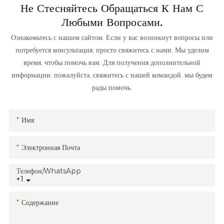
Не Стесняйтесь Обращаться К Нам С
Любыми Вопросами.
Ознакомьтесь с нашим сайтом. Если у вас возникнут вопросы или
потребуется консультация, просто свяжитесь с нами. Мы уделим
время, чтобы помочь вам. Для получения дополнительной
информации, пожалуйста, свяжитесь с нашей командой, мы будем
рады помочь.
Имя
Электронная Почта
Телефон/WhatsApp
+1
Содержание