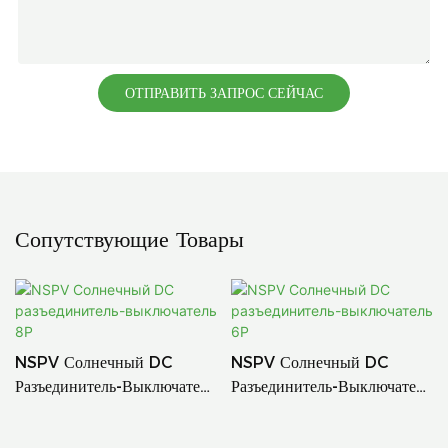
ОТПРАВИТЬ ЗАПРОС СЕЙЧАС
Сопутствующие Товары
NSPV Солнечный DC
NSPV Солнечный DC
Разъединитель-Выключатель
Разъединитель-Выключатель
8P
6P