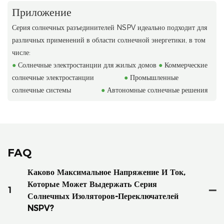
Приложение
Серия солнечных разъединителей NSPV идеально подходит для
различных применений в области солнечной энергетики, в том
числе:
●
Солнечные электростанции для жилых домов
●
Коммерческие
солнечные электростанции
●
Промышленные
солнечные системы
●
Автономные солнечные решения
FAQ
Каково Максимальное Напряжение И Ток,
Которые Может Выдержать Серия
1
Солнечных Изоляторов-Переключателей
NSPV?