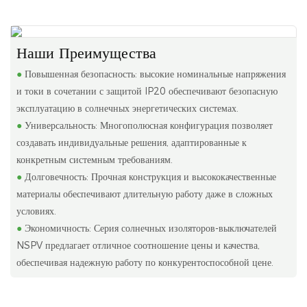
Наши Преимущества
●
Повышенная безопасность: высокие номинальные напряжения
и токи в сочетании с защитой IP20 обеспечивают безопасную
эксплуатацию в солнечных энергетических системах.
●
Универсальность: Многополюсная конфигурация позволяет
создавать индивидуальные решения, адаптированные к
конкретным системным требованиям.
●
Долговечность: Прочная конструкция и высококачественные
материалы обеспечивают длительную работу даже в сложных
условиях.
●
Экономичность: Серия солнечных изоляторов-выключателей
NSPV предлагает отличное соотношение цены и качества,
обеспечивая надежную работу по конкурентоспособной цене.