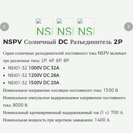
NSPV Солнечный DC Разъединитель 2P
Серия солнечных разъединителей постоянного тока NSPV включает
три различных типа: 2P, 4P, 6P, 8P.
NSI01-32
1000V DC 32A
,
NSI01-32
1200V DC 26A
,
NSI01-32
1500V DC 20A
,
Номинальное напряжение изоляции постоянного тока: 1500 В.
Номинальное импульсное выдерживаемое напряжение постоянного
тока: 8000 В.
Номинальный кратковременный выдерживаемый ток (1 с): 700 А
Номинальная мощность при коротком замыкании: 1400 А.