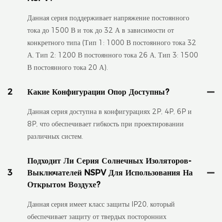
Данная серия поддерживает напряжение постоянного
тока до 1500 В и ток до 32 А в зависимости от
конкретного типа (Тип 1: 1000 В постоянного тока 32
А, Тип 2: 1200 В постоянного тока 26 А, Тип 3: 1500
В постоянного тока 20 А).
2
Какие Конфигурации Опор Доступны?
Данная серия доступна в конфигурациях 2P, 4P, 6P и
8P, что обеспечивает гибкость при проектировании
различных систем.
Подходит Ли Серия Солнечных Изоляторов-
3
Выключателей NSPV Для Использования На
Открытом Воздухе?
Данная серия имеет класс защиты IP20, который
обеспечивает защиту от твердых посторонних