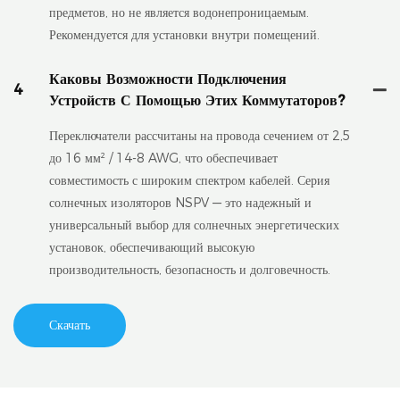
предметов, но не является водонепроницаемым.
Рекомендуется для установки внутри помещений.
Каковы Возможности Подключения
4
Устройств С Помощью Этих Коммутаторов?
Переключатели рассчитаны на провода сечением от 2,5
до 16 мм² / 14-8 AWG, что обеспечивает
совместимость с широким спектром кабелей. Серия
солнечных изоляторов NSPV — это надежный и
универсальный выбор для солнечных энергетических
установок, обеспечивающий высокую
производительность, безопасность и долговечность.
Скачать