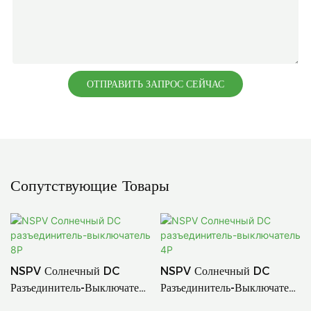
ОТПРАВИТЬ ЗАПРОС СЕЙЧАС
Сопутствующие Товары
NSPV Солнечный DC
NSPV Солнечный DC
Разъединитель-Выключатель
Разъединитель-Выключатель
8P
4P