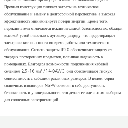
Прочная конструкция снижает затраты на техническое
обслуживание и замену в долгосрочной перспективе, а высокая
эффективность минимизирует потери энергии. Кроме того,
переключатели отличаются исключительной безопасностью, обладая
высокой устойчивостью к дуговому разряду, что предотвращает
электрические опасности во время работы или технического
обслуживания. Степень защиты IP20 обеспечивает защиту от
твердых посторонних предметов, повышая надежность в
помещениях. Благодаря возможности подключения кабелей
сечением 2,5~16 мм² / 14-8AWG, они обеспечивают гибкую
совместимость с кабелями различных размеров. В целом, серия
солнечных изоляторов NSPV сочетает в себе доступность,
безопасность и универсальность, что делает ее идеальным выбором
для солнечных электростанций.