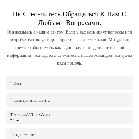
Не Стесняйтесь Обращаться К Нам С
Любыми Вопросами.
Ознакомьтесь с нашим сайтом. Если у вас возникнут вопросы или
потребуется консультация, просто свяжитесь с нами. Мы уделим
время, чтобы помочь вам. Для получения дополнительной
информации, пожалуйста, свяжитесь с нашей командой, мы будем
рады помочь.
Имя
Электронная Почта
Телефон/WhatsApp
+1
Содержание