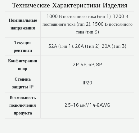
Технические Характеристики Изделия
1000 В постоянного тока (тип 1), 1200 В
Номинальные
постоянного тока (тип 2), 1500 В постоянного
напряжения
тока (тип 3)
Текущие
32A (Тип 1), 26A (Тип 2), 20A (Тип 3)
рейтинги
Конфигурации
2P, 4P, 6P, 8P
опор
Степень
IP20
защиты IP
Возможность
подключения
2,5~16 мм²/ 14-8AWG
продукта