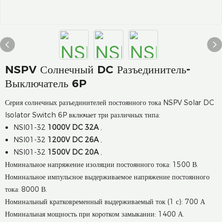
NSPV Солнечный DC Разъединитель-
Выключатель 6P
Серия солнечных разъединителей постоянного тока NSPV Solar DC
Isolator Switch 6P включает три различных типа:
NSI01-32
1000V DC 32A
,
NSI01-32
1200V DC 26A
,
NSI01-32
1500V DC 20A
,
Номинальное напряжение изоляции постоянного тока: 1500 В.
Номинальное импульсное выдерживаемое напряжение постоянного
тока: 8000 В.
Номинальный кратковременный выдерживаемый ток (1 с): 700 А
Номинальная мощность при коротком замыкании: 1400 А.