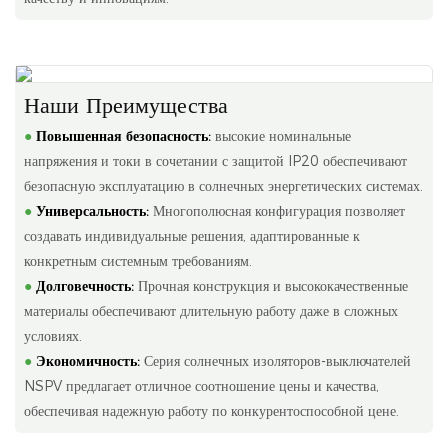
Наши Преимущества
●
Повышенная безопасность:
высокие номинальные
напряжения и токи в сочетании с защитой IP20 обеспечивают
безопасную эксплуатацию в солнечных энергетических системах.
●
Универсальность:
Многополюсная конфигурация позволяет
создавать индивидуальные решения, адаптированные к
конкретным системным требованиям.
●
Долговечность:
Прочная конструкция и высококачественные
материалы обеспечивают длительную работу даже в сложных
условиях.
●
Экономичность:
Серия солнечных изоляторов-выключателей
NSPV предлагает отличное соотношение цены и качества,
обеспечивая надежную работу по конкурентоспособной цене.