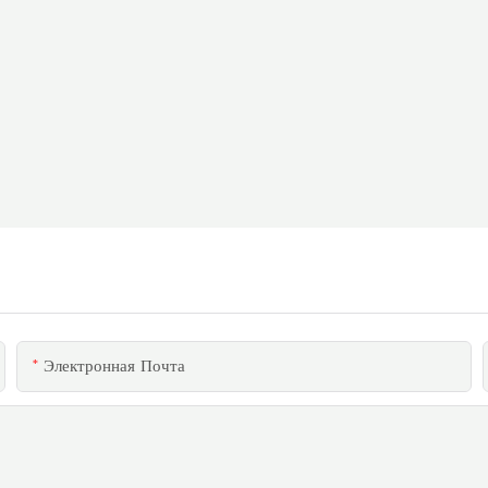
Электронная Почта