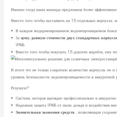
Именно тогда наша команда предложила более эффективное
Вместо того чтобы настаивать на 15 отдельных корпусах, 
В каждом модернизированном водонепроницаемом боксе
За
цену, равную стоимости двух стандартных корпусо
IP66.
Вместо того чтобы покупать 15 дорогих коробок, ему по
В итоге это не только сократило количество корпусов, но и
уровень безопасности, водонепроницаемости и аккуратной у
Результат?
Система, которая выглядит профессионально и аккуратно.
Надежная защита IP66 от пыли, дождя и воздействия вн
Значительная экономия средств
, позволяющая сохрани