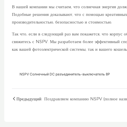
В нашей компании мы считаем, что солнечная энергия долж
Подобные решения доказывают, что с помощью креативных
производительностью, безопасностью и стоимостью.
Так что, если в следующий раз вам покажется, что корпус 
свяжитесь с NSPV. Мы разработаем более эффективный спо
как вашей фотоэлектрической системы, так и вашего кошель
NSPV Солнечный DC разъединитель-выключатель 8P
Предыдущий