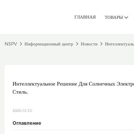
ГЛАВНАЯ
ТОВАРЫ
NSPV
Информационный центр
Новости
Интеллектуаль
Интеллектуальное Решение Для Солнечных Электро
Стиль.
2025-12-12
Оглавление