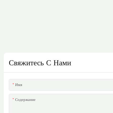
Свяжитесь С Нами
Имя
Содержание