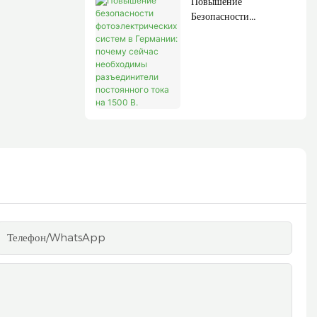
Повышение
Безопасности
Фотоэлектрических
Систем В Германии:
Почему Сейчас
Необходимы
Разъединители
Постоянного Тока На
1500 В.
Телефон/WhatsApp