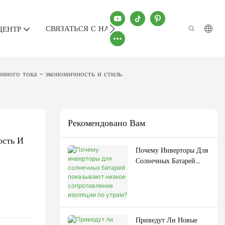
СВЯЗАТЬСЯ С НАМИ
ЦЕНТР
нного тока – экономичность и стиль.
Рекомендовано Вам
сть И 
Почему Инверторы Для
Солнечных Батарей
Показывают Низкое
Сопротивление
Изоляции По Утрам?
Приведут Ли Новые