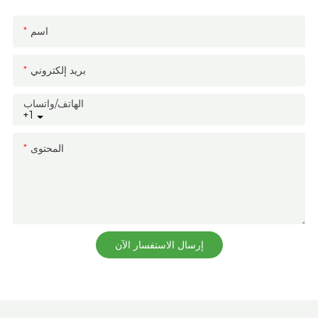
اسم
بريد إلكتروني
الهاتف/واتساب
+1
المحتوى
إرسال الاستفسار الآن