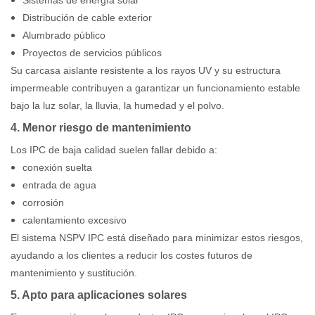
Sistemas de energía solar
Distribución de cable exterior
Alumbrado público
Proyectos de servicios públicos
Su carcasa aislante resistente a los rayos UV y su estructura
impermeable contribuyen a garantizar un funcionamiento estable
bajo la luz solar, la lluvia, la humedad y el polvo.
4. Menor riesgo de mantenimiento
Los IPC de baja calidad suelen fallar debido a:
conexión suelta
entrada de agua
corrosión
calentamiento excesivo
El sistema NSPV IPC está diseñado para minimizar estos riesgos,
ayudando a los clientes a reducir los costes futuros de
mantenimiento y sustitución.
5. Apto para aplicaciones solares