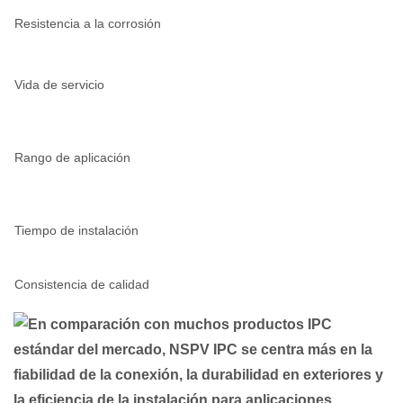
Resistencia a la corrosión
Vida de servicio
Rango de aplicación
Tiempo de instalación
Consistencia de calidad