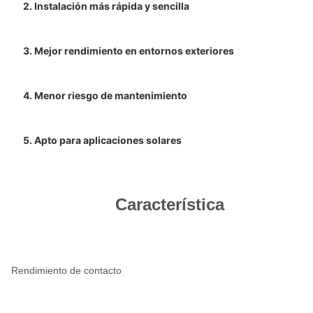
2. Instalación más rápida y sencilla
3. Mejor rendimiento en entornos exteriores
4. Menor riesgo de mantenimiento
5. Apto para aplicaciones solares
Característica
Rendimiento de contacto