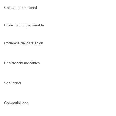
Calidad del material
Protección impermeable
Eficiencia de instalación
Resistencia mecánica
Seguridad
Compatibilidad