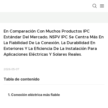
En Comparación Con Muchos Productos IPC 
Estándar Del Mercado, NSPV IPC Se Centra Más En 
La Fiabilidad De La Conexión, La Durabilidad En 
Exteriores Y La Eficiencia De La Instalación Para 
Aplicaciones Eléctricas Y Solares Reales.
2026-05-07
Tabla de contenido
1. Conexión eléctrica más fiable