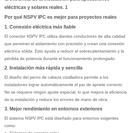
Por qué NSPV IPC es mejor para proyectos reales
1. Conexión eléctrica más fiable
El conector NSPV IPC utiliza dientes conductores de alta calidad
que penetran el aislamiento con precisión y crean una conexión
eléctrica sólida. Esto ayuda a reducir el sobrecalentamiento y la
pérdida de potencia durante el funcionamiento prolongado.
2. Instalación más rápida y sencilla
El diseño del perno de cabeza cizalladora permite a los
instaladores lograr automáticamente el par de apriete correcto.
No se requiere ningún ajuste especial, lo que mejora la eficiencia
de la instalación y reduce los errores de mano de obra.
3. Mejor rendimiento en entornos exteriores
El sistema NSPV IPC está diseñado para entornos exigentes
como: