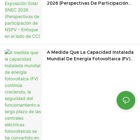
2026 (Perspectivas De Participación
De NSPV – Enfoque En El Lado De CC)
A Medida Que La Capacidad Instalada
Mundial De Energía Fotovoltaica (FV)
Continúa Creciendo, La Seguridad Del
Funcionamiento A Largo Plazo De Las
Centrales Eléctricas Fotovoltaicas Se
Ha Convertido En Una Preocupación
Cada Vez Más Importante.