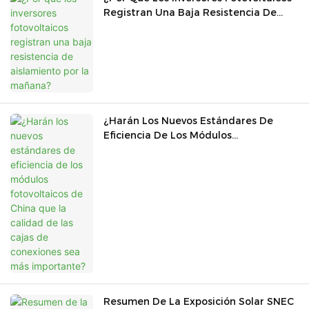
Registran Una Baja Resistencia De
Aislamiento Por La Mañana?
¿Harán Los Nuevos Estándares De
Eficiencia De Los Módulos
Fotovoltaicos De China Que La Calidad
De Las Cajas De Conexiones Sea Más
Importante?
Resumen De La Exposición Solar SNEC