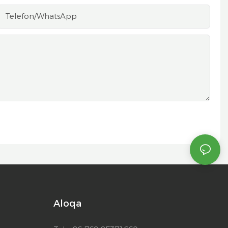
Telefon/whatsApp
Aloqa