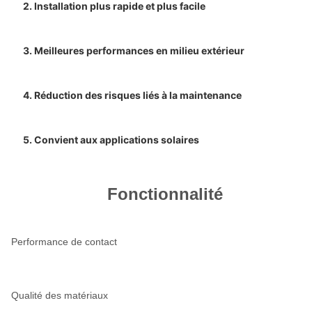
2. Installation plus rapide et plus facile
3. Meilleures performances en milieu extérieur
4. Réduction des risques liés à la maintenance
5. Convient aux applications solaires
Fonctionnalité
Performance de contact
Qualité des matériaux