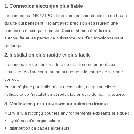
1. Connexion électrique plus fiable
Le connecteur NSPV IPC utilise des dents conductrices de haute
qualité qui pénètrent l'isolant avec précision et assurent une
connexion électrique robuste. Ceci contribue à réduire la
surchauffe et les pertes de puissance lors d'un fonctionnement
prolongé.
2. Installation plus rapide et plus facile
La conception du boulon à tête de cisaillement permet aux
installateurs d'atteindre automatiquement le couple de serrage
correct.
Aucun réglage particulier n'est nécessaire, ce qui améliore
l'efficacité de l'installation et réduit les erreurs de main-d'œuvre.
3. Meilleures performances en milieu extérieur
NSPV IPC est conçu pour les environnements exigeants tels que :
systèmes d'énergie solaire
distribution de câbles extérieurs