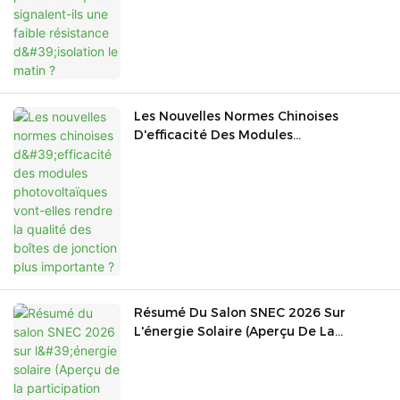
Matin ?
Les Nouvelles Normes Chinoises
D'efficacité Des Modules
Photovoltaïques Vont-Elles Rendre La
Qualité Des Boîtes De Jonction Plus
Importante ?
Résumé Du Salon SNEC 2026 Sur
L'énergie Solaire (Aperçu De La
Participation Des NSPV – Focus Sur Le
Secteur Du Courant Continu)