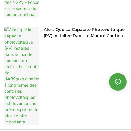
Alors Que La Capacité Photovoltaïque
(PV) Installée Dans Le Monde Continue
De Croître, La Sécurité De
L'exploitation À Long Terme Des
Centrales Photovoltaïques Est
Devenue Une Préoccupation De Plus
En Plus Importante.