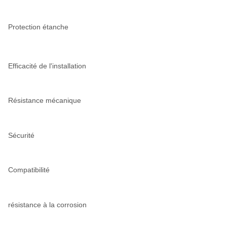
Protection étanche
Efficacité de l'installation
Résistance mécanique
Sécurité
Compatibilité
résistance à la corrosion