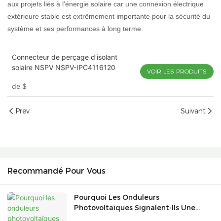
aux projets liés à l'énergie solaire car une connexion électrique
extérieure stable est extrêmement importante pour la sécurité du
système et ses performances à long terme.
Connecteur de perçage d'isolant
solaire NSPV NSPV-IPC4116120
VOIR LES PRODUITS
de
$
Prev
Suivant
Recommandé Pour Vous
Pourquoi Les Onduleurs
Photovoltaïques Signalent-Ils Une
Faible Résistance D'isolation Le