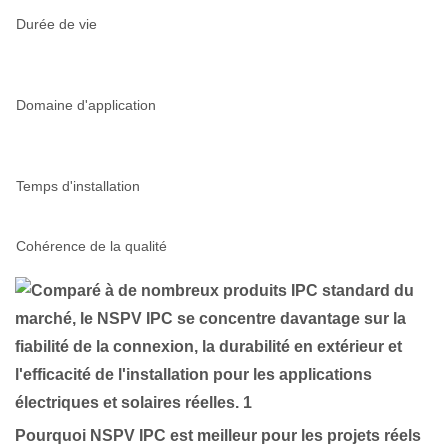
Durée de vie
Domaine d'application
Temps d'installation
Cohérence de la qualité
Pourquoi NSPV IPC est meilleur pour les projets réels