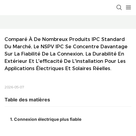
Comparé À De Nombreux Produits IPC Standard 
Du Marché, Le NSPV IPC Se Concentre Davantage 
Sur La Fiabilité De La Connexion, La Durabilité En 
Extérieur Et L'efficacité De L'installation Pour Les 
Applications Électriques Et Solaires Réelles.
2026-05-07
Table des matières
1. Connexion électrique plus fiable