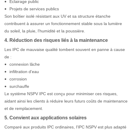
Éclairage public
Projets de services publics
Son boîtier isolé résistant aux UV et sa structure étanche
contribuent à assurer un fonctionnement stable sous la lumière
du soleil, la pluie, l'humidité et la poussière.
4. Réduction des risques liés à la maintenance
Les IPC de mauvaise qualité tombent souvent en panne à cause
de :
connexion lâche
infiltration d'eau
corrosion
surchauffe
Le système NSPV IPC est conçu pour minimiser ces risques,
aidant ainsi les clients à réduire leurs futurs coûts de maintenance
et de remplacement.
5. Convient aux applications solaires
Comparé aux produits IPC ordinaires, l'IPC NSPV est plus adapté