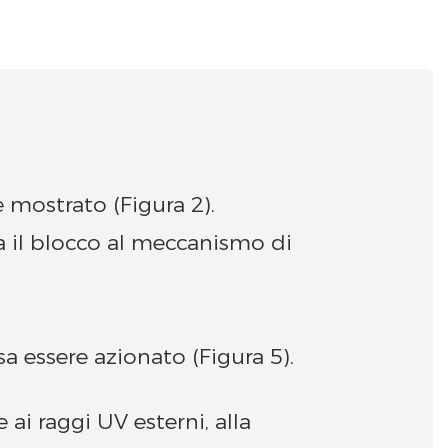
 mostrato (Figura 2).
sa il blocco al meccanismo di
a essere azionato (Figura 5).
 ai raggi UV esterni, alla