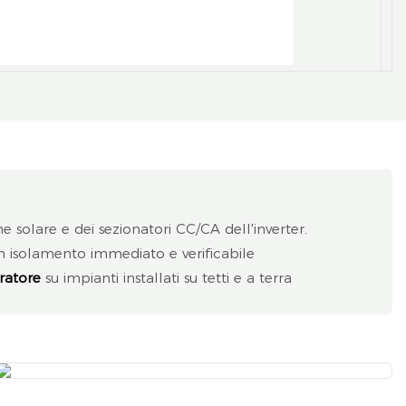
 solare e dei sezionatori CC/CA dell'inverter.
 isolamento immediato e verificabile
ratore
su impianti installati su tetti e a terra