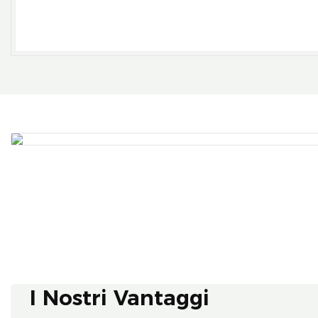
I Nostri Vantaggi