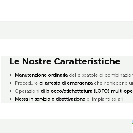
Le Nostre Caratteristiche
Manutenzione ordinaria
delle scatole di combinazione
Procedure
di arresto di emergenza
che richiedono un
Operazioni
di blocco/etichettatura (LOTO) multi-ope
Messa in servizio e disattivazione
di impianti solari