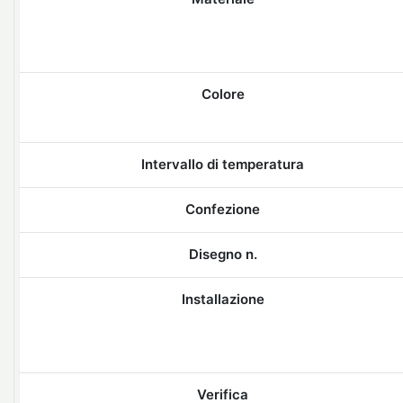
Colore
Intervallo di temperatura
Confezione
Disegno n.
Installazione
Verifica