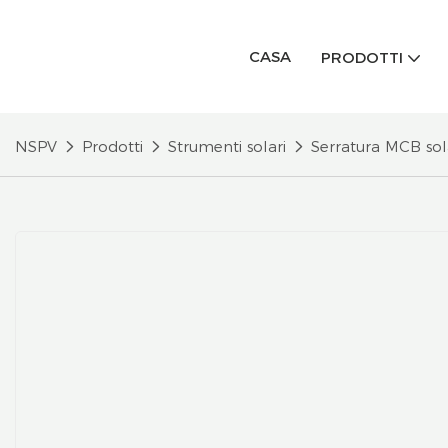
CASA
PRODOTTI
NSPV
Prodotti
Strumenti solari
Serratura MCB sol