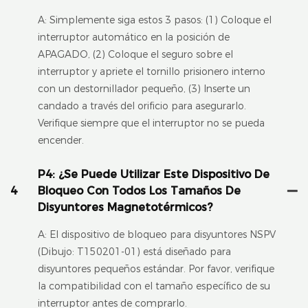
A: Simplemente siga estos 3 pasos: (1) Coloque el
interruptor automático en la posición de
APAGADO, (2) Coloque el seguro sobre el
interruptor y apriete el tornillo prisionero interno
con un destornillador pequeño, (3) Inserte un
candado a través del orificio para asegurarlo.
Verifique siempre que el interruptor no se pueda
encender.
P4: ¿Se Puede Utilizar Este Dispositivo De
4
Bloqueo Con Todos Los Tamaños De
Disyuntores Magnetotérmicos?
A: El dispositivo de bloqueo para disyuntores NSPV
(Dibujo: T150201-01) está diseñado para
disyuntores pequeños estándar. Por favor, verifique
la compatibilidad con el tamaño específico de su
interruptor antes de comprarlo.