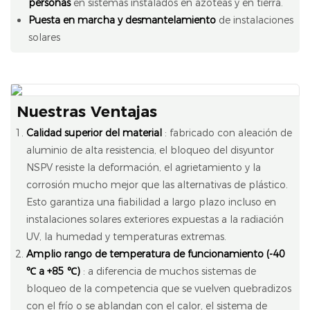
personas
en sistemas instalados en azoteas y en tierra.
Puesta en marcha y desmantelamiento
de instalaciones
solares
Nuestras Ventajas
Calidad superior del material
: fabricado con aleación de
aluminio de alta resistencia, el bloqueo del disyuntor
NSPV resiste la deformación, el agrietamiento y la
corrosión mucho mejor que las alternativas de plástico.
Esto garantiza una fiabilidad a largo plazo incluso en
instalaciones solares exteriores expuestas a la radiación
UV, la humedad y temperaturas extremas.
Amplio rango de temperatura de funcionamiento (-40
℃ a +85 ℃)
: a diferencia de muchos sistemas de
bloqueo de la competencia que se vuelven quebradizos
con el frío o se ablandan con el calor, el sistema de