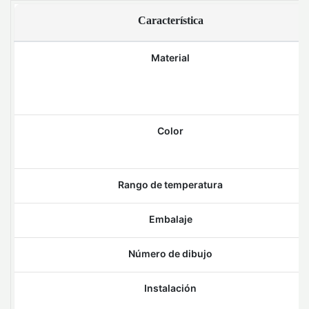
Característica
Material
Color
Rango de temperatura
Embalaje
Número de dibujo
Instalación