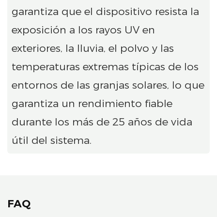
garantiza que el dispositivo resista la
exposición a los rayos UV en
exteriores, la lluvia, el polvo y las
temperaturas extremas típicas de los
entornos de las granjas solares, lo que
garantiza un rendimiento fiable
durante los más de 25 años de vida
útil del sistema.
FAQ