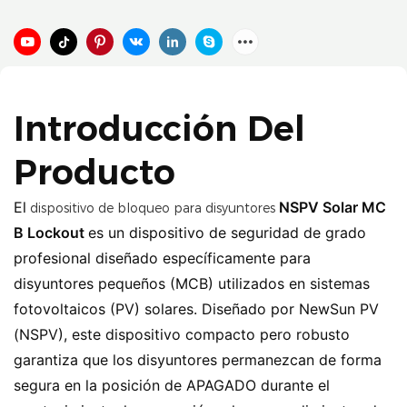
Introducción Del
Producto
El
NSPV Solar MC
dispositivo de bloqueo para disyuntores
B Lockout
es un dispositivo de seguridad de grado
profesional diseñado específicamente para
disyuntores pequeños (MCB) utilizados en sistemas
fotovoltaicos (PV) solares. Diseñado por NewSun PV
(NSPV), este dispositivo compacto pero robusto
garantiza que los disyuntores permanezcan de forma
segura en la posición de APAGADO durante el