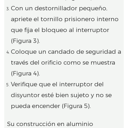
Con un destornillador pequeño,
apriete el tornillo prisionero interno
que fija el bloqueo al interruptor
(Figura 3).
Coloque un candado de seguridad a
través del orificio como se muestra
(Figura 4).
Verifique que el interruptor del
disyuntor esté bien sujeto y no se
pueda encender (Figura 5).
Su construcción en aluminio