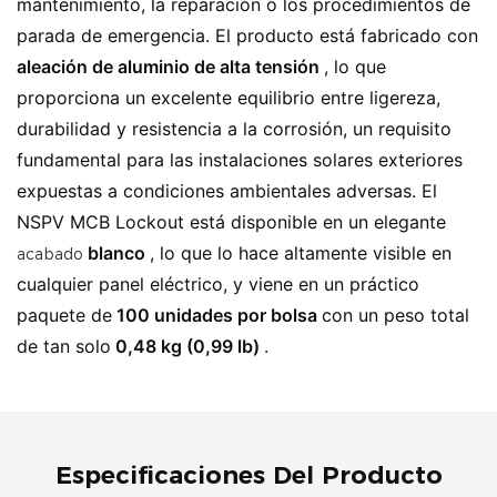
mantenimiento, la reparación o los procedimientos de
parada de emergencia. El producto está fabricado con
aleación de aluminio de alta tensión
, lo que
proporciona un excelente equilibrio entre ligereza,
durabilidad y resistencia a la corrosión, un requisito
fundamental para las instalaciones solares exteriores
expuestas a condiciones ambientales adversas. El
NSPV MCB Lockout está disponible en un elegante
blanco
, lo que lo hace altamente visible en
acabado
cualquier panel eléctrico, y viene en un práctico
paquete de
100 unidades por bolsa
con un peso total
de tan solo
0,48 kg (0,99 lb)
.
Especificaciones Del Producto