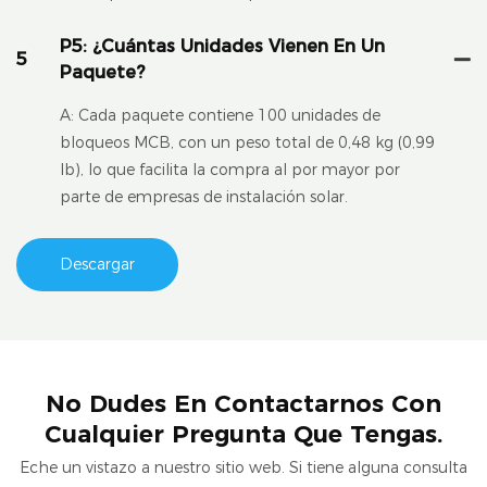
P5: ¿Cuántas Unidades Vienen En Un
5
Paquete?
A: Cada paquete contiene 100 unidades de
bloqueos MCB, con un peso total de 0,48 kg (0,99
lb), lo que facilita la compra al por mayor por
parte de empresas de instalación solar.
Descargar
No Dudes En Contactarnos Con
Cualquier Pregunta Que Tengas.
Eche un vistazo a nuestro sitio web. Si tiene alguna consulta