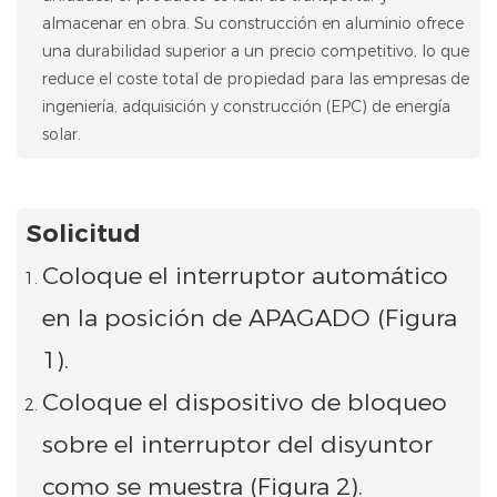
almacenar en obra. Su construcción en aluminio ofrece
una durabilidad superior a un precio competitivo, lo que
reduce el coste total de propiedad para las empresas de
ingeniería, adquisición y construcción (EPC) de energía
solar.
Solicitud
Coloque el interruptor automático
en la posición de APAGADO (Figura
1).
Coloque el dispositivo de bloqueo
sobre el interruptor del disyuntor
como se muestra (Figura 2).