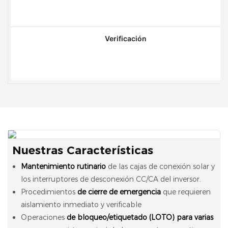
Verificación
Nuestras Características
Mantenimiento rutinario
de las cajas de conexión solar y
los interruptores de desconexión CC/CA del inversor.
Procedimientos
de cierre de emergencia
que requieren
aislamiento inmediato y verificable
Operaciones
de bloqueo/etiquetado (LOTO) para varias