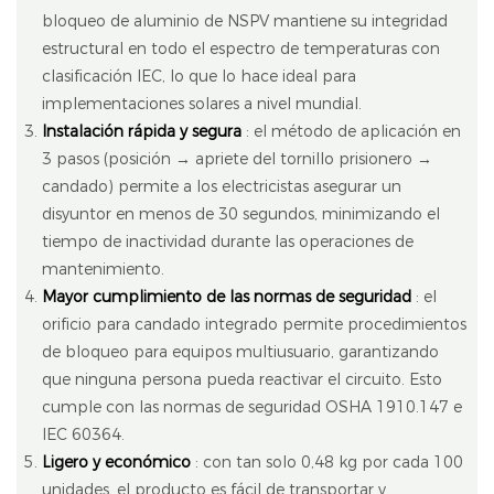
bloqueo de aluminio de NSPV mantiene su integridad
estructural en todo el espectro de temperaturas con
clasificación IEC, lo que lo hace ideal para
implementaciones solares a nivel mundial.
Instalación rápida y segura
: el método de aplicación en
3 pasos (posición → apriete del tornillo prisionero →
candado) permite a los electricistas asegurar un
disyuntor en menos de 30 segundos, minimizando el
tiempo de inactividad durante las operaciones de
mantenimiento.
Mayor cumplimiento de las normas de seguridad
: el
orificio para candado integrado permite procedimientos
de bloqueo para equipos multiusuario, garantizando
que ninguna persona pueda reactivar el circuito. Esto
cumple con las normas de seguridad OSHA 1910.147 e
IEC 60364.
Ligero y económico
: con tan solo 0,48 kg por cada 100
unidades, el producto es fácil de transportar y