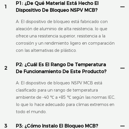
P1: ¿De Qué Material Está Hecho El
1
Dispositivo De Bloqueo NSPV MCB?
A: El dispositivo de bloqueo está fabricado con
aleación de aluminio de alta resistencia, lo que
ofrece una resistencia superior, resistencia a la
corrosión y un rendimiento ligero en comparación
con las alternativas de plástico.
P2: ¿Cuál Es El Rango De Temperatura
2
De Funcionamiento De Este Producto?
A: El dispositivo de bloqueo NSPV MCB está
clasificado para un rango de temperatura
ambiente de -40 ℃ a +85 ℃ según las normas IEC,
lo que lo hace adecuado para climas extremos en
todo el mundo.
3
P3: ¿Cómo Instalo El Bloqueo MCB?