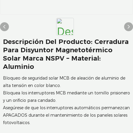
Descripción Del Producto: Cerradura
Para Disyuntor Magnetotérmico
Solar Marca NSPV – Material:
Aluminio
Bloqueo de seguridad solar MCB de aleación de aluminio de
alta tensión en color blanco.
Bloquea los interruptores MCB mediante un tornillo prisionero
y un orificio para candado.
Asegúrese de que los interruptores automáticos permanezcan
APAGADOS durante el mantenimiento de los paneles solares
fotovoltaicos.