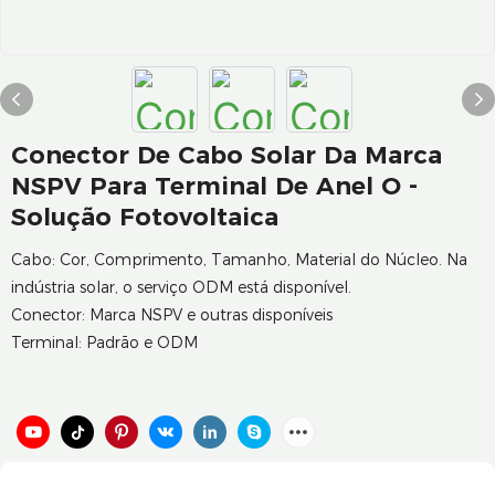
Conector De Cabo Solar Da Marca
NSPV Para Terminal De Anel O -
Solução Fotovoltaica
Cabo: Cor, Comprimento, Tamanho, Material do Núcleo. Na
indústria solar, o serviço ODM está disponível.
Conector: Marca NSPV e outras disponíveis
Terminal: Padrão e ODM