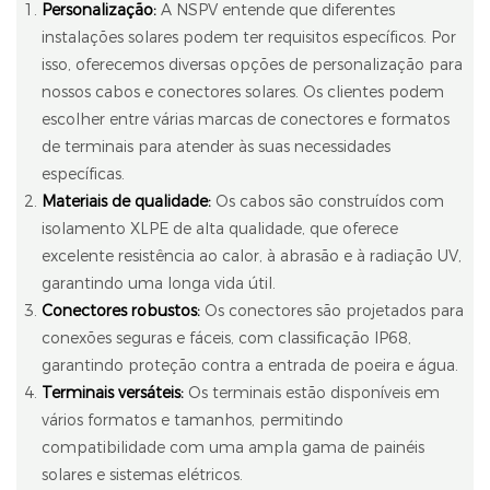
Personalização:
A NSPV entende que diferentes
instalações solares podem ter requisitos específicos. Por
isso, oferecemos diversas opções de personalização para
nossos cabos e conectores solares. Os clientes podem
escolher entre várias marcas de conectores e formatos
de terminais para atender às suas necessidades
específicas.
Materiais de qualidade:
Os cabos são construídos com
isolamento XLPE de alta qualidade, que oferece
excelente resistência ao calor, à abrasão e à radiação UV,
garantindo uma longa vida útil.
Conectores robustos:
Os conectores são projetados para
conexões seguras e fáceis, com classificação IP68,
garantindo proteção contra a entrada de poeira e água.
Terminais versáteis:
Os terminais estão disponíveis em
vários formatos e tamanhos, permitindo
compatibilidade com uma ampla gama de painéis
solares e sistemas elétricos.