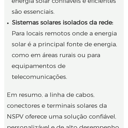
energia solar confiáveis ​​e eficientes
são essenciais.
Sistemas solares isolados da rede:
Para locais remotos onde a energia
solar é a principal fonte de energia,
como em áreas rurais ou para
equipamentos de
telecomunicações.
Em resumo, a linha de cabos,
conectores e terminais solares da
NSPV oferece uma solução confiável,
personalizável e de alto desempenho