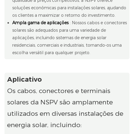
qualidade a preços competitivos, a NSPV oferece
soluções econômicas para instalações solares, ajudando
os clientes a maximizar o retorno do investimento.
Ampla gama de aplicações
: Nossos cabos e conectores
solares são adequados para uma variedade de
aplicações, incluindo sistemas de energia solar
residenciais, comerciais e industriais, tornando-os uma
escolha versátil para qualquer projeto.
Aplicativo
Os cabos, conectores e terminais
solares da NSPV são amplamente
utilizados em diversas instalações de
energia solar, incluindo: