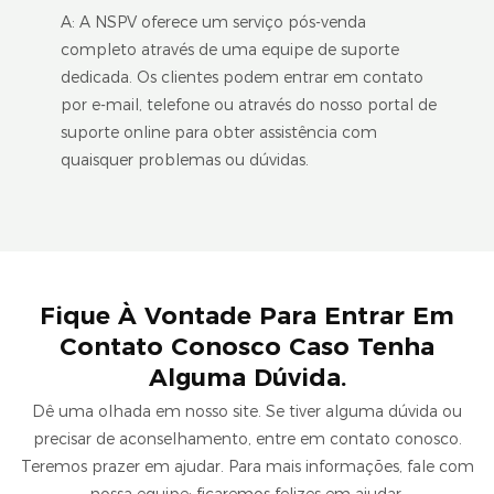
A: A NSPV oferece um serviço pós-venda
completo através de uma equipe de suporte
dedicada. Os clientes podem entrar em contato
por e-mail, telefone ou através do nosso portal de
suporte online para obter assistência com
quaisquer problemas ou dúvidas.
Fique À Vontade Para Entrar Em
Contato Conosco Caso Tenha
Alguma Dúvida.
Dê uma olhada em nosso site. Se tiver alguma dúvida ou
precisar de aconselhamento, entre em contato conosco.
Teremos prazer em ajudar. Para mais informações, fale com