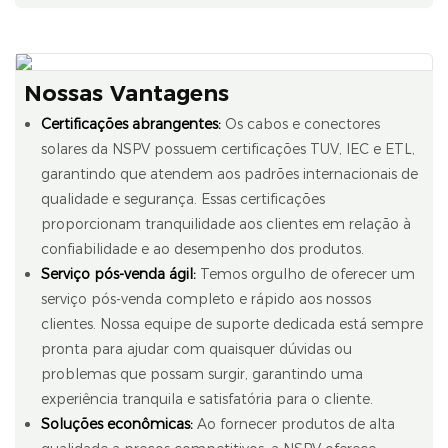
Nossas Vantagens
Certificações abrangentes:
Os cabos e conectores
solares da NSPV possuem certificações TUV, IEC e ETL,
garantindo que atendem aos padrões internacionais de
qualidade e segurança. Essas certificações
proporcionam tranquilidade aos clientes em relação à
confiabilidade e ao desempenho dos produtos.
Serviço pós-venda ágil:
Temos orgulho de oferecer um
serviço pós-venda completo e rápido aos nossos
clientes. Nossa equipe de suporte dedicada está sempre
pronta para ajudar com quaisquer dúvidas ou
problemas que possam surgir, garantindo uma
experiência tranquila e satisfatória para o cliente.
Soluções econômicas:
Ao fornecer produtos de alta