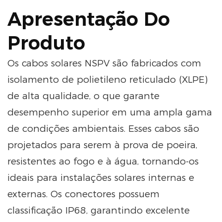
Apresentação Do
Produto
Os cabos solares NSPV são fabricados com
isolamento de polietileno reticulado (XLPE)
de alta qualidade, o que garante
desempenho superior em uma ampla gama
de condições ambientais. Esses cabos são
projetados para serem à prova de poeira,
resistentes ao fogo e à água, tornando-os
ideais para instalações solares internas e
externas. Os conectores possuem
classificação IP68, garantindo excelente