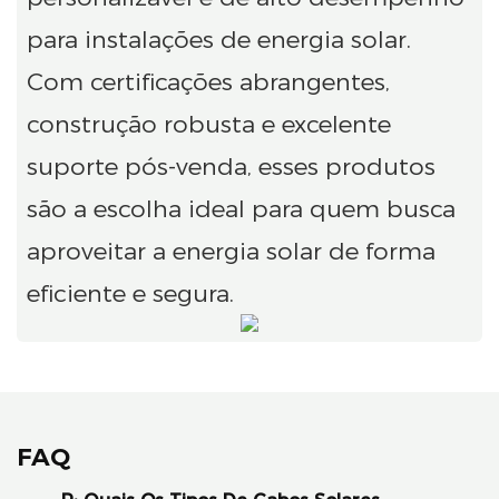
para instalações de energia solar.
Com certificações abrangentes,
construção robusta e excelente
suporte pós-venda, esses produtos
são a escolha ideal para quem busca
aproveitar a energia solar de forma
eficiente e segura.
FAQ