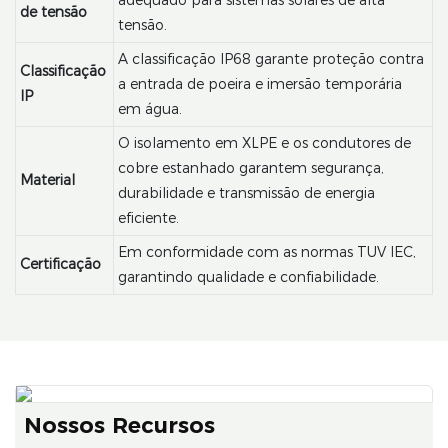
de tensão
tensão.
A classificação IP68 garante proteção contra
Classificação
a entrada de poeira e imersão temporária
IP
em água.
O isolamento em XLPE e os condutores de
cobre estanhado garantem segurança,
Material
durabilidade e transmissão de energia
eficiente.
Em conformidade com as normas TUV IEC,
Certificação
garantindo qualidade e confiabilidade.
Nossos Recursos