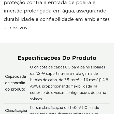
proteção contra a entrada de poeira e
imersão prolongada em água, assegurando
durabilidade e confiabilidade em ambientes
agressivos.
Especificações Do Produto
O chicote de cabos CC para painéis solares
da NSPV suporta uma ampla gama de
Capacidade
bitolas de cabo, de 2,5 mm² a 16 mm² (14-8
de conexão
AWG), proporcionando flexibilidade na
do produto
conexão de diversas configurações de painéis
solares.
Possui classificação de 1500V CC, sendo
Classificação
adequado para sistemas solares de alta