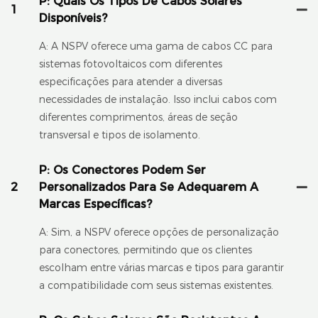
P: Quais Os Tipos De Cabos Solares
1
Disponíveis?
A: A NSPV oferece uma gama de cabos CC para
sistemas fotovoltaicos com diferentes
especificações para atender a diversas
necessidades de instalação. Isso inclui cabos com
diferentes comprimentos, áreas de seção
transversal e tipos de isolamento.
P: Os Conectores Podem Ser
2
Personalizados Para Se Adequarem A
Marcas Específicas?
A: Sim, a NSPV oferece opções de personalização
para conectores, permitindo que os clientes
escolham entre várias marcas e tipos para garantir
a compatibilidade com seus sistemas existentes.