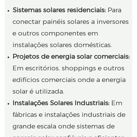
Sistemas solares residenciais:
Para
conectar painéis solares a inversores
e outros componentes em
instalações solares domésticas.
Projetos de energia solar comerciais:
Em escritórios, shoppings e outros
edifícios comerciais onde a energia
solar é utilizada.
Instalações Solares Industriais:
Em
fábricas e instalações industriais de
grande escala onde sistemas de