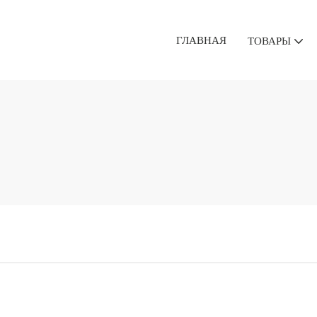
ГЛАВНАЯ
ТОВАРЫ