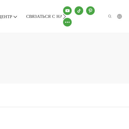
СВЯЗАТЬСЯ С НАМИ
ЦЕНТР