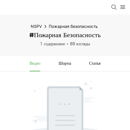
NSPV
Пожарная безопасность
#Пожарная Безопасность
1 содержимое
88 взгляды
Видео
Шорты
Статья